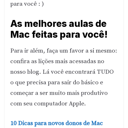
para você : )
As melhores aulas de
Mac feitas para você!
Para ir além, faça um favor a si mesmo:
confira as lições mais acessadas no
nosso blog. Lá você encontrará TUDO
o que precisa para sair do básico e
começar a ser muito mais produtivo
com seu computador Apple.
10 Dicas para novos donos de Mac