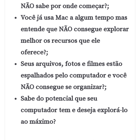
NÃO sabe por onde começar?;
Você já usa Mac a algum tempo mas
entende que NÃO consegue explorar
melhor os recursos que ele
oferece?;
Seus arquivos, fotos e filmes estão
espalhados pelo computador e você
NÃO consegue se organizar?;
Sabe do potencial que seu
computador tem e deseja explorá-lo
ao máximo?