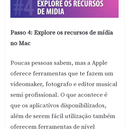
Passo 4: Explore os recursos de mídia
no Mac
Poucas pessoas sabem, mas a Apple
oferece ferramentas que te fazem um
videomaker, fotografo e editor musical
semi-profissional. O que acontece é
que os aplicativos disponibilizados,
além de serem fácil utilização também
oferecem ferramentas de nível