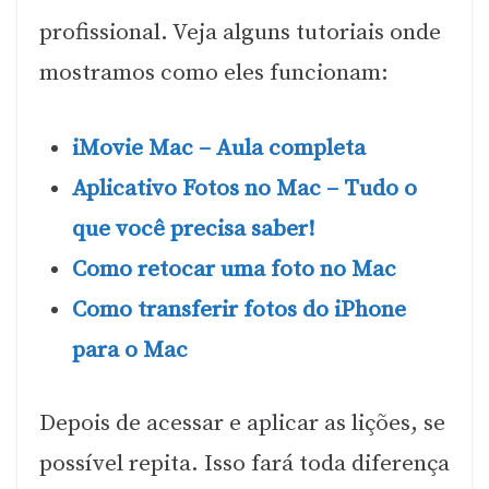
profissional. Veja alguns tutoriais onde
mostramos como eles funcionam:
iMovie Mac – Aula completa
Aplicativo Fotos no Mac – Tudo o
que você precisa saber!
Como retocar uma foto no Mac
Como transferir fotos do iPhone
para o Mac
Depois de acessar e aplicar as lições, se
possível repita. Isso fará toda diferença