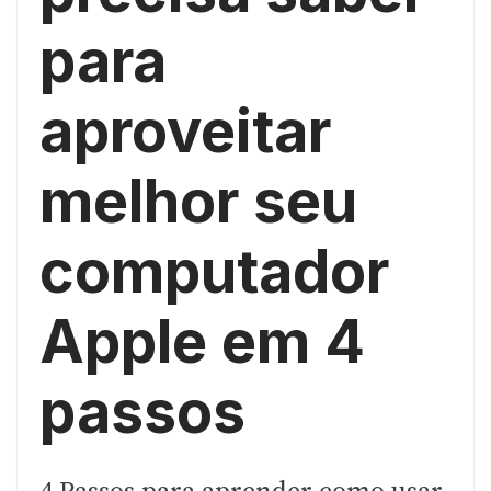
para
aproveitar
melhor seu
computador
Apple em 4
passos