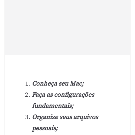
Conheça seu Mac;
Faça as configurações
fundamentais;
Organize seus arquivos
pessoais;