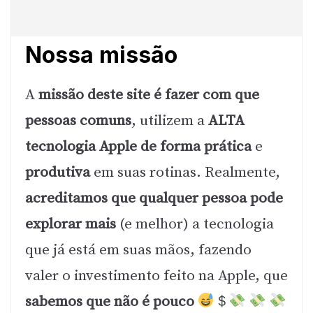
Nossa missão
A
missão deste site é fazer com que
pessoas comuns
, utilizem a
ALTA
tecnologia Apple de forma prática
e
produtiva
em suas rotinas. Realmente,
acreditamos que qualquer pessoa pode
explorar mais
(e melhor) a tecnologia
que já está em suas mãos, fazendo
valer o investimento feito na Apple, que
sabemos que não é pouco
＄