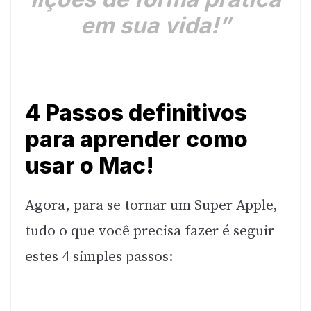
em sua vida!”
4 Passos definitivos
para aprender como
usar o Mac!
Agora, para se tornar um Super Apple,
tudo o que você precisa fazer é seguir
estes 4 simples passos: