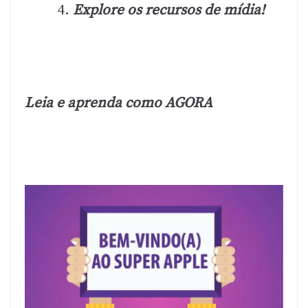
Explore os recursos de mídia!
Leia e aprenda como AGORA