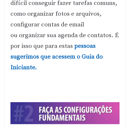
difícil conseguir fazer tarefas comuns,
como organizar fotos e arquivos,
configurar contas de email
ou organizar sua agenda de contatos. É
por isso que para estas
pessoas
sugerimos que acessem o Guia do
Iniciante.