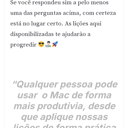
Se você respondeu sim a pelo menos
uma das perguntas acima, com certeza
está no lugar certo. As lições aqui
disponibilizadas te ajudarão a
progredir
“Qualquer pessoa pode
usar o Mac de forma
mais produtivia, desde
que aplique nossas
lições de forma prática