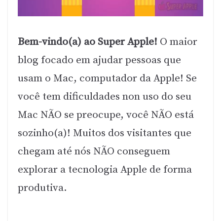
Bem-vindo(a) ao Super Apple!
O maior
blog focado em ajudar pessoas que
usam o Mac, computador da Apple! Se
você tem dificuldades non uso do seu
Mac NÃO se preocupe, você NÃO está
sozinho(a)! Muitos dos visitantes que
chegam até nós NÃO conseguem
explorar a tecnologia Apple de forma
produtiva.