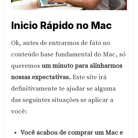
Inicio Rápido no Mac
Ok, antes de entrarmos de fato no
conteúdo base fundamental do Mac, só
queremos
um minuto para alinharmos
nossas expectativas.
Este site irá
definitivamente te ajudar se alguma
das seguintes situações se aplicar a
você:
Você acabou de comprar um Mac e