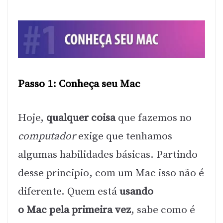
Passo 1: Conheça seu Mac
Hoje,
qualquer coisa
que fazemos no
computador
exige que tenhamos
algumas habilidades básicas. Partindo
desse principio, com um Mac isso não é
diferente. Quem está
usando
o Mac pela primeira vez
, sabe como é