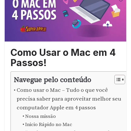
Como Usar o Mac em 4
Passos!
Navegue pelo conteúdo
Como usar o Mac – Tudo o que você
precisa saber para aproveitar melhor seu
computador Apple em 4 passos
Nossa missão
Inicio Rápido no Mac