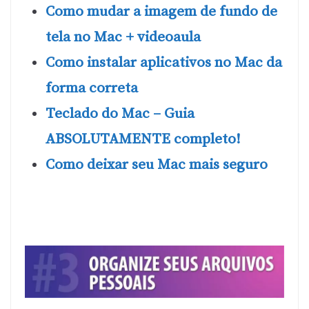
Como mudar a imagem de fundo de
tela no Mac + videoaula
Como instalar aplicativos no Mac da
forma correta
Teclado do Mac – Guia
ABSOLUTAMENTE completo!
Como deixar seu Mac mais seguro