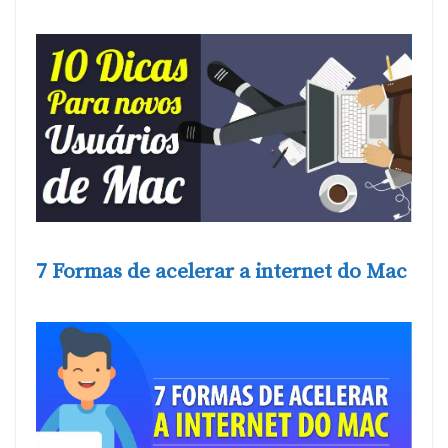
7 Formas de acelerar a internet do Mac