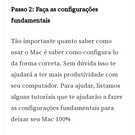
Passo 2: Faça as configurações
fundamentais
Tão importante quanto saber como
usar o Mac é saber como configura-lo
da forma correta. Sem dúvida isso te
ajudará a ter mais produtividade com
seu computador. Para ajudar, listamos
alguns tutoriais que te ajudarão a fazer
as configurações fundamentais para
deixar seu Mac 100%