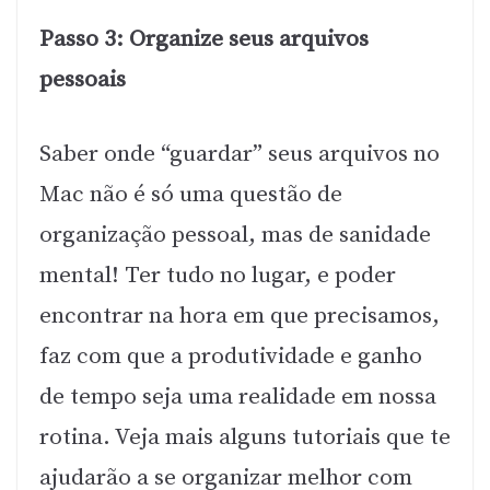
Passo 3: Organize seus arquivos
pessoais
Saber onde “guardar” seus arquivos no
Mac não é só uma questão de
organização pessoal, mas de sanidade
mental! Ter tudo no lugar, e poder
encontrar na hora em que precisamos,
faz com que a produtividade e ganho
de tempo seja uma realidade em nossa
rotina. Veja mais alguns tutoriais que te
ajudarão a se organizar melhor com