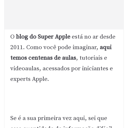
O
blog do Super Apple
está no ar desde
2011. Como você pode imaginar,
aqui
temos centenas de aulas
, tutoriais e
videoaulas, acessados por iniciantes e
experts Apple.
Se é a sua primeira vez aqui, sei que