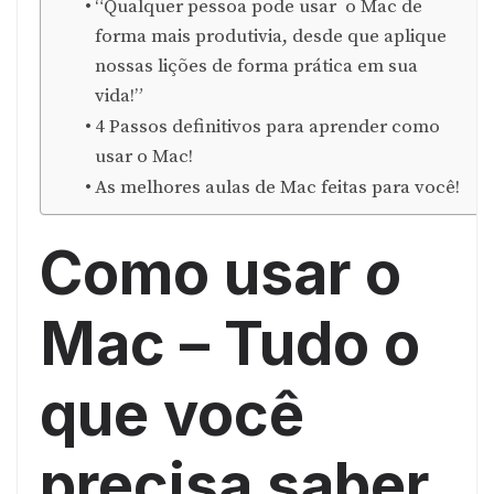
“Qualquer pessoa pode usar o Mac de
forma mais produtivia, desde que aplique
nossas lições de forma prática em sua
vida!”
4 Passos definitivos para aprender como
usar o Mac!
As melhores aulas de Mac feitas para você!
Como usar o
Mac – Tudo o
que você
precisa saber