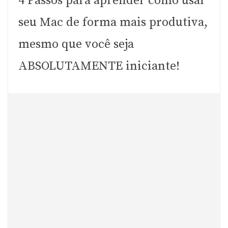
4 Passos para aprender como usar
seu Mac de forma mais produtiva,
mesmo que você seja
ABSOLUTAMENTE iniciante!