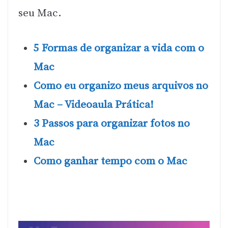
seu Mac.
5 Formas de organizar a vida com o
Mac
Como eu organizo meus arquivos no
Mac – Videoaula Prática!
3 Passos para organizar fotos no
Mac
Como ganhar tempo com o Mac