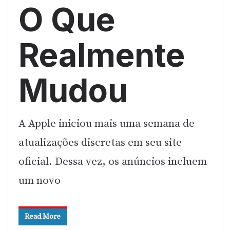
O Que
Realmente
Mudou
A Apple iniciou mais uma semana de
atualizações discretas em seu site
oficial. Dessa vez, os anúncios incluem
um novo
Read More