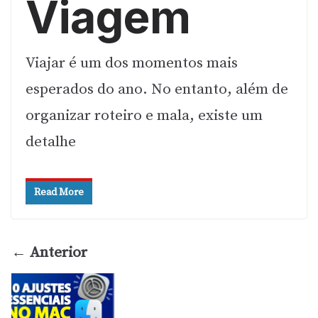
Viagem
Viajar é um dos momentos mais
esperados do ano. No entanto, além de
organizar roteiro e mala, existe um
detalhe
Read More
← Anterior