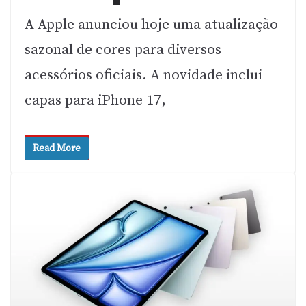
A Apple anunciou hoje uma atualização
sazonal de cores para diversos
acessórios oficiais. A novidade inclui
capas para iPhone 17,
Read More