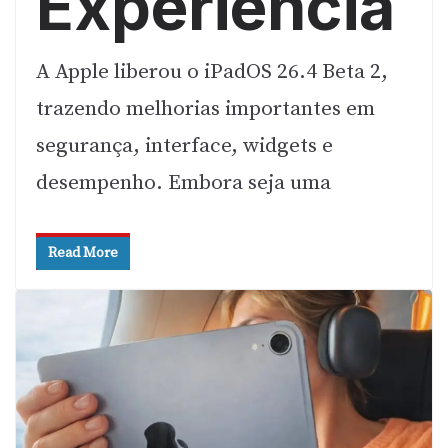
Experiência
A Apple liberou o iPadOS 26.4 Beta 2,
trazendo melhorias importantes em
segurança, interface, widgets e
desempenho. Embora seja uma
Read More