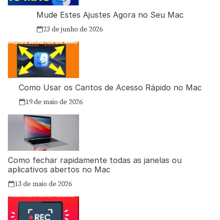
Mude Estes Ajustes Agora no Seu Mac
23 de junho de 2026
Como Usar os Cantos de Acesso Rápido no Mac
19 de maio de 2026
Como fechar rapidamente todas as janelas ou
aplicativos abertos no Mac
13 de maio de 2026