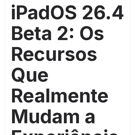
iPadOS 26.4
Beta 2: Os
Recursos
Que
Realmente
Mudam a