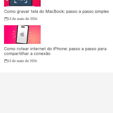
Como gravar tela do MacBook: passo a passo simples
13 de maio de 2026
Como rotear internet do iPhone: passo a passo para
compartilhar a conexão
13 de maio de 2026