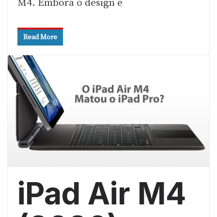
M4. Embora o design e
Read More
iPad Air M4