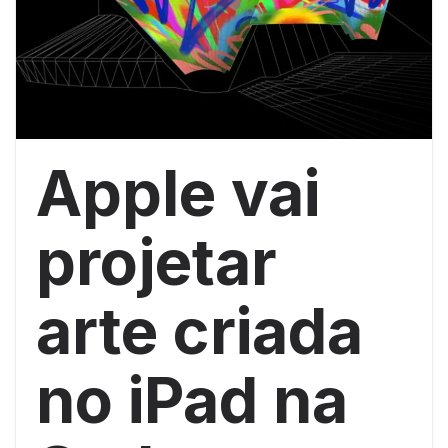
Apple vai
projetar
arte criada
no iPad na