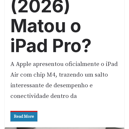
(2026)
Matou o
iPad Pro?
A Apple apresentou oficialmente o iPad
Air com chip M4, trazendo um salto
interessante de desempenho e
conectividade dentro da
Read More