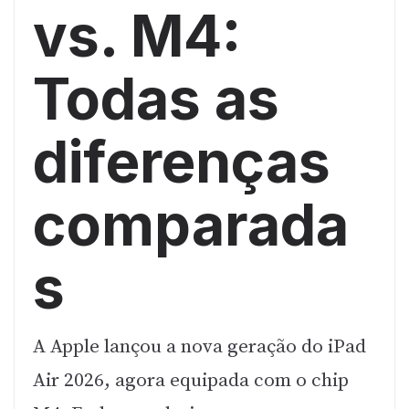
vs. M4:
Todas as
diferenças
comparada
s
A Apple lançou a nova geração do iPad
Air 2026, agora equipada com o chip