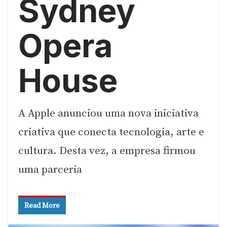
Sydney
Opera
House
A Apple anunciou uma nova iniciativa
criativa que conecta tecnologia, arte e
cultura. Desta vez, a empresa firmou
uma parceria
Read More