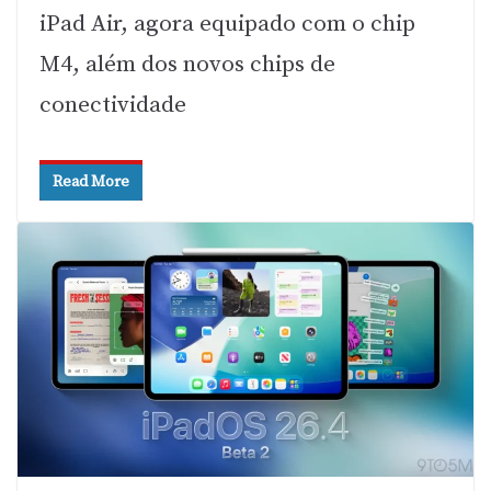
iPad Air, agora equipado com o chip
M4, além dos novos chips de
conectividade
Read More