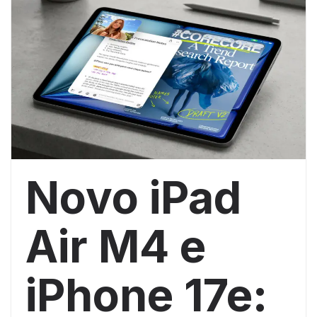
Novo iPad
Air M4 e
iPhone 17e: