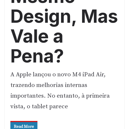
Design, Mas
Vale a
Pena?
A Apple lançou o novo M4 iPad Air,
trazendo melhorias internas
importantes. No entanto, à primeira
vista, o tablet parece
Read More