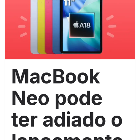
MacBook
Neo pode
ter adiado o