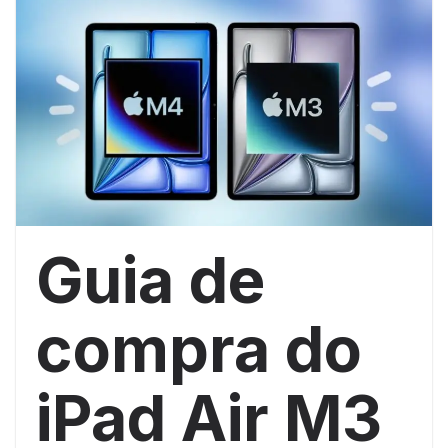
Guia de
compra do
iPad Air M3