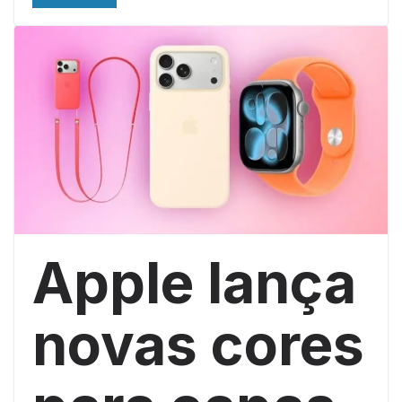
Apple lança
novas cores