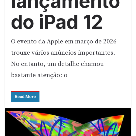
lançamento
do iPad 12
O evento da Apple em março de 2026
trouxe vários anúncios importantes.
No entanto, um detalhe chamou
bastante atenção: o
Read More