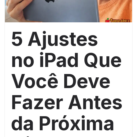
5 Ajustes
no iPad Que
Você Deve
Fazer Antes
da Próxima