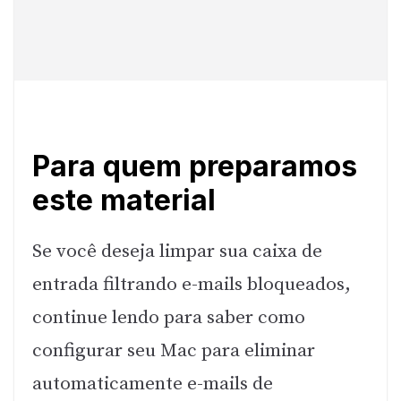
Para quem preparamos
este material
Se você deseja limpar sua caixa de
entrada filtrando e-mails bloqueados,
continue lendo para saber como
configurar seu Mac para eliminar
automaticamente e-mails de