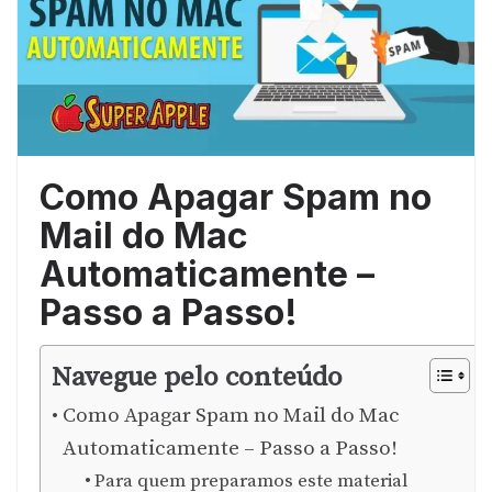
Como Apagar Spam no
Mail do Mac
Automaticamente –
Passo a Passo!
Navegue pelo conteúdo
Como Apagar Spam no Mail do Mac
Automaticamente – Passo a Passo!
Para quem preparamos este material