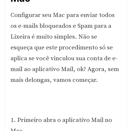
Configurar seu Mac para enviar todos
os e-mails bloqueados e Spam para a
Lixeira é muito simples. Não se
esqueça que este procedimento só se
aplica se você vinculou sua conta de e-
mail ao aplicativo Mail, ok? Agora, sem
mais delongas, vamos começar.
1. Primeiro abra o aplicativo Mail no
Mac