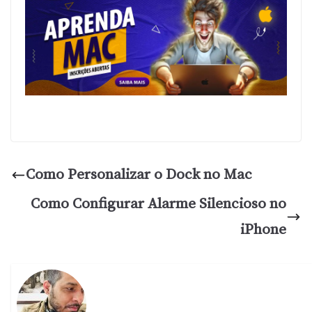
Como Personalizar o Dock no Mac
Como Configurar Alarme Silencioso no
iPhone