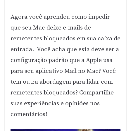
Agora você aprendeu como impedir
que seu Mac deixe e-mails de
remetentes bloqueados em sua caixa de
entrada. Você acha que esta deve ser a
configuração padrão que a Apple usa
para seu aplicativo Mail no Mac? Você
tem outra abordagem para lidar com
remetentes bloqueados? Compartilhe
suas experiências e opiniões nos
comentários!