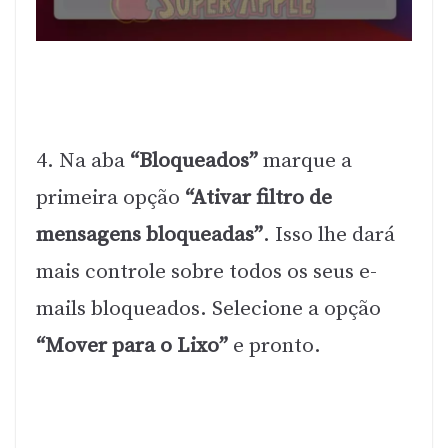
4. Na aba
“Bloqueados”
marque a
primeira opção
“Ativar filtro de
mensagens bloqueadas”
. Isso lhe dará
mais controle sobre todos os seus e-
mails bloqueados. Selecione a opção
“Mover para o Lixo”
e pronto.