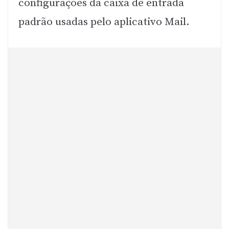
configurações da caixa de entrada
padrão usadas pelo aplicativo Mail.