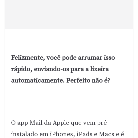
Felizmente, você pode arrumar isso
rápido, enviando-os para a lixeira
automaticamente. Perfeito não é?
O app Mail da Apple que vem pré-
instalado em iPhones, iPads e Macs e é