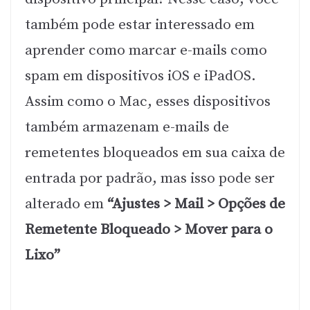
também pode estar interessado em
aprender como marcar e-mails como
spam em dispositivos iOS e iPadOS.
Assim como o Mac, esses dispositivos
também armazenam e-mails de
remetentes bloqueados em sua caixa de
entrada por padrão, mas isso pode ser
alterado em
“Ajustes > Mail > Opções de
Remetente Bloqueado > Mover para o
Lixo”