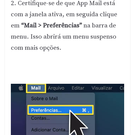
2. Certifique-se de que App Mail está
com a janela ativa, em seguida clique
em
“Mail > Preferências”
na barra de
menu.
Isso abrirá um menu suspenso
com mais opções.