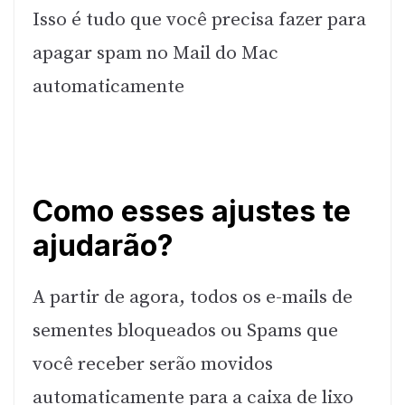
Isso é tudo que você precisa fazer para
apagar spam no Mail do Mac
automaticamente
Como esses ajustes te
ajudarão?
A partir de agora, todos os e-mails de
sementes bloqueados ou Spams que
você receber serão movidos
automaticamente para a caixa de lixo