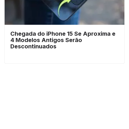
Chegada do iPhone 15 Se Aproxima e
4 Modelos Antigos Serão
Descontinuados