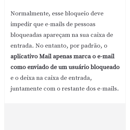
Normalmente, esse bloqueio deve
impedir que e-mails de pessoas
bloqueadas apareçam na sua caixa de
entrada. No entanto, por padrão, o
aplicativo Mail apenas marca o e-mail
como enviado de um usuário bloqueado
e o deixa na caixa de entrada,
juntamente com o restante dos e-mails.