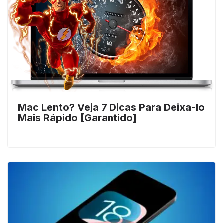
Mac Lento? Veja 7 Dicas Para Deixa-lo
Mais Rápido [Garantido]