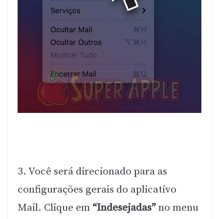
3. Você será direcionado para as
configurações gerais do aplicativo
Mail. Clique em
“Indesejadas”
no menu