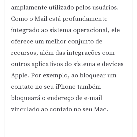
amplamente utilizado pelos usuários.
Como o Mail está profundamente
integrado ao sistema operacional, ele
oferece um melhor conjunto de
recursos, além das integrações com
outros aplicativos do sistema e devices
Apple. Por exemplo, ao bloquear um
contato no seu iPhone também
bloqueará o endereço de e-mail
vinculado ao contato no seu Mac.