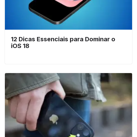
12 Dicas Essenciais para Dominar o
iOS 18