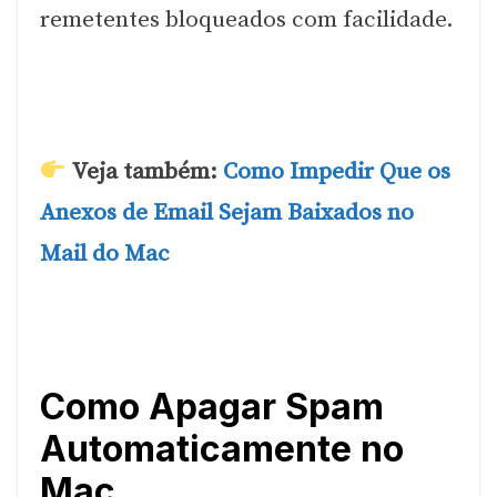
remetentes bloqueados com facilidade.
Veja também:
Como Impedir Que os
Anexos de Email Sejam Baixados no
Mail do Mac
Como Apagar Spam
Automaticamente no
Mac