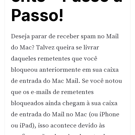
Passo!
Deseja parar de receber spam no Mail
do Mac? Talvez queira se livrar
daqueles remetentes que você
bloqueou anteriormente em sua caixa
de entrada do Mac Mail. Se você notou
que os e-mails de remetentes
bloqueados ainda chegam à sua caixa
de entrada do Mail no Mac (ou iPhone
ou iPad), isso acontece devido às