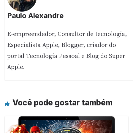
Paulo Alexandre
E-empreendedor, Consultor de tecnologia,
Especialista Apple, Blogger, criador do
portal Tecnologia Pessoal e Blog do Super
Apple.
Você pode gostar também