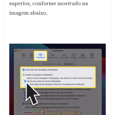
superior, conforme mostrado na
imagem abaixo.