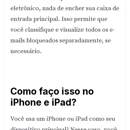
eletrônico, nada de encher sua caixa de
entrada principal. Isso permite que
você classifique e visualize todos os e-
mails bloqueados separadamente, se
necessário.
Como faço isso no
iPhone e iPad?
Você usa um iPhone ou iPad como seu
dispositivo principal? Nesse caso, você