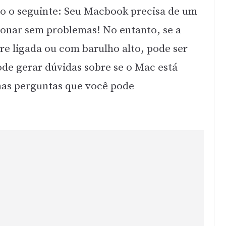
o o seguinte: Seu Macbook precisa de um
ionar sem problemas! No entanto, se a
re ligada ou com barulho alto, pode ser
de gerar dúvidas sobre se o Mac está
as perguntas que você pode