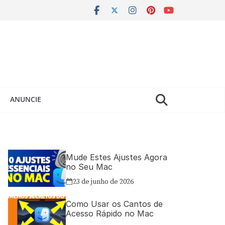
ANUNCIE
Mude Estes Ajustes Agora
no Seu Mac
23 de junho de 2026
Como Usar os Cantos de
Acesso Rápido no Mac