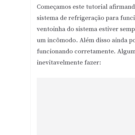
Começamos este tutorial afirmand
sistema de refrigeração para func
ventoinha do sistema estiver semp
um incômodo. Além disso ainda po
funcionando corretamente. Algum
inevitavelmente fazer: