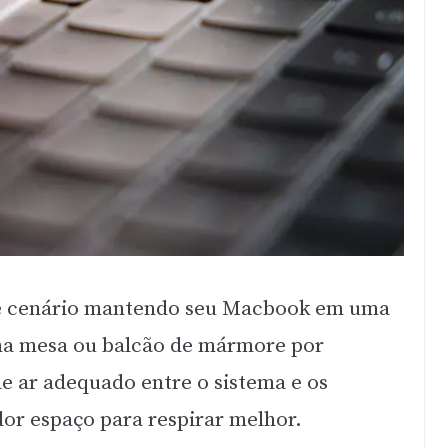
se cenário mantendo seu Macbook em uma
uma mesa ou balcão de mármore por
e ar adequado entre o sistema e os
or espaço para respirar melhor.