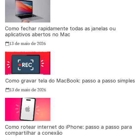
Como fechar rapidamente todas as janelas ou
aplicativos abertos no Mac
13 de maio de 2026
Como gravar tela do MacBook: passo a passo simples
13 de maio de 2026
Como rotear internet do iPhone: passo a passo para
compartilhar a conexão