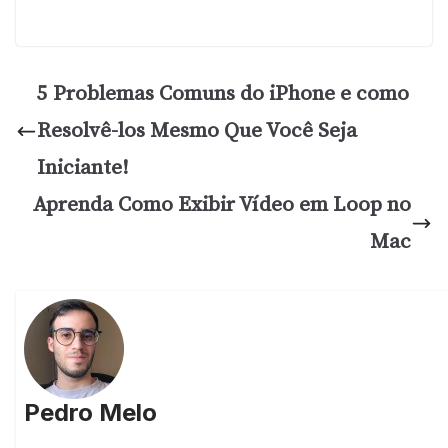
5 Problemas Comuns do iPhone e como
Resolvê-los Mesmo Que Você Seja
Iniciante!
Aprenda Como Exibir Vídeo em Loop no
Mac
Pedro Melo