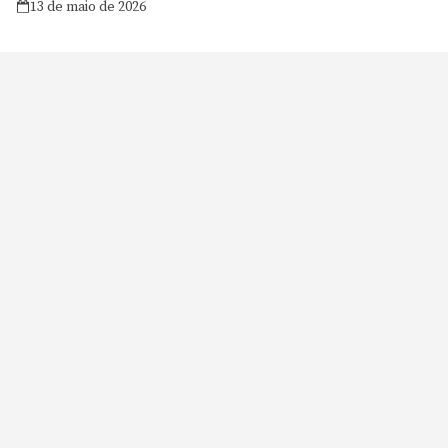
13 de maio de 2026