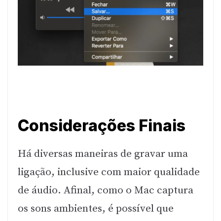
Considerações Finais
Há diversas maneiras de gravar uma
ligação, inclusive com maior qualidade
de áudio. Afinal, como o Mac captura
os sons ambientes, é possível que