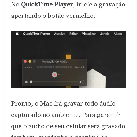
No
QuickTime Player
, inicie a gravação
apertando o botão vermelho.
Pronto, o Mac irá gravar todo áudio
capturado no ambiente. Para garantir
que o áudio de seu celular será gravado