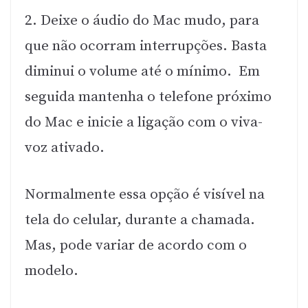
2. Deixe o áudio do Mac mudo, para
que não ocorram interrupções. Basta
diminui o volume até o mínimo. Em
seguida mantenha o telefone próximo
do Mac e inicie a ligação com o viva-
voz ativado.
Normalmente essa opção é visível na
tela do celular, durante a chamada.
Mas, pode variar de acordo com o
modelo.