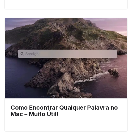
Como Encontrar Qualquer Palavra no
Mac – Muito Útil!