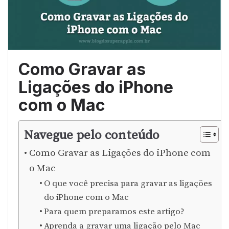
Como Gravar as
Ligações do iPhone
com o Mac
Navegue pelo conteúdo
Como Gravar as Ligações do iPhone com
o Mac
O que você precisa para gravar as ligações
do iPhone com o Mac
Para quem preparamos este artigo?
Aprenda a gravar uma ligação pelo Mac