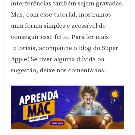
interferências também sejam gravadas.
Mas, com esse tutorial, mostramos
uma forma simples e acessível de
conseguir esse feito. Para ler mais
tutoriais, acompanhe o Blog do Super
Apple! Se tiver alguma dúvida ou
sugestão, deixe nos comentários.