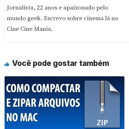
Jornalista, 22 anos e apaixonado pelo
mundo geek. Escrevo sobre cinema lá no
Cine Cine Mania.
Você pode gostar também