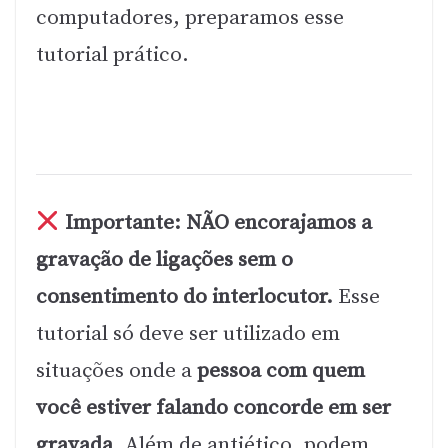
computadores, preparamos esse
tutorial prático.
Importante:
NÃO encorajamos a
gravação de ligações sem o
consentimento do interlocutor.
Esse
tutorial só deve ser utilizado em
situações onde a
pessoa com quem
você estiver falando concorde em ser
gravada
. Além de antiético, podem