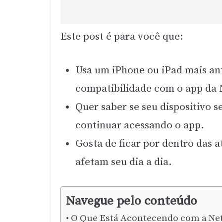
Este post é para você que:
Usa um iPhone ou iPad mais an
compatibilidade com o app da N
Quer saber se seu dispositivo 
continuar acessando o app.
Gosta de ficar por dentro das 
afetam seu dia a dia.
Navegue pelo conteúdo
O Que Está Acontecendo com a Net