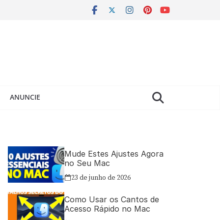
ANUNCIE
Mude Estes Ajustes Agora
no Seu Mac
23 de junho de 2026
Como Usar os Cantos de
Acesso Rápido no Mac