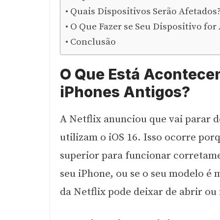
Quais Dispositivos Serão Afetados
O Que Fazer se Seu Dispositivo for
Conclusão
O Que Está Acontecen
iPhones Antigos?
A Netflix anunciou que vai parar 
utilizam o iOS 16. Isso ocorre porq
superior para funcionar corretame
seu iPhone, ou se o seu modelo é m
da Netflix pode deixar de abrir o