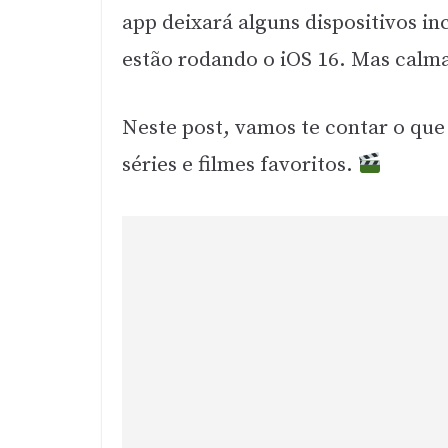
app deixará alguns dispositivos i
estão rodando o iOS 16. Mas calma
Neste post, vamos te contar o que 
séries e filmes favoritos.