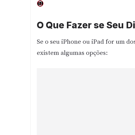
O Que Fazer se Seu Di
Se o seu iPhone ou iPad for um do
existem algumas opções: