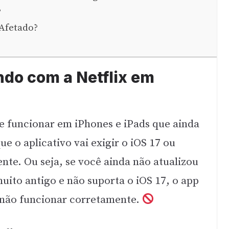
?
 Afetado?
do com a Netflix em
de funcionar em iPhones e iPads que ainda
ue o aplicativo vai exigir o iOS 17 ou
nte. Ou seja, se você ainda não atualizou
uito antigo e não suporta o iOS 17, o app
u não funcionar corretamente.