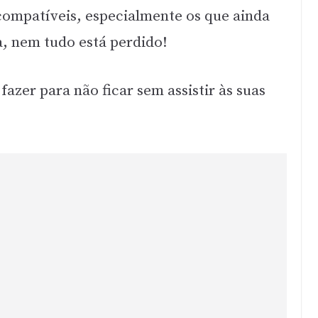
ncompatíveis, especialmente os que ainda
, nem tudo está perdido!
fazer para não ficar sem assistir às suas