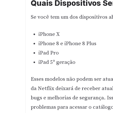
Quais Dispositivos S
Se você tem um dos dispositivos a
iPhone X
iPhone 8 e iPhone 8 Plus
iPad Pro
iPad 5ª geração
Esses modelos não podem ser atual
da Netflix deixará de receber atu
bugs e melhorias de segurança. Is
problemas para acessar o catálogo