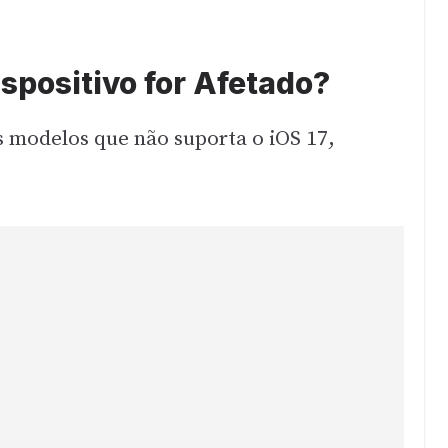
spositivo for Afetado?
s modelos que não suporta o iOS 17,