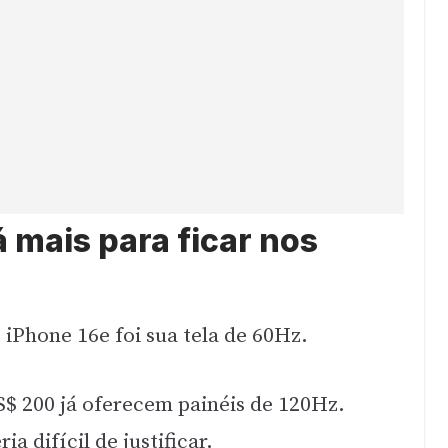
á mais para ficar nos
 iPhone 16e foi sua tela de 60Hz.
S$ 200 já oferecem painéis de 120Hz.
 difícil de justificar.