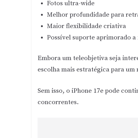
Fotos ultra-wide
Melhor profundidade para retr
Maior flexibilidade criativa
Possível suporte aprimorado a 
Embora um teleobjetiva seja intere
escolha mais estratégica para um 
Sem isso, o iPhone 17e pode conti
concorrentes.