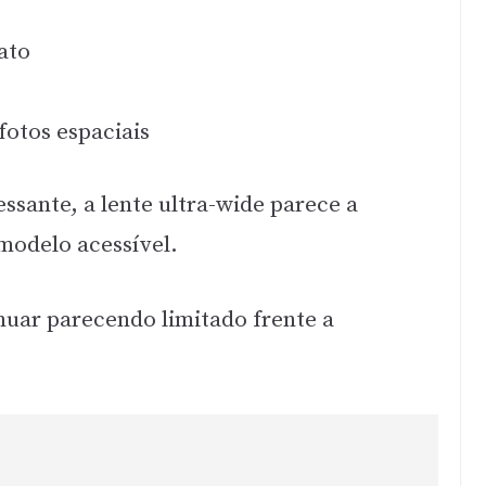
ato
fotos espaciais
ssante, a lente ultra-wide parece a
modelo acessível.
nuar parecendo limitado frente a