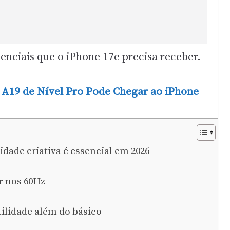
senciais que o iPhone 17e precisa receber.
 A19 de Nível Pro Pode Chegar ao iPhone
lidade criativa é essencial em 2026
ar nos 60Hz
utilidade além do básico