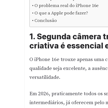
O problema real do iPhone 16e
O que a Apple pode fazer?
Conclusão
1. Segunda câmera tr
criativa é essencial
O iPhone 16e trouxe apenas uma c
qualidade seja excelente, a ausênc
versatilidade.
Em 2026, praticamente todos os s
intermediários, já oferecem pelo