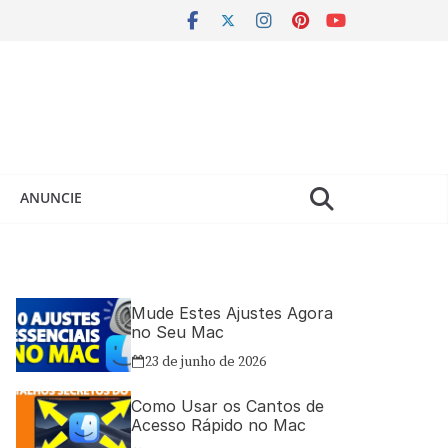
ANUNCIE
Mude Estes Ajustes Agora
no Seu Mac
23 de junho de 2026
Como Usar os Cantos de
Acesso Rápido no Mac