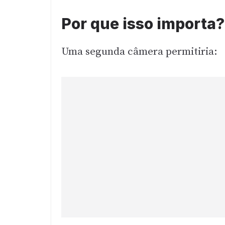
Por que isso importa?
Uma segunda câmera permitiria: