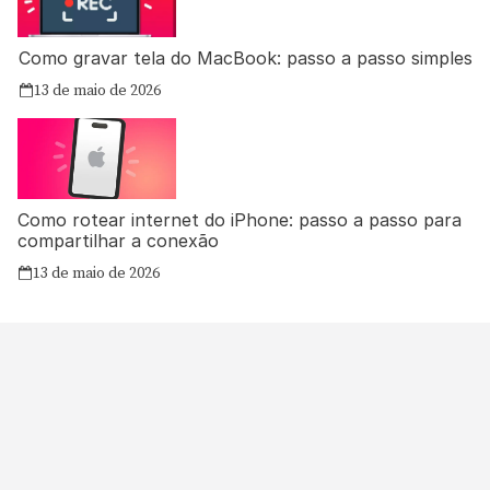
Como gravar tela do MacBook: passo a passo simples
13 de maio de 2026
Como rotear internet do iPhone: passo a passo para
compartilhar a conexão
13 de maio de 2026