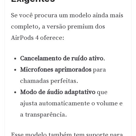
Se você procura um modelo ainda mais
completo, a versão premium dos
AirPods 4 oferece:
Cancelamento de ruído ativo
.
Microfones aprimorados
para
chamadas perfeitas.
Modo de áudio adaptativo
que
ajusta automaticamente o volume e
a transparência.
Esse modelo também tem suporte para