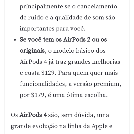
principalmente se o cancelamento
de ruído e a qualidade de som são
importantes para você.
Se você tem os AirPods 2 ou os
originais
, o modelo básico dos
AirPods 4 já traz grandes melhorias
e custa $129. Para quem quer mais
funcionalidades, a versão premium,
por $179, é uma ótima escolha.
Os
AirPods 4
são, sem dúvida, uma
grande evolução na linha da Apple e