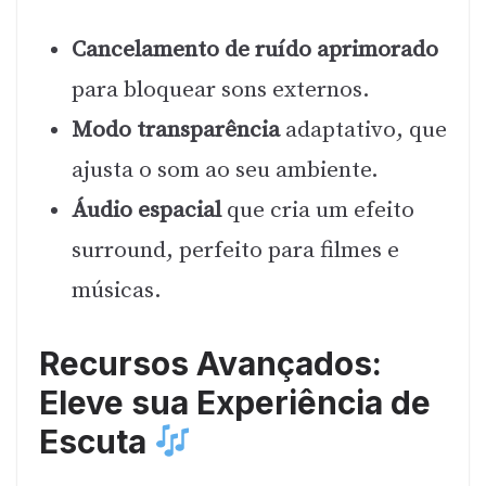
Cancelamento de ruído aprimorado
para bloquear sons externos.
Modo transparência
adaptativo, que
ajusta o som ao seu ambiente.
Áudio espacial
que cria um efeito
surround, perfeito para filmes e
músicas.
Recursos Avançados:
Eleve sua Experiência de
Escuta