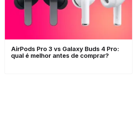
AirPods Pro 3 vs Galaxy Buds 4 Pro:
qual é melhor antes de comprar?