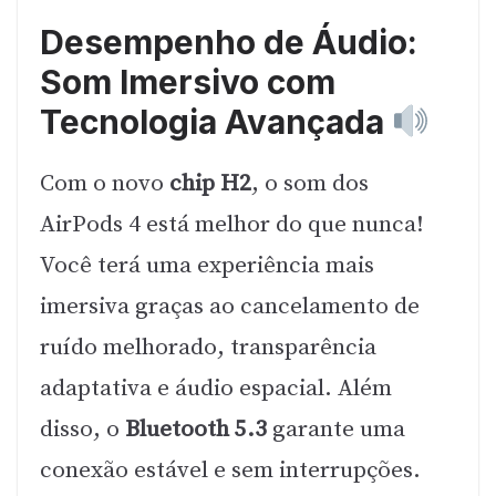
Desempenho de Áudio:
Som Imersivo com
Tecnologia Avançada
Com o novo
chip H2
, o som dos
AirPods 4 está melhor do que nunca!
Você terá uma experiência mais
imersiva graças ao cancelamento de
ruído melhorado, transparência
adaptativa e áudio espacial. Além
disso, o
Bluetooth 5.3
garante uma
conexão estável e sem interrupções.