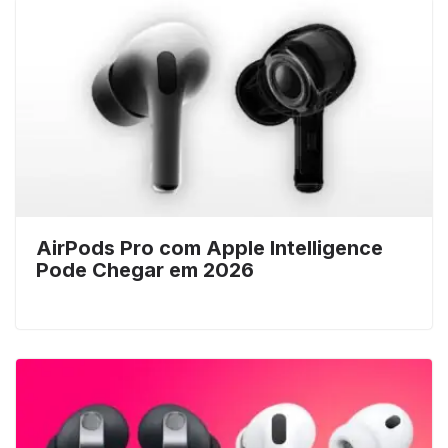
AirPods Pro com Apple Intelligence
Pode Chegar em 2026