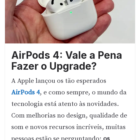
AirPods 4: Vale a Pena
Fazer o Upgrade?
A Apple lançou os tão esperados
AirPods 4
, e como sempre, o mundo da
tecnologia está atento às novidades.
Com melhorias no design, qualidade de
som e novos recursos incríveis, muitas
pessoas estão se perguntando:
os