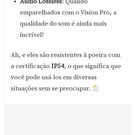
Áudio Lossless
: Quando
emparelhados com o Vision Pro, a
qualidade do som é ainda mais
incrível!
Ah, e eles são resistentes à poeira com
a certificação
IP54
, o que significa que
você pode usá-los em diversas
situações sem se preocupar.