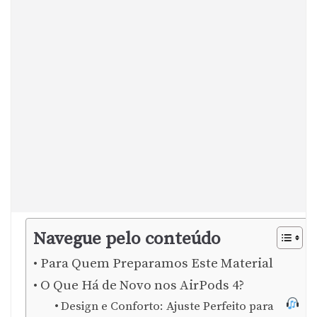
Navegue pelo conteúdo
Para Quem Preparamos Este Material
O Que Há de Novo nos AirPods 4?
Design e Conforto: Ajuste Perfeito para