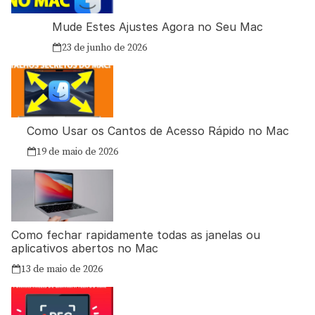
Mude Estes Ajustes Agora no Seu Mac
23 de junho de 2026
Como Usar os Cantos de Acesso Rápido no Mac
19 de maio de 2026
Como fechar rapidamente todas as janelas ou
aplicativos abertos no Mac
13 de maio de 2026