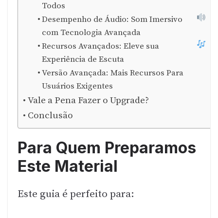
Todos
Desempenho de Áudio: Som Imersivo
com Tecnologia Avançada
Recursos Avançados: Eleve sua
Experiência de Escuta
Versão Avançada: Mais Recursos Para
Usuários Exigentes
Vale a Pena Fazer o Upgrade?
Conclusão
Para Quem Preparamos
Este Material
Este guia é perfeito para: