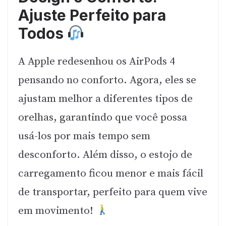
Ajuste Perfeito para
Todos
A Apple redesenhou os AirPods 4
pensando no conforto. Agora, eles se
ajustam melhor a diferentes tipos de
orelhas, garantindo que você possa
usá-los por mais tempo sem
desconforto. Além disso, o estojo de
carregamento ficou menor e mais fácil
de transportar, perfeito para quem vive
em movimento!