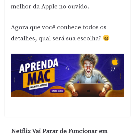
melhor da Apple no ouvido.
Agora que você conhece todos os
detalhes, qual será sua escolha?
Netflix Vai Parar de Funcionar em