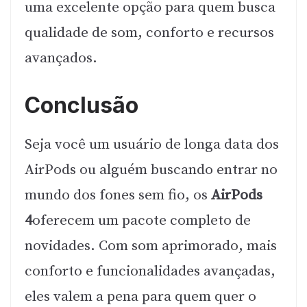
uma excelente opção para quem busca
qualidade de som, conforto e recursos
avançados.
Conclusão
Seja você um usuário de longa data dos
AirPods ou alguém buscando entrar no
mundo dos fones sem fio, os
AirPods
4
oferecem um pacote completo de
novidades. Com som aprimorado, mais
conforto e funcionalidades avançadas,
eles valem a pena para quem quer o