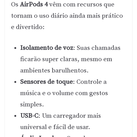
Os
AirPods 4
vêm com recursos que
tornam o uso diário ainda mais prático
e divertido:
Isolamento de voz
: Suas chamadas
ficarão super claras, mesmo em
ambientes barulhentos.
Sensores de toque
: Controle a
música e o volume com gestos
simples.
USB-C
: Um carregador mais
universal e fácil de usar.