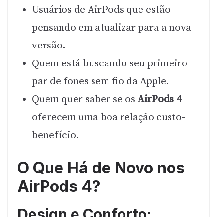
Usuários de AirPods que estão
pensando em atualizar para a nova
versão.
Quem está buscando seu primeiro
par de fones sem fio da Apple.
Quem quer saber se os
AirPods 4
oferecem uma boa relação custo-
benefício.
O Que Há de Novo nos
AirPods 4?
Design e Conforto: