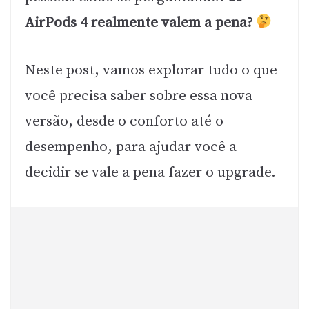
AirPods 4 realmente valem a pena?
Neste post, vamos explorar tudo o que
você precisa saber sobre essa nova
versão, desde o conforto até o
desempenho, para ajudar você a
decidir se vale a pena fazer o upgrade.