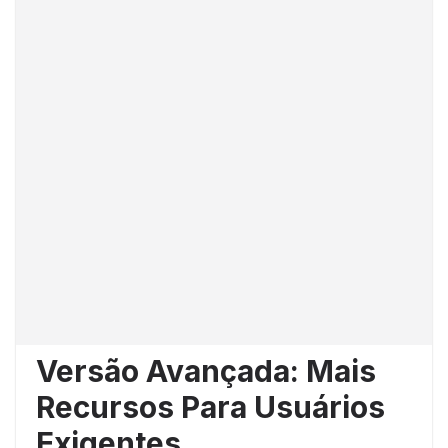
Versão Avançada: Mais
Recursos Para Usuários
Exigentes