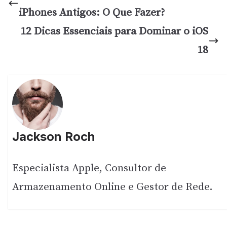
iPhones Antigos: O Que Fazer?
12 Dicas Essenciais para Dominar o iOS
18
Jackson Roch
Especialista Apple, Consultor de
Armazenamento Online e Gestor de Rede.