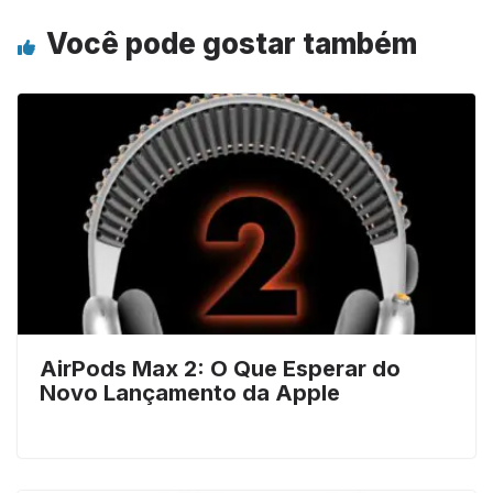
Você pode gostar também
AirPods Max 2: O Que Esperar do
Novo Lançamento da Apple