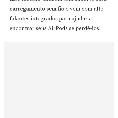
carregamento sem fio
e vem com alto-
falantes integrados para ajudar a
encontrar seus AirPods se perdê-los!