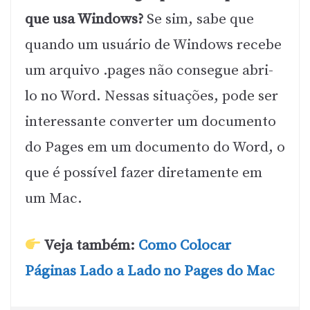
que usa Windows?
Se sim, sabe que
quando um usuário de Windows recebe
um arquivo .pages não consegue abri-
lo no Word. Nessas situações, pode ser
interessante converter um documento
do Pages em um documento do Word, o
que é possível fazer diretamente em
um Mac.
Veja também:
Como Colocar
Páginas Lado a Lado no Pages do Mac