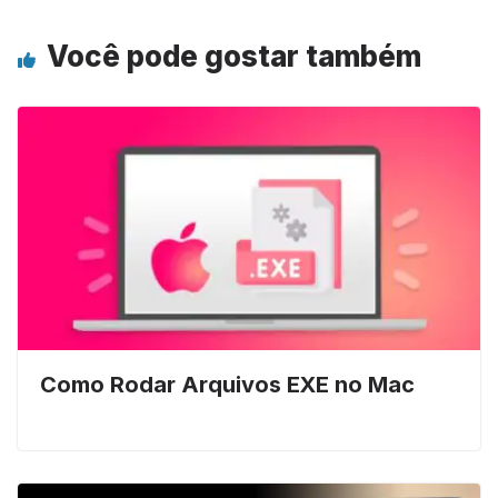
Você pode gostar também
Como Rodar Arquivos EXE no Mac