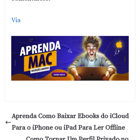
Via
Aprenda Como Baixar Ebooks do iCloud
Para o iPhone ou iPad Para Ler Offline
Como Tornar Um Perfil Privado no