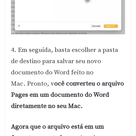
4. Em seguida, basta escolher a pasta
de destino para salvar seu novo
documento do Word feito no
Mac. Pronto, v
ocê converteu o arquivo
Pages em um documento do Word
diretamente no seu Mac.
Agora que o arquivo está em um