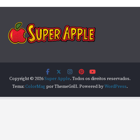
Copyright © 2026
Super Apple
. Todos os direitos reservados.
Tema:
ColorMag
por ThemeGrill. Powered by
WordPress
.