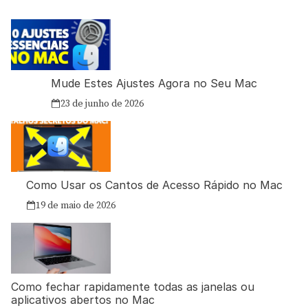
Mude Estes Ajustes Agora no Seu Mac
23 de junho de 2026
Como Usar os Cantos de Acesso Rápido no Mac
19 de maio de 2026
Como fechar rapidamente todas as janelas ou
aplicativos abertos no Mac