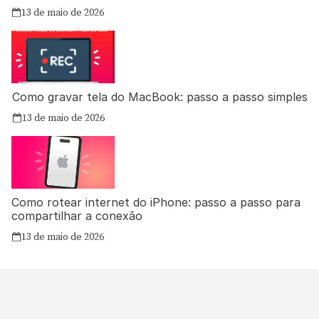
13 de maio de 2026
Como gravar tela do MacBook: passo a passo simples
13 de maio de 2026
Como rotear internet do iPhone: passo a passo para
compartilhar a conexão
13 de maio de 2026