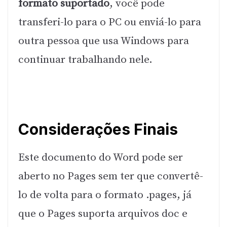
formato suportado
, você pode
transferi-lo para o PC ou enviá-lo para
outra pessoa que usa Windows para
continuar trabalhando nele.
Considerações Finais
Este documento do Word pode ser
aberto no Pages sem ter que convertê-
lo de volta para o formato .pages, já
que o Pages suporta arquivos doc e