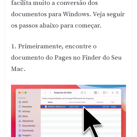
facilita muito a conversão dos
documentos para Windows. Veja seguir
os passos abaixo para começar.
1. Primeiramente, encontre o
documento do Pages no Finder do Seu
Mac.