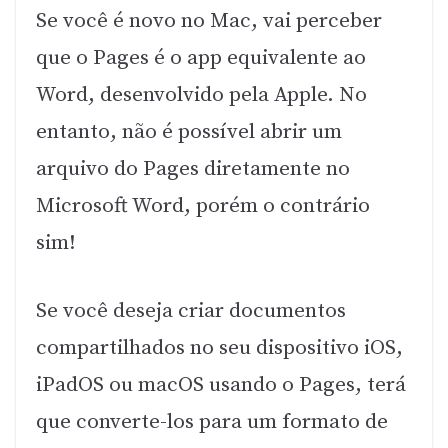
Se você é novo no Mac, vai perceber
que o Pages é o app equivalente ao
Word, desenvolvido pela Apple. No
entanto, não é possível abrir um
arquivo do Pages diretamente no
Microsoft Word, porém o contrário
sim!
Se você deseja criar documentos
compartilhados no seu dispositivo iOS,
iPadOS ou macOS usando o Pages, terá
que converte-los para um formato de