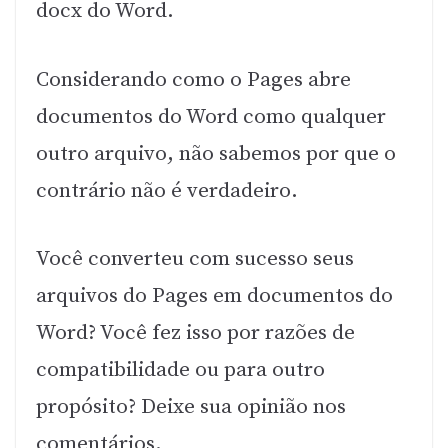
docx do Word.
Considerando como o Pages abre
documentos do Word como qualquer
outro arquivo, não sabemos por que o
contrário não é verdadeiro.
Você converteu com sucesso seus
arquivos do Pages em documentos do
Word? Você fez isso por razões de
compatibilidade ou para outro
propósito? Deixe sua opinião nos
comentários.