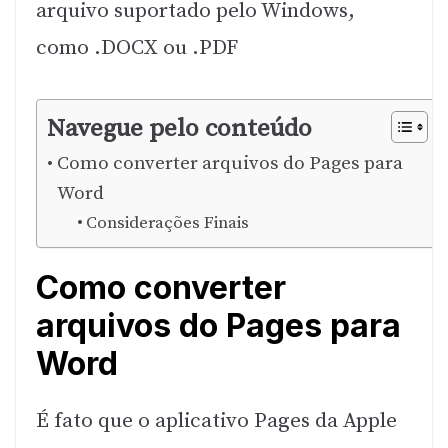
arquivo suportado pelo Windows,
como .DOCX ou .PDF
Navegue pelo conteúdo
Como converter arquivos do Pages para
Word
Considerações Finais
Como converter
arquivos do Pages para
Word
É fato que o aplicativo Pages da Apple