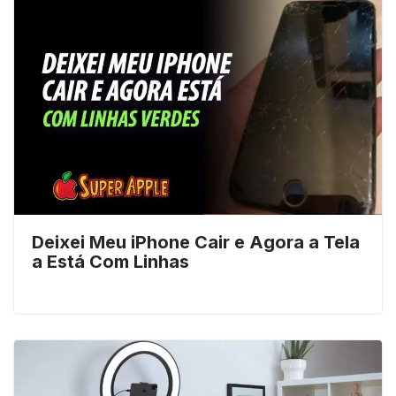
Deixei Meu iPhone Cair e Agora a Tela
a Está Com Linhas