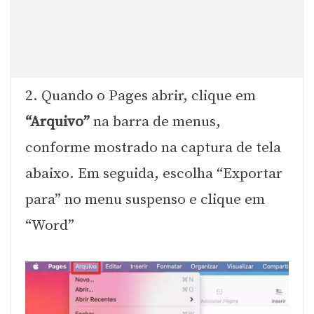
2. Quando o Pages abrir, clique em
“Arquivo”
na barra de menus,
conforme mostrado na captura de tela
abaixo. Em seguida, escolha “Exportar
para” no menu suspenso e clique em
“Word”