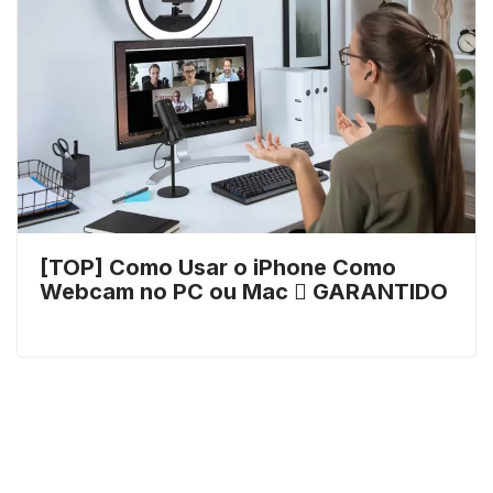
[TOP] Como Usar o iPhone Como
Webcam no PC ou Mac  GARANTIDO