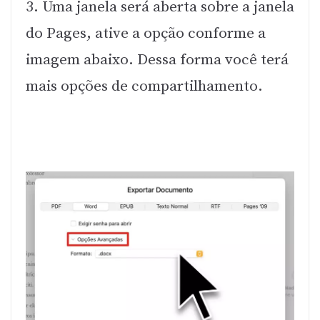
3. Uma janela será aberta sobre a janela
do Pages, ative a opção conforme a
imagem abaixo. Dessa forma você terá
mais opções de compartilhamento.