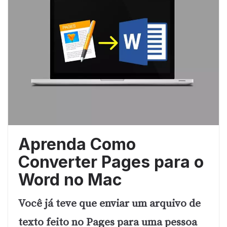
Aprenda Como
Converter Pages para o
Word no Mac
Você já teve que enviar um arquivo de
texto feito no Pages para uma pessoa