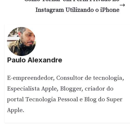
Instagram Utilizando o iPhone
Paulo Alexandre
E-empreendedor, Consultor de tecnologia,
Especialista Apple, Blogger, criador do
portal Tecnologia Pessoal e Blog do Super
Apple.