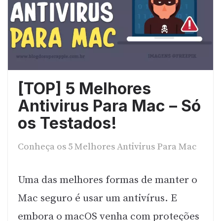
[TOP] 5 Melhores
Antivirus Para Mac – Só
os Testados!
Conheça os 5 Melhores Antivirus Para Mac
Uma das melhores formas de manter o
Mac seguro é usar um antivírus. E
embora o macOS venha com proteções