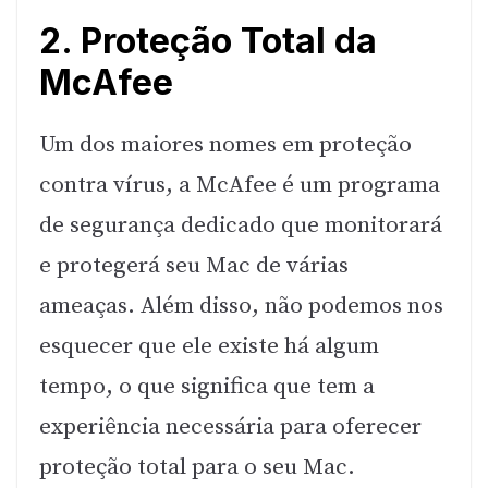
2. Proteção Total da
McAfee
Um dos maiores nomes em proteção
contra vírus, a McAfee é um programa
de segurança dedicado que monitorará
e protegerá seu Mac de várias
ameaças. Além disso, não podemos nos
esquecer que ele existe há algum
tempo, o que significa que tem a
experiência necessária para oferecer
proteção total para o seu Mac.