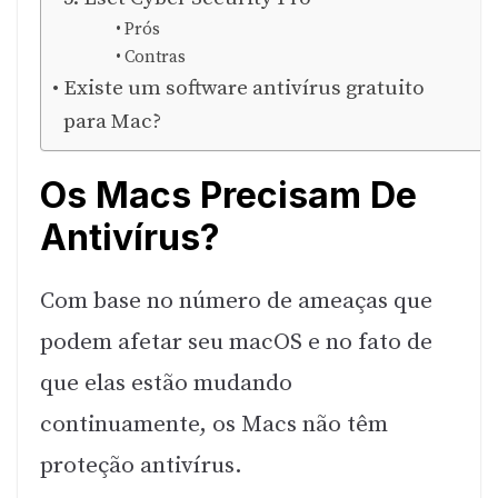
Prós
Contras
Existe um software antivírus gratuito
para Mac?
Os Macs Precisam De
Antivírus?
Com base no número de ameaças que
podem afetar seu macOS e no fato de
que elas estão mudando
continuamente, os Macs não têm
proteção antivírus.