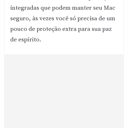
integradas que podem manter seu Mac
seguro, às vezes você só precisa de um
pouco de proteção extra para sua paz
de espírito.