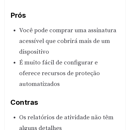
Prós
Você pode comprar uma assinatura
acessível que cobrirá mais de um
dispositivo
É muito fácil de configurar e
oferece recursos de proteção
automatizados
Contras
Os relatórios de atividade não têm
alguns detalhes