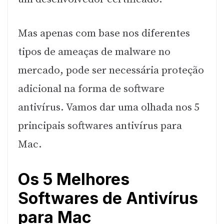
Mas apenas com base nos diferentes
tipos de ameaças de malware no
mercado, pode ser necessária proteção
adicional na forma de software
antivírus. Vamos dar uma olhada nos 5
principais softwares antivírus para
Mac.
Os 5 Melhores
Softwares de Antivírus
para Mac