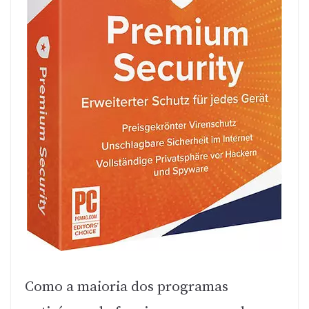
Como a maioria dos programas