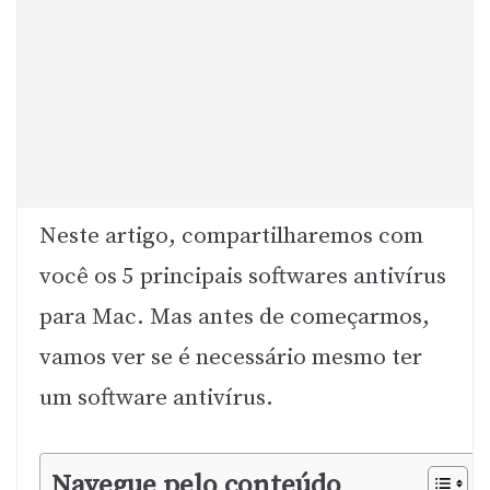
Neste artigo, compartilharemos com
você os 5 principais softwares antivírus
para Mac. Mas antes de começarmos,
vamos ver se é necessário mesmo ter
um software antivírus.
Navegue pelo conteúdo