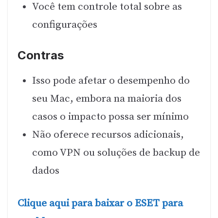
Você tem controle total sobre as
configurações
Contras
Isso pode afetar o desempenho do
seu Mac, embora na maioria dos
casos o impacto possa ser mínimo
Não oferece recursos adicionais,
como VPN ou soluções de backup de
dados
Clique aqui para baixar o ESET para