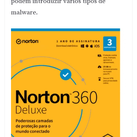
podem introduzir vários tipos de
malware.