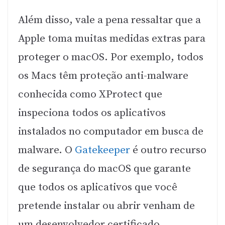
Além disso, vale a pena ressaltar que a
Apple toma muitas medidas extras para
proteger o macOS. Por exemplo, todos
os Macs têm proteção anti-malware
conhecida como XProtect que
inspeciona todos os aplicativos
instalados no computador em busca de
malware. O
Gatekeeper
é outro recurso
de segurança do macOS que garante
que todos os aplicativos que você
pretende instalar ou abrir venham de
um desenvolvedor certificado.