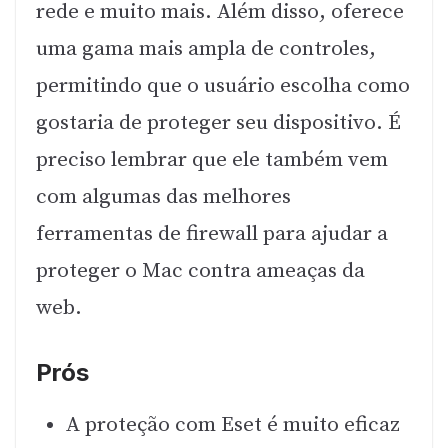
rede e muito mais. Além disso, oferece
uma gama mais ampla de controles,
permitindo que o usuário escolha como
gostaria de proteger seu dispositivo. É
preciso lembrar que ele também vem
com algumas das melhores
ferramentas de firewall para ajudar a
proteger o Mac contra ameaças da
web.
Prós
A proteção com Eset é muito eficaz