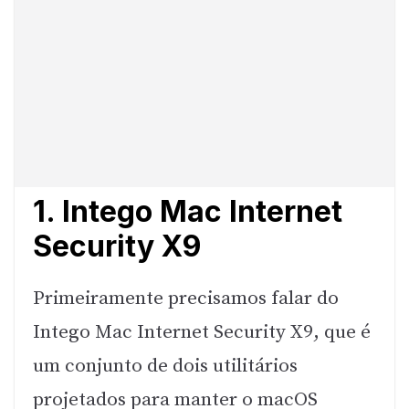
1. Intego Mac Internet
Security X9
Primeiramente precisamos falar do
Intego Mac Internet Security X9, que é
um conjunto de dois utilitários
projetados para manter o macOS