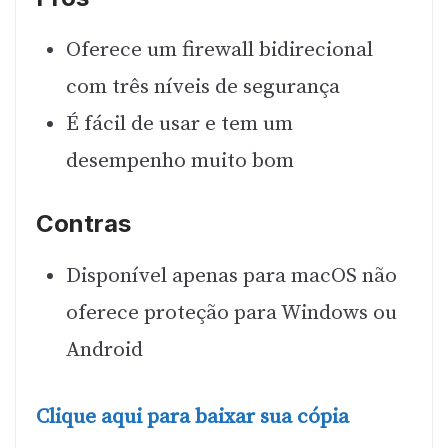
Oferece um firewall bidirecional
com três níveis de segurança
É fácil de usar e tem um
desempenho muito bom
Contras
Disponível apenas para macOS não
oferece proteção para Windows ou
Android
Clique aqui para baixar sua cópia