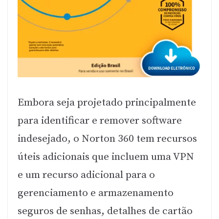
Embora seja projetado principalmente
para identificar e remover software
indesejado, o Norton 360 tem recursos
úteis adicionais que incluem uma VPN
e um recurso adicional para o
gerenciamento e armazenamento
seguros de senhas, detalhes de cartão