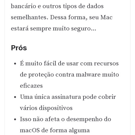
bancário e outros tipos de dados
semelhantes. Dessa forma, seu Mac
estará sempre muito seguro…
Prós
É muito fácil de usar com recursos
de proteção contra malware muito
eficazes
Uma única assinatura pode cobrir
vários dispositivos
Isso não afeta o desempenho do
macOS de forma alguma