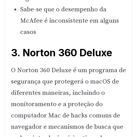
Sabe-se que o desempenho da
McAfee é inconsistente em alguns
casos
3. Norton 360 Deluxe
O Norton 360 Deluxe é um programa de
segurança que protegerá o macOS de
diferentes maneiras, incluindo o
monitoramento e a proteção do
computador Mac de hacks comuns de
navegador e mecanismos de busca que