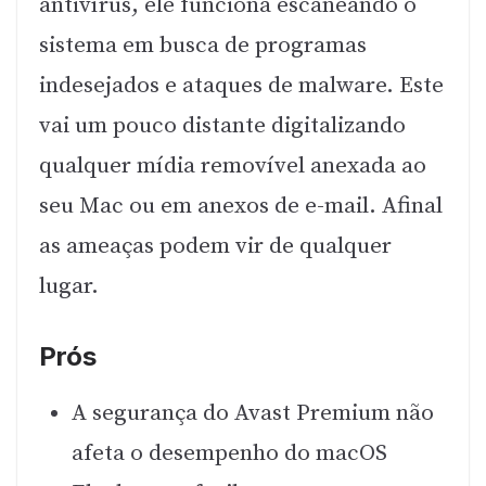
antivírus, ele funciona escaneando o
sistema em busca de programas
indesejados e ataques de malware. Este
vai um pouco distante digitalizando
qualquer mídia removível anexada ao
seu Mac ou em anexos de e-mail. Afinal
as ameaças podem vir de qualquer
lugar.
Prós
A segurança do Avast Premium não
afeta o desempenho do macOS