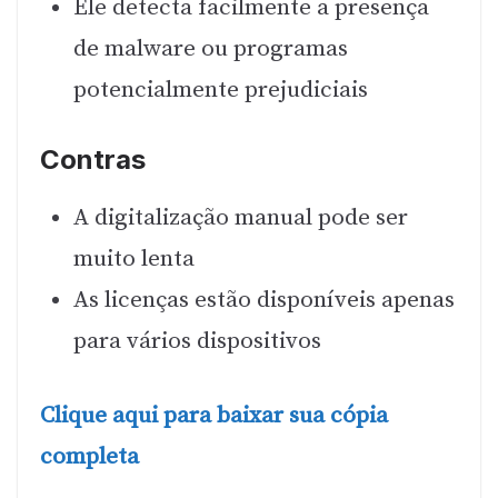
Ele detecta facilmente a presença
de malware ou programas
potencialmente prejudiciais
Contras
A digitalização manual pode ser
muito lenta
As licenças estão disponíveis apenas
para vários dispositivos
Clique aqui para baixar sua cópia
completa