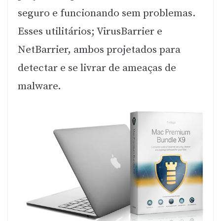
seguro e funcionando sem problemas.
Esses utilitários; VirusBarrier e
NetBarrier, ambos projetados para
detectar e se livrar de ameaças de
malware.