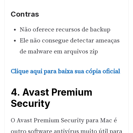
Contras
Não oferece recursos de backup
Ele não consegue detectar ameaças
de malware em arquivos zip
Clique aqui para baixa sua cópia oficial
4. Avast Premium
Security
O Avast Premium Security para Mac é
outro software antivírus muito útil para