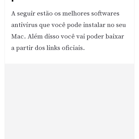
A seguir estão os melhores softwares
antivírus que você pode instalar no seu
Mac. Além disso você vai poder baixar
a partir dos links oficiais.