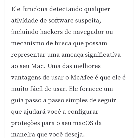
Ele funciona detectando qualquer
atividade de software suspeita,
incluindo hackers de navegador ou
mecanismo de busca que possam
representar uma ameaça significativa
ao seu Mac. Uma das melhores
vantagens de usar o McAfee é que ele é
muito fácil de usar. Ele fornece um
guia passo a passo simples de seguir
que ajudará você a configurar
proteções para o seu macOS da
maneira que você deseja.