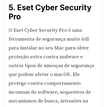
5. Eset Cyber Security
Pro
O Eset Cyber Security Pro é uma
ferramenta de segurança muito útil
para instalar no seu Mac para obter
proteção extra contra malware e
outros tipos de ameaças de segurança
que podem afetar o macOS. Ele
protege contra comportamento
incomum de software, sequestros de
mecanismos de busca, intrusões na