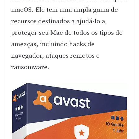
macOS. Ele tem uma ampla gama de
recursos destinados a ajudá-lo a
proteger seu Mac de todos os tipos de
ameaças, incluindo hacks de
navegador, ataques remotos e
ransomware.