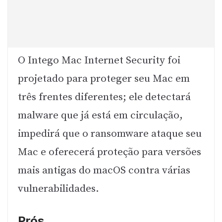
O Intego Mac Internet Security foi
projetado para proteger seu Mac em
três frentes diferentes; ele detectará
malware que já está em circulação,
impedirá que o ransomware ataque seu
Mac e oferecerá proteção para versões
mais antigas do macOS contra várias
vulnerabilidades.
Prós