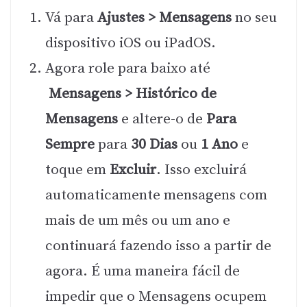
Vá para
Ajustes > Mensagens
no seu
dispositivo iOS ou iPadOS.
Agora role para baixo até
Mensagens > Histórico de
Mensagens
e altere-o de
Para
Sempre
para
30 Dias
ou
1 Ano
e
toque em
Excluir
. Isso excluirá
automaticamente mensagens com
mais de um mês ou um ano e
continuará fazendo isso a partir de
agora. É uma maneira fácil de
impedir que o Mensagens ocupem