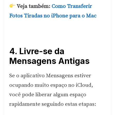
Veja também:
Como Transferir
Fotos Tiradas no iPhone para o Mac
4. Livre-se da
Mensagens Antigas
Se o aplicativo Mensagens estiver
ocupando muito espaço no iCloud,
você pode liberar algum espaço
rapidamente seguindo estas etapas: