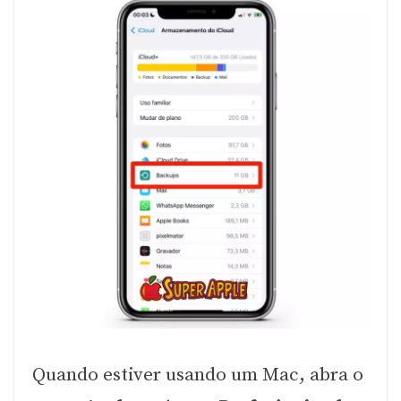
Quando estiver usando um Mac, abra o