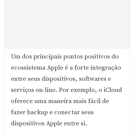
Um dos principais pontos positivos do
ecossistema Apple é a forte integração
entre seus dispositivos, softwares e
serviços on-line. Por exemplo, o iCloud
oferece uma maneira mais fácil de
fazer backup e conectar seus
dispositivos Apple entre si.