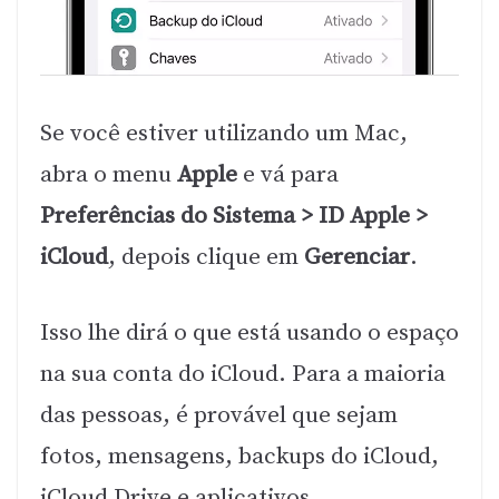
Se você estiver utilizando um Mac,
abra o menu
Apple
e vá para
Preferências do Sistema > ID Apple >
iCloud
, depois clique em
Gerenciar
.
Isso lhe dirá o que está usando o espaço
na sua conta do iCloud. Para a maioria
das pessoas, é provável que sejam
fotos, mensagens, backups do iCloud,
iCloud Drive e aplicativos.