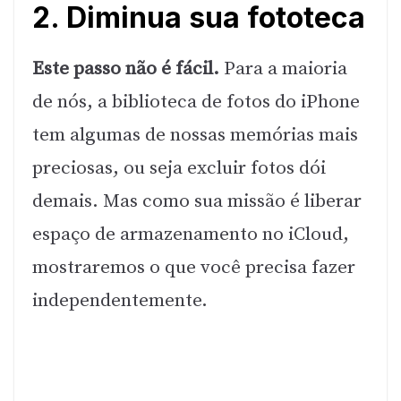
2. Diminua sua fototeca
Este passo não é fácil.
Para a maioria
de nós, a biblioteca de fotos do iPhone
tem algumas de nossas memórias mais
preciosas, ou seja excluir fotos dói
demais. Mas como sua missão é liberar
espaço de armazenamento no iCloud,
mostraremos o que você precisa fazer
independentemente.