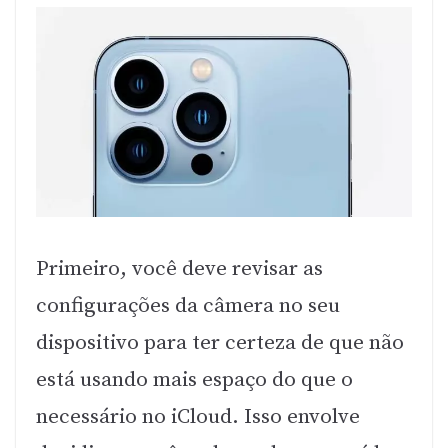
Primeiro, você deve revisar as
configurações da câmera no seu
dispositivo para ter certeza de que não
está usando mais espaço do que o
necessário no iCloud. Isso envolve