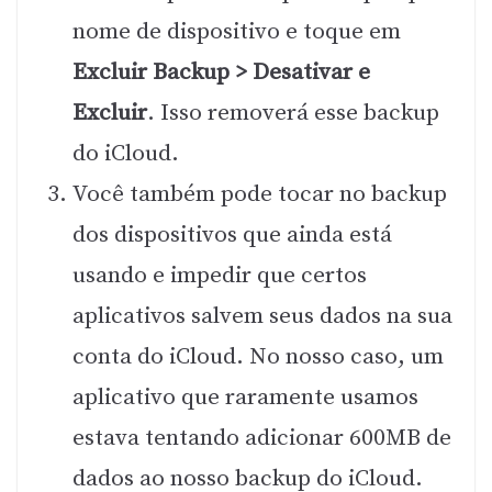
nome de dispositivo e toque em
Excluir Backup > Desativar e
Excluir
. Isso removerá esse backup
do iCloud.
Você também pode tocar no backup
dos dispositivos que ainda está
usando e impedir que certos
aplicativos salvem seus dados na sua
conta do iCloud. No nosso caso, um
aplicativo que raramente usamos
estava tentando adicionar 600MB de
dados ao nosso backup do iCloud.