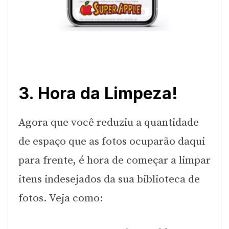
3. Hora da Limpeza!
Agora que você reduziu a quantidade
de espaço que as fotos ocuparão daqui
para frente, é hora de começar a limpar
itens indesejados da sua biblioteca de
fotos. Veja como: