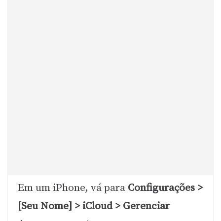
Em um iPhone, vá para
Configurações >
[Seu Nome] > iCloud > Gerenciar