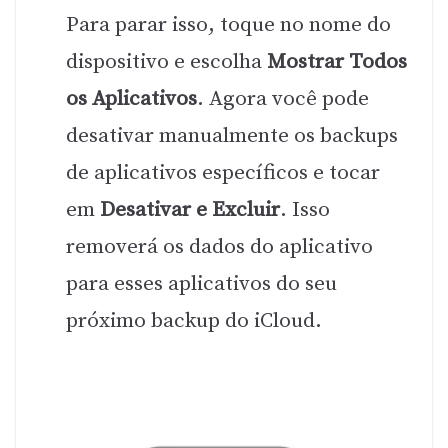
Para parar isso, toque no nome do
dispositivo e escolha
Mostrar Todos
os Aplicativos
. Agora você pode
desativar manualmente os backups
de aplicativos específicos e tocar
em
Desativar e Excluir
. Isso
removerá os dados do aplicativo
para esses aplicativos do seu
próximo backup do iCloud.