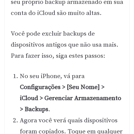
seu próprio backup armazenado em sua
conta do iCloud são muito altas.
Você pode excluir backups de
dispositivos antigos que não usa mais.
Para fazer isso, siga estes passos:
No seu iPhone, vá para
Configurações > [Seu Nome] >
iCloud > Gerenciar Armazenamento
> Backups
.
Agora você verá quais dispositivos
foram copiados. Toque em qualquer