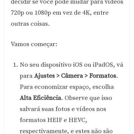
decidir se você pode mudar para vídeos
720p ou 1080p em vez de 4K, entre
outras coisas.
Vamos começar:
No seu dispositivo iOS ou iPadOS, vá
para
Ajustes > Câmera > Formatos
.
Para economizar espaço, escolha
Alta Eficiência
. Observe que isso
salvará suas fotos e vídeos nos
formatos HEIF e HEVC,
respectivamente, e estes não são