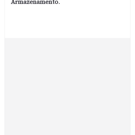
Armazenamento
.