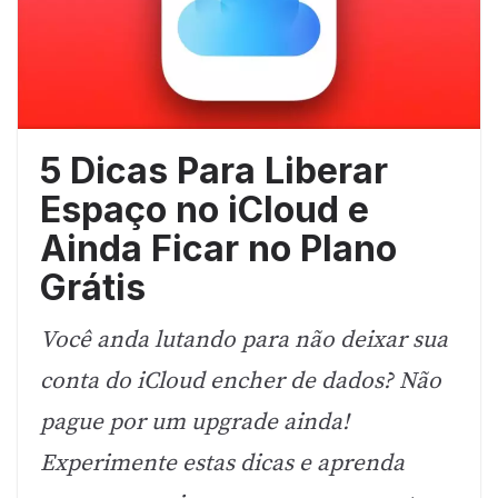
5 Dicas Para Liberar
Espaço no iCloud e
Ainda Ficar no Plano
Grátis
Você anda lutando para não deixar sua
conta do iCloud encher de dados? Não
pague por um upgrade ainda!
Experimente estas dicas e aprenda