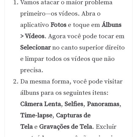
Vamos atacar o maior problema
primeiro—os vídeos. Abra o
aplicativo
Fotos
e toque em
Álbuns
> Vídeos
. Agora você pode tocar em
Selecionar
no canto superior direito
e limpar todos os vídeos que não
precisa.
Da mesma forma, você pode visitar
álbuns para os seguintes itens:
Câmera Lenta
,
Selfies
,
Panoramas
,
Time-lapse
,
Capturas de
Tela
e
Gravações de Tela
. Excluir