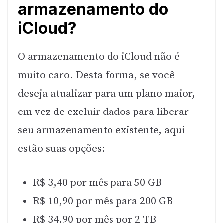
armazenamento do
iCloud?
O armazenamento do iCloud não é
muito caro. Desta forma, se você
deseja atualizar para um plano maior,
em vez de excluir dados para liberar
seu armazenamento existente, aqui
estão suas opções:
R$ 3,40 por mês para 50 GB
R$ 10,90 por mês para 200 GB
R$ 34,90 por mês por 2 TB