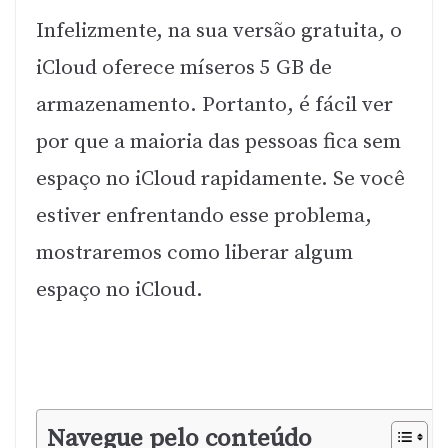
Infelizmente, na sua versão gratuita, o
iCloud oferece míseros 5 GB de
armazenamento. Portanto, é fácil ver
por que a maioria das pessoas fica sem
espaço no iCloud rapidamente. Se você
estiver enfrentando esse problema,
mostraremos como liberar algum
espaço no iCloud.
Navegue pelo conteúdo