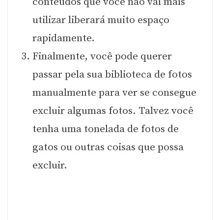
conteúdos que você não vai mais
utilizar liberará muito espaço
rapidamente.
Finalmente, você pode querer
passar pela sua biblioteca de fotos
manualmente para ver se consegue
excluir algumas fotos. Talvez você
tenha uma tonelada de fotos de
gatos ou outras coisas que possa
excluir.