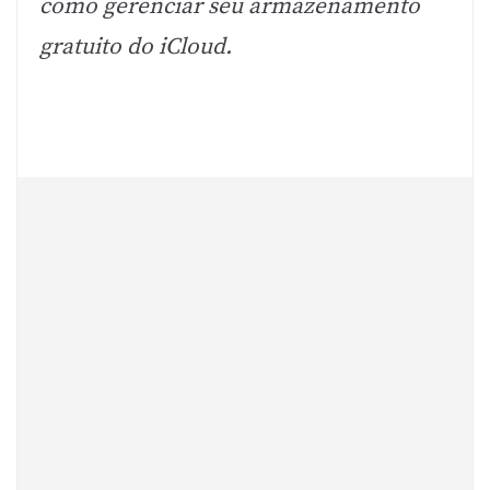
como gerenciar seu armazenamento
gratuito do iCloud.