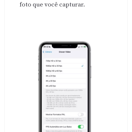
foto que você capturar.