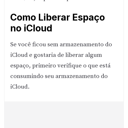
Como Liberar Espaço
no iCloud
Se você ficou sem armazenamento do
iCloud e gostaria de liberar algum
espaço, primeiro verifique o que está
consumindo seu armazenamento do
iCloud.