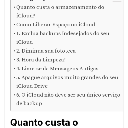
Quanto custa o armazenamento do
iCloud?
Como Liberar Espaço no iCloud
1. Exclua backups indesejados do seu
iCloud
2. Diminua sua fototeca
3. Hora da Limpeza!
4. Livre-se da Mensagens Antigas
5. Apague arquivos muito grandes do seu
iCloud Drive
6. O iCloud não deve ser seu único serviço
de backup
Quanto custa o