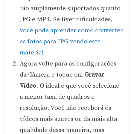
tão amplamente suportados quanto
JPG e MP4. Se tiver dificuldades,
você pode aprender como converter
as fotos para JPG vendo este
material
Agora volte para as configurações
da Câmera e toque em
Gravar
Vídeo
. O ideal é que você selecione
a menor taxa de quadros e
resolução. Você não receberá os
vídeos mais suaves ou da mais alta
qualidade dessa maneira, mas