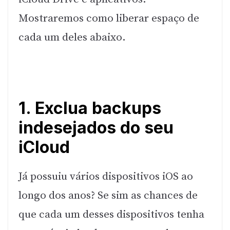
Mostraremos como liberar espaço de
cada um deles abaixo.
1. Exclua backups
indesejados do seu
iCloud
Já possuiu vários dispositivos iOS ao
longo dos anos? Se sim as chances de
que cada um desses dispositivos tenha