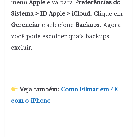
menu
Apple
e vá para
Preferências do
Sistema > ID Apple > iCloud
. Clique em
Gerenciar
e selecione
Backups
. Agora
você pode escolher quais backups
excluir.
Veja também:
Como Filmar em 4K
com o iPhone