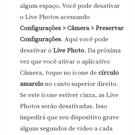
algum espaço. Você pode desativar
o Live Photos acessando
Configurações > Câmera > Preservar
Configurações
. Aqui você pode
desativar o
Live Photo
. Da próxima
vez que você ativar o aplicativo
Câmera, toque no ícone de
círculo
amarelo
no canto superior direito.
Se este ícone estiver cinza, as Live
Photos serão desativadas. Isso
impedirá que seu dispositivo grave
alguns segundos de vídeo a cada