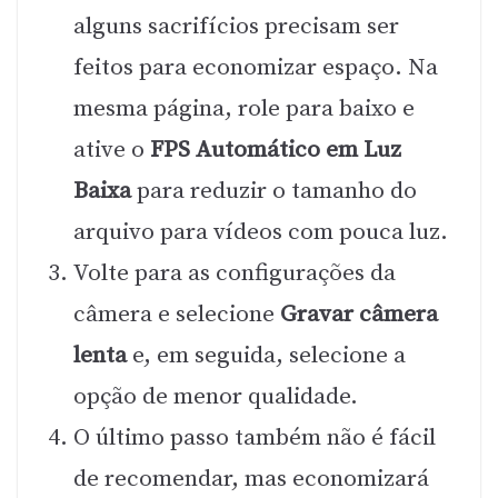
alguns sacrifícios precisam ser
feitos para economizar espaço. Na
mesma página, role para baixo e
ative o
FPS Automático em Luz
Baixa
para reduzir o tamanho do
arquivo para vídeos com pouca luz.
Volte para as configurações da
câmera e selecione
Gravar câmera
lenta
e, em seguida, selecione a
opção de menor qualidade.
O último passo também não é fácil
de recomendar, mas economizará