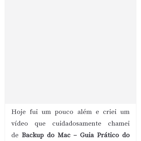
Hoje fui um pouco além e criei um
vídeo que cuidadosamente chamei
de
Backup do Mac – Guia Prático do