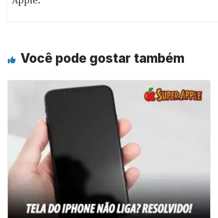
Apple.
Você pode gostar também