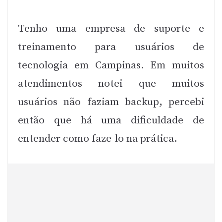
Tenho uma empresa de suporte e
treinamento para usuários de
tecnologia em Campinas. Em muitos
atendimentos notei que muitos
usuários não faziam backup, percebi
então que há uma dificuldade de
entender como faze-lo na prática.