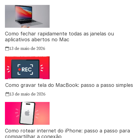
Como fechar rapidamente todas as janelas ou
aplicativos abertos no Mac
13 de maio de 2026
Como gravar tela do MacBook: passo a passo simples
13 de maio de 2026
Como rotear internet do iPhone: passo a passo para
compartilhar a conexão