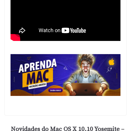
Novidades do Mac OS X 10.10 Yosemite –