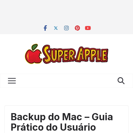
Backup do Mac – Guia
Prático do Usuário