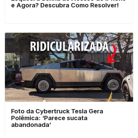
e Agora? Descubra Como Resolver!
Foto da Cybertruck Tesla Gera
Polêmica: ‘Parece sucata
abandonada’