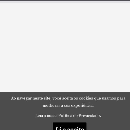
Ao navegar neste site, você aceita os cookies que usamos para
melhorar a sua experiência.
Leia a nossa Política de Privacidade.