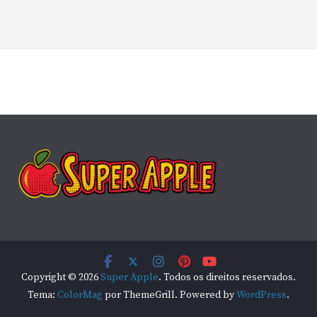
Copyright © 2026
Super Apple
. Todos os direitos reservados.
Tema:
ColorMag
por ThemeGrill. Powered by
WordPress
.