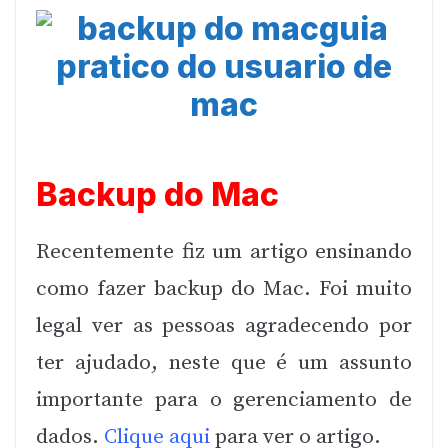
Backup do Mac
Recentemente fiz um artigo ensinando
como fazer backup do Mac. Foi muito
legal ver as pessoas agradecendo por
ter ajudado, neste que é um assunto
importante para o gerenciamento de
dados.
Clique aqui
para ver o artigo.