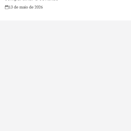
13 de maio de 2026