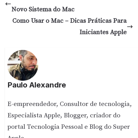
Novo Sistema do Mac
Como Usar o Mac – Dicas Práticas Para
Iniciantes Apple
Paulo Alexandre
E-empreendedor, Consultor de tecnologia,
Especialista Apple, Blogger, criador do
portal Tecnologia Pessoal e Blog do Super