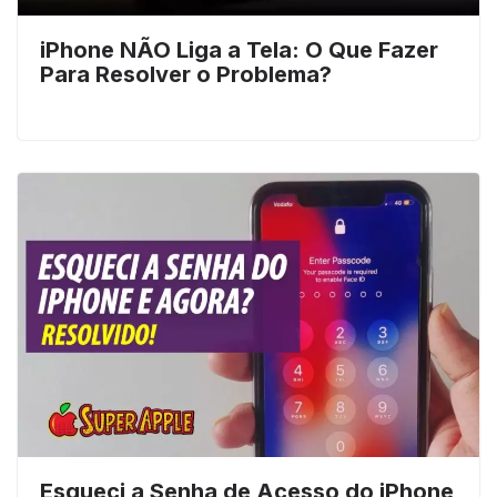
iPhone NÃO Liga a Tela: O Que Fazer
Para Resolver o Problema?
Esqueci a Senha de Acesso do iPhone