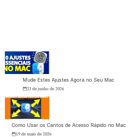
Mude Estes Ajustes Agora no Seu Mac
23 de junho de 2026
Como Usar os Cantos de Acesso Rápido no Mac
19 de maio de 2026