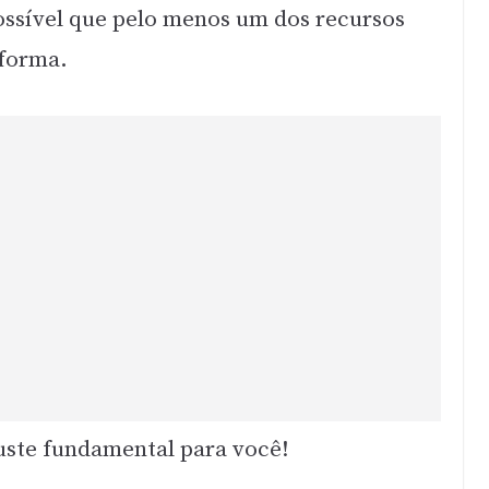
ossível que pelo menos um dos recursos
 forma.
juste fundamental para você!