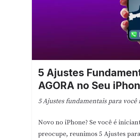
5 Ajustes Fundamen
AGORA no Seu iPhon
5 Ajustes fundamentais para você
Novo no iPhone? Se você é iniciant
preocupe, reunimos 5 Ajustes par