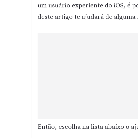
um usuário experiente do iOS, é p
deste artigo te ajudará de alguma
Então, escolha na lista abaixo o a