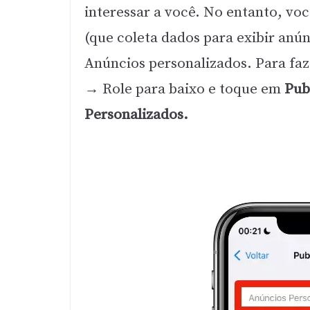
interessar a você. No entanto, vo
(que coleta dados para exibir anú
Anúncios personalizados. Para faz
→
Role para baixo e toque em
Pub
Personalizados.