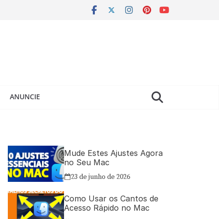
ANUNCIE
Mude Estes Ajustes Agora
no Seu Mac
23 de junho de 2026
Como Usar os Cantos de
Acesso Rápido no Mac