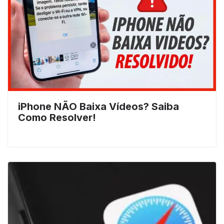
iPhone NÃO Baixa Vídeos? Saiba
Como Resolver!