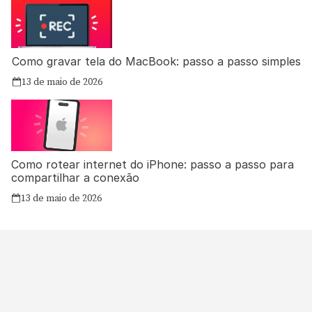
Como gravar tela do MacBook: passo a passo simples
13 de maio de 2026
Como rotear internet do iPhone: passo a passo para
compartilhar a conexão
13 de maio de 2026