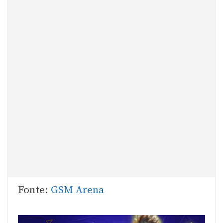
Fonte:
GSM Arena