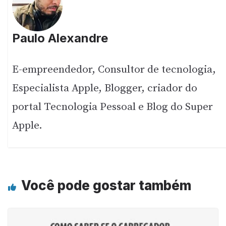
Paulo Alexandre
E-empreendedor, Consultor de tecnologia,
Especialista Apple, Blogger, criador do
portal Tecnologia Pessoal e Blog do Super
Apple.
Você pode gostar também