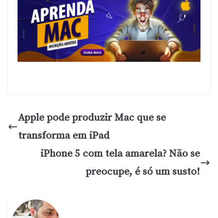
Apple pode produzir Mac que se
transforma em iPad
iPhone 5 com tela amarela? Não se
preocupe, é só um susto!