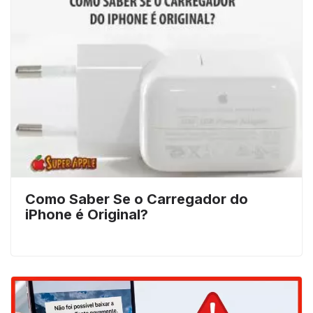
Como Saber Se o Carregador do
iPhone é Original?