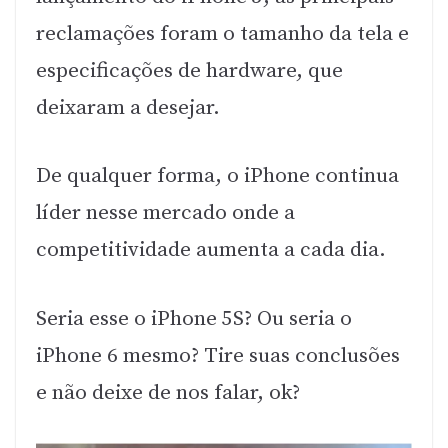
reclamações foram o tamanho da tela e
especificações de hardware, que
deixaram a desejar.
De qualquer forma, o iPhone continua
líder nesse mercado onde a
competitividade aumenta a cada dia.
Seria esse o iPhone 5S? Ou seria o
iPhone 6 mesmo? Tire suas conclusões
e não deixe de nos falar, ok?