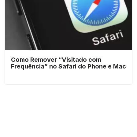
Como Remover “Visitado com
Frequência” no Safari do Phone e Mac