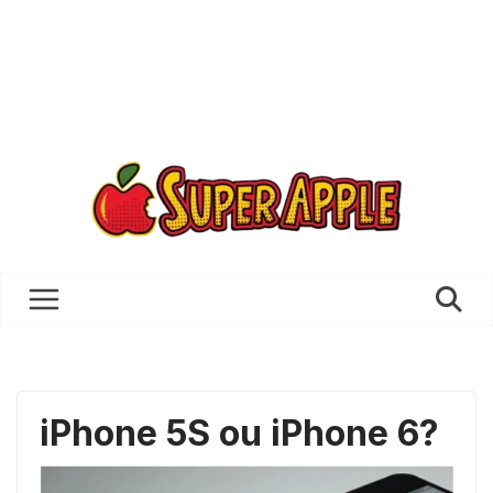
iPhone 5S ou iPhone 6?