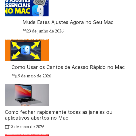
Mude Estes Ajustes Agora no Seu Mac
23 de junho de 2026
Como Usar os Cantos de Acesso Rápido no Mac
19 de maio de 2026
Como fechar rapidamente todas as janelas ou
aplicativos abertos no Mac
13 de maio de 2026