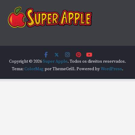
Copyright © 2026
Super Apple
. Todos os direitos reservados.
Tema:
ColorMag
por ThemeGrill. Powered by
WordPress
.