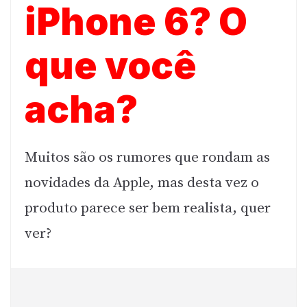
iPhone 6? O
que você
acha?
Muitos são os rumores que rondam as
novidades da Apple, mas desta vez o
produto parece ser bem realista, quer
ver?