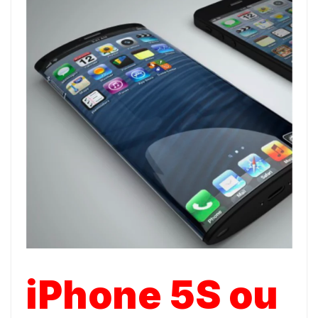
iPhone 5S ou