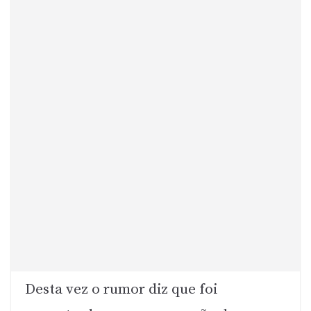
Desta vez o rumor diz que foi