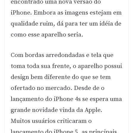
encontrado uma nova versão do
iPhone. Embora as imagens estejam em
qualidade ruim, dá para ter um idéia de
como esse aparelho seria.
Com bordas arredondadas e tela que
toma toda sua frente, o aparelho possui
design bem diferente do que se tem
ofertado no mercado. Desde de o
lançamento do iPhone 4s se espera uma
grande novidade vinda da Apple.
Muitos usuários criticaram o
lançamento do iPhone 5, as principais