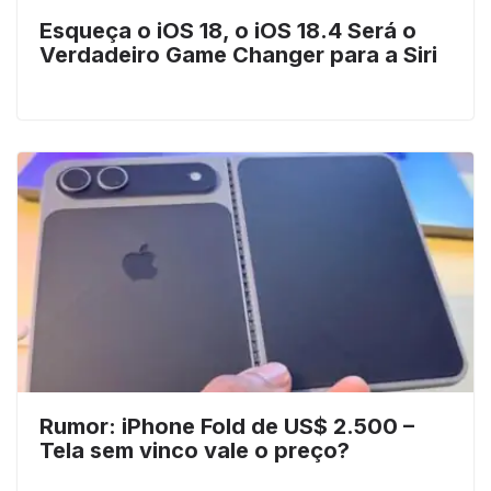
Esqueça o iOS 18, o iOS 18.4 Será o
Verdadeiro Game Changer para a Siri
Rumor: iPhone Fold de US$ 2.500 –
Tela sem vinco vale o preço?