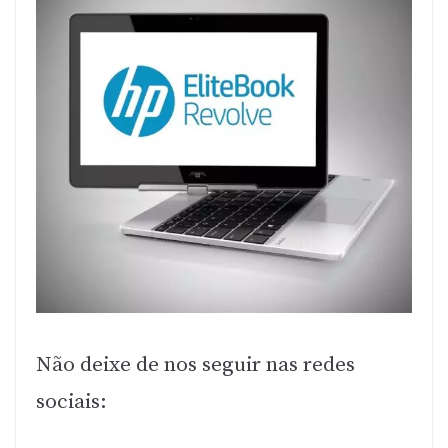
Não deixe de nos seguir nas redes
sociais: