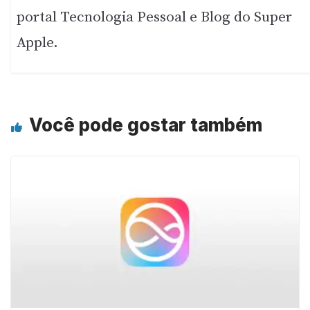
portal Tecnologia Pessoal e Blog do Super
Apple.
Você pode gostar também