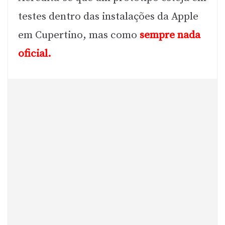
testes dentro das instalações da Apple
em Cupertino, mas como
sempre nada
oficial.