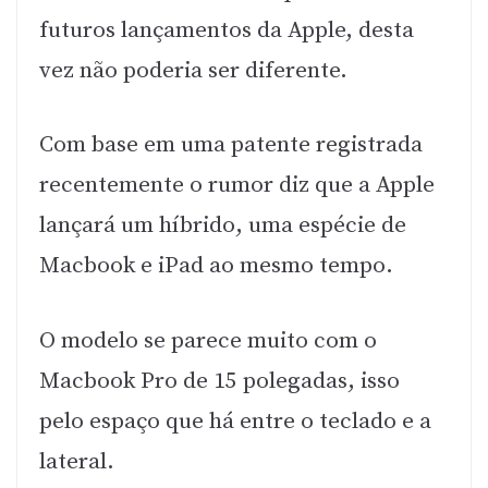
futuros lançamentos da Apple, desta
vez não poderia ser diferente.
Com base em uma patente registrada
recentemente o rumor diz que a Apple
lançará um híbrido, uma espécie de
Macbook e iPad ao mesmo tempo.
O modelo se parece muito com o
Macbook Pro de 15 polegadas, isso
pelo espaço que há entre o teclado e a
lateral.