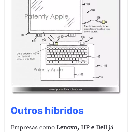
Outros híbridos
Empresas como
Lenovo, HP e Dell
já