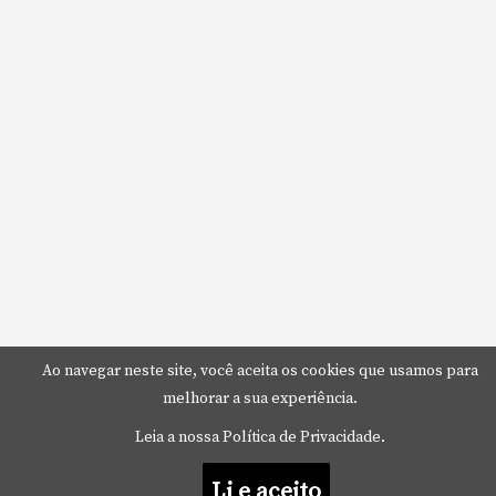
Ao navegar neste site, você aceita os cookies que usamos para
melhorar a sua experiência.
Leia a nossa Política de Privacidade.
Li e aceito