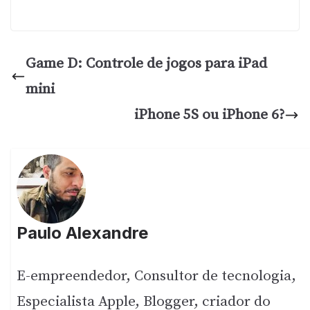
Game D: Controle de jogos para iPad
mini
iPhone 5S ou iPhone 6?
Paulo Alexandre
E-empreendedor, Consultor de tecnologia,
Especialista Apple, Blogger, criador do