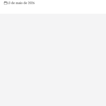
13 de maio de 2026