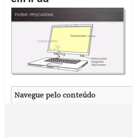
Navegue pelo conteúdo