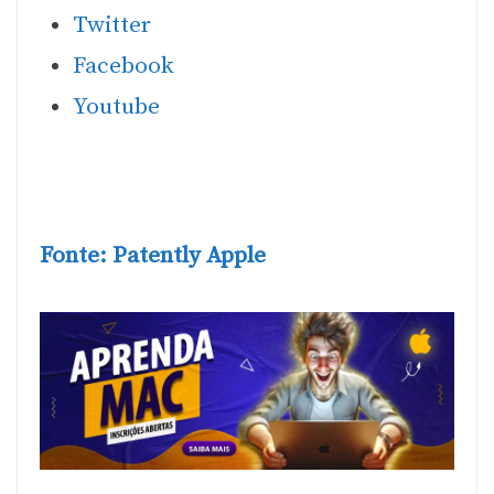
Twitter
Facebook
Youtube
Fonte: Patently Apple