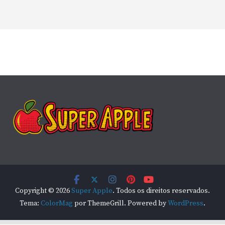
Copyright © 2026
Super Apple
. Todos os direitos reservados.
Tema:
ColorMag
por ThemeGrill. Powered by
WordPress
.