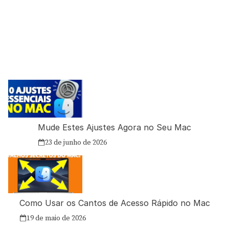
Mude Estes Ajustes Agora no Seu Mac
23 de junho de 2026
Como Usar os Cantos de Acesso Rápido no Mac
19 de maio de 2026