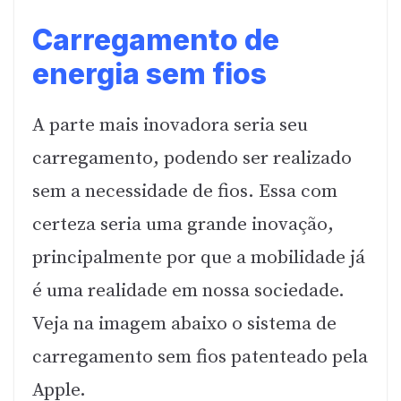
Carregamento de
energia sem fios
A parte mais inovadora seria seu
carregamento, podendo ser realizado
sem a necessidade de fios. Essa com
certeza seria uma grande inovação,
principalmente por que a mobilidade já
é uma realidade em nossa sociedade.
Veja na imagem abaixo o sistema de
carregamento sem fios patenteado pela
Apple.