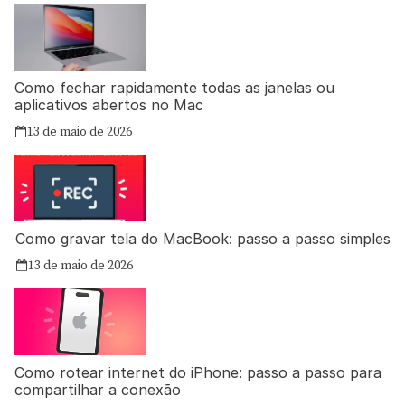
Como fechar rapidamente todas as janelas ou
aplicativos abertos no Mac
13 de maio de 2026
Como gravar tela do MacBook: passo a passo simples
13 de maio de 2026
Como rotear internet do iPhone: passo a passo para
compartilhar a conexão