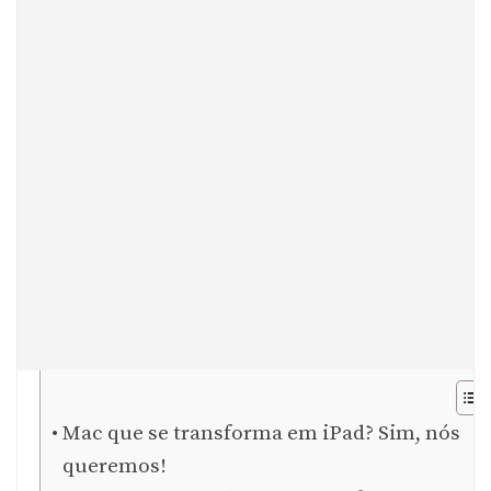
Mac que se transforma em iPad? Sim, nós
queremos!