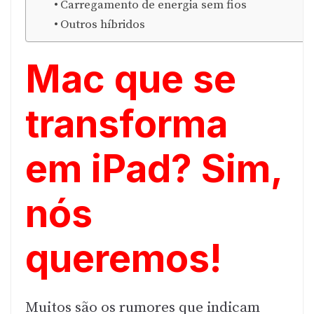
Carregamento de energia sem fios
Outros híbridos
Mac que se
transforma
em iPad? Sim,
nós
queremos!
Muitos são os rumores que indicam