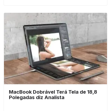
MacBook Dobrável Terá Tela de 18,8
Polegadas diz Analista