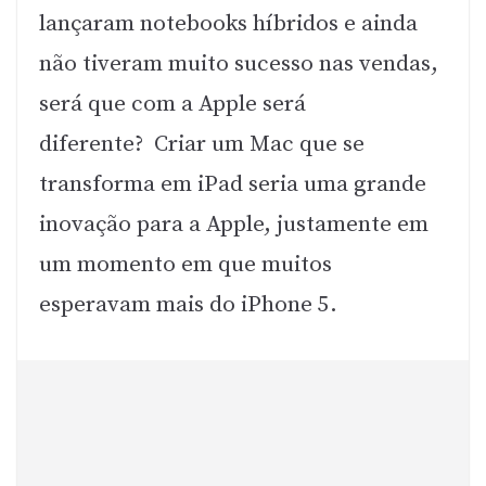
lançaram notebooks híbridos e ainda
não tiveram muito sucesso nas vendas,
será que com a Apple será
diferente? Criar um Mac que se
transforma em iPad seria uma grande
inovação para a Apple, justamente em
um momento em que muitos
esperavam mais do iPhone 5.