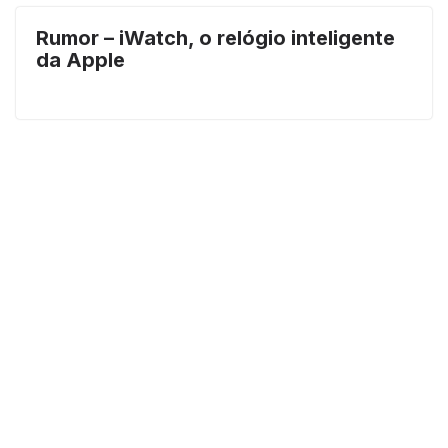
Rumor – iWatch, o relógio inteligente
da Apple