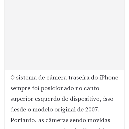
O sistema de câmera traseira do iPhone
sempre foi posicionado no canto
superior esquerdo do dispositivo, isso
desde o modelo original de 2007.
Portanto, as câmeras sendo movidas