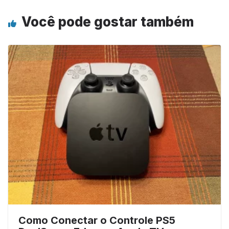
Você pode gostar também
Como Conectar o Controle PS5