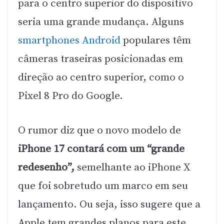
para o centro superior do dispositivo
seria uma grande mudança. Alguns
smartphones Android
populares têm
câmeras traseiras posicionadas em
direção ao centro superior, como o
Pixel 8 Pro do Google.
O rumor diz que o novo modelo de
iPhone 17 contará com um “grande
redesenho”,
semelhante ao iPhone X
que foi sobretudo um marco em seu
lançamento. Ou seja, isso sugere que a
Apple tem grandes planos para este