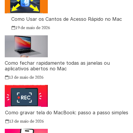
Como Usar os Cantos de Acesso Rápido no Mac
19 de maio de 2026
Como fechar rapidamente todas as janelas ou
aplicativos abertos no Mac
13 de maio de 2026
Como gravar tela do MacBook: passo a passo simples
13 de maio de 2026