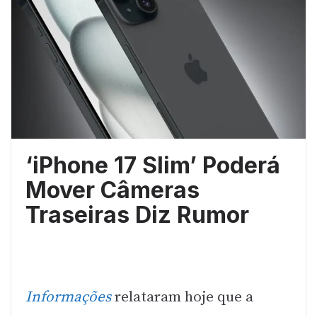
‘iPhone 17 Slim’ Poderá
Mover Câmeras
Traseiras Diz Rumor
Informações
relataram hoje que a