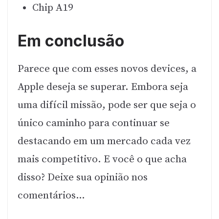
Chip A19
Em conclusão
Parece que com esses novos devices, a
Apple deseja se superar. Embora seja
uma difícil missão, pode ser que seja o
único caminho para continuar se
destacando em um mercado cada vez
mais competitivo. E você o que acha
disso? Deixe sua opinião nos
comentários…