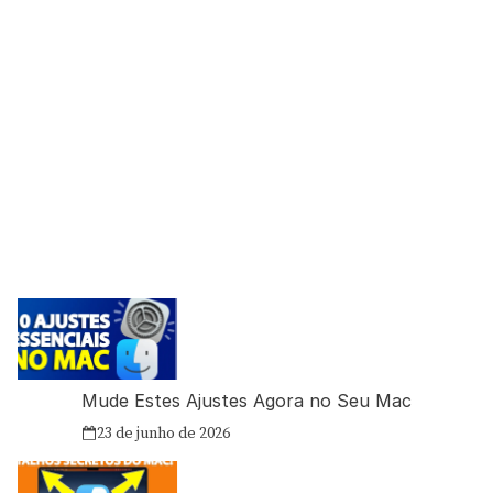
Mude Estes Ajustes Agora no Seu Mac
23 de junho de 2026