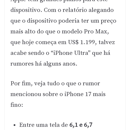
dispositivo. Com o relatório alegando
que o dispositivo poderia ter um preço
mais alto do que o modelo Pro Max,
que hoje começa em US$ 1.199, talvez
acabe sendo o “iPhone Ultra” que há
rumores há alguns anos.
Por fim, veja tudo o que o rumor
mencionou sobre o iPhone 17 mais
fino:
Entre uma tela de
6,1 e 6,7