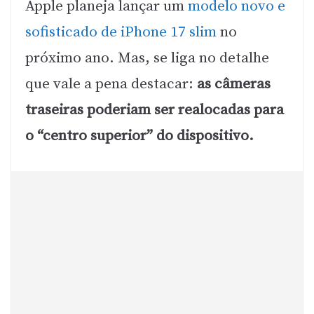
Apple planeja lançar um
modelo novo e
sofisticado de iPhone 17 slim
no
próximo ano. Mas, se liga no detalhe
que vale a pena destacar:
as câmeras
traseiras poderiam ser realocadas para
o “centro superior” do dispositivo.