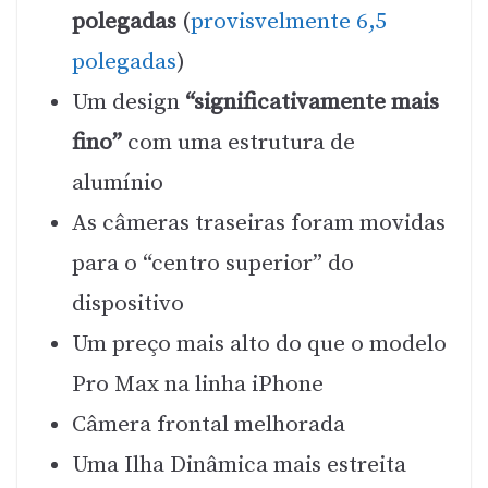
polegadas
(
provisvelmente 6,5
polegadas
)
Um design
“significativamente mais
fino”
com uma estrutura de
alumínio
As câmeras traseiras foram movidas
para o “centro superior” do
dispositivo
Um preço mais alto do que o modelo
Pro Max na linha iPhone
Câmera frontal melhorada
Uma Ilha Dinâmica mais estreita