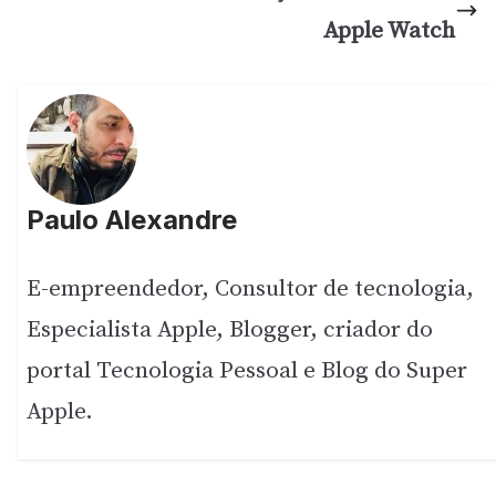
Apple Watch
Paulo Alexandre
E-empreendedor, Consultor de tecnologia,
Especialista Apple, Blogger, criador do
portal Tecnologia Pessoal e Blog do Super
Apple.