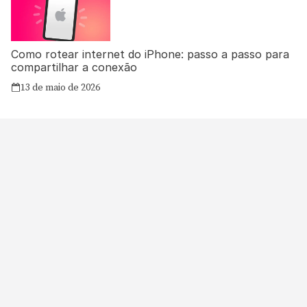
Como rotear internet do iPhone: passo a passo para
compartilhar a conexão
13 de maio de 2026