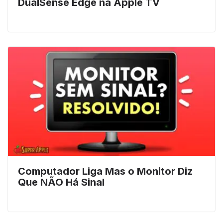
DualSense Edge na Apple TV
Computador Liga Mas o Monitor Diz
Que NÃO Há Sinal