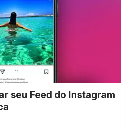
ar seu Feed do Instagram
ca