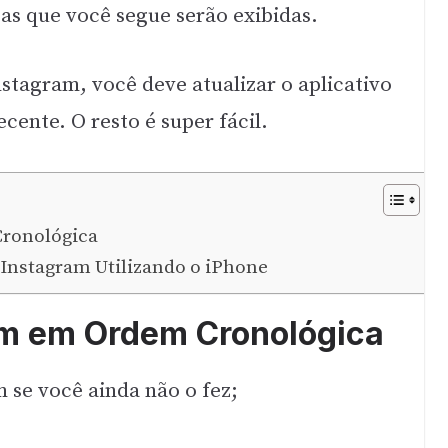
as que você segue serão exibidas.
stagram, você deve atualizar o aplicativo
cente. O resto é super fácil.
ronológica
Instagram Utilizando o iPhone
am em Ordem Cronológica
 se você ainda não o fez;