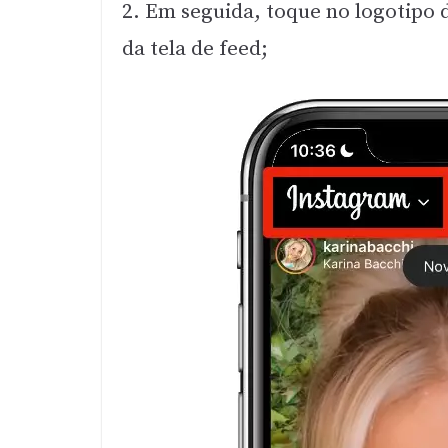
2. Em seguida, toque no logotipo 
da tela de feed;