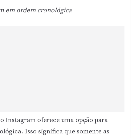
am em ordem cronológica
 o Instagram oferece uma opção para
ológica. Isso significa que somente as