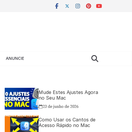
ANUNCIE
Mude Estes Ajustes Agora
no Seu Mac
23 de junho de 2026
Como Usar os Cantos de
Acesso Rápido no Mac