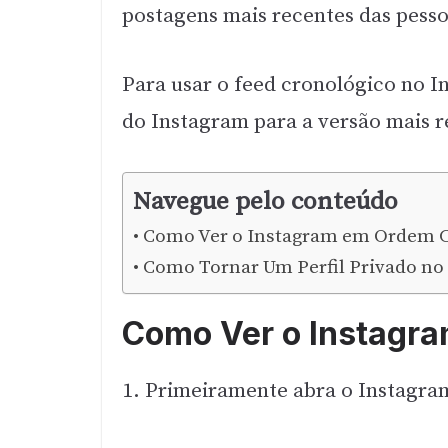
postagens mais recentes das pesso
Para usar o feed cronológico no In
do Instagram para a versão mais re
Navegue pelo conteúdo
Como Ver o Instagram em Ordem C
Como Tornar Um Perfil Privado no 
Como Ver o Instagr
1. Primeiramente abra o Instagram