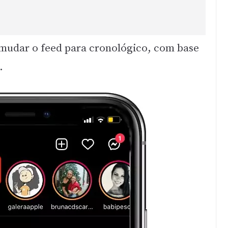
 mudar o feed para cronológico, com base
.