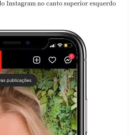
do Instagram no canto superior esquerdo