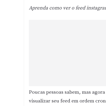
Aprenda como ver o feed instagr
Poucas pessoas sabem, mas agora
visualizar seu feed em ordem cron