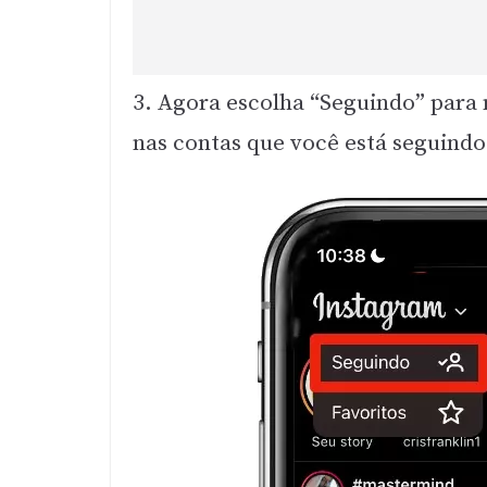
3. Agora escolha “Seguindo” para
nas contas que você está seguindo