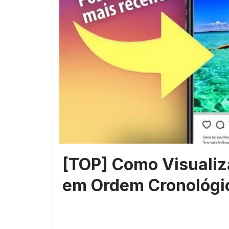
[TOP] Como Visualiz
em Ordem Cronológi