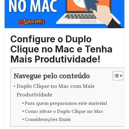
Configure o Duplo
Clique no Mac e Tenha
Mais Produtividade!
Navegue pelo conteúdo
Duplo Clique no Mac com Mais
Produtividade
Para quem preparamos este material
Como ativar o Duplo Clique no Mac
Considerações finais