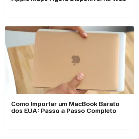
Como Importar um MacBook Barato
dos EUA: Passo a Passo Completo