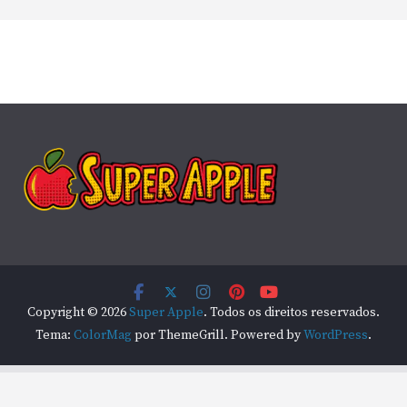
Copyright © 2026
Super Apple
. Todos os direitos reservados.
Tema:
ColorMag
por ThemeGrill. Powered by
WordPress
.