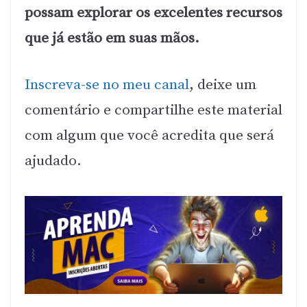
possam explorar os excelentes recursos
que já estão em suas mãos.
Inscreva-se no meu canal
, deixe um
comentário e compartilhe este material
com algum que você acredita que será
ajudado.