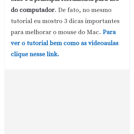
do computador
. De fato, no mesmo
tutorial eu mostro 3 dicas importantes
para melhorar o mouse do Mac.
Para
ver o tutorial bem como as videoaulas
clique nesse link.