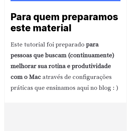
Para quem preparamos
este material
Este tutorial foi preparado
para
pessoas que buscam (continuamente)
melhorar sua rotina e produtividade
com o Mac
através de configurações
práticas que ensinamos aqui no blog : )