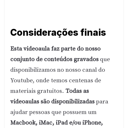
Considerações finais
Esta videoaula faz parte do nosso
conjunto de conteúdos gravados
que
disponibilizamos no nosso canal do
Youtube, onde temos centenas de
materiais gratuitos.
Todas as
videoaulas são disponibilizadas
para
ajudar pessoas que possuem um
Macbook, iMac, iPad e/ou iPhone,