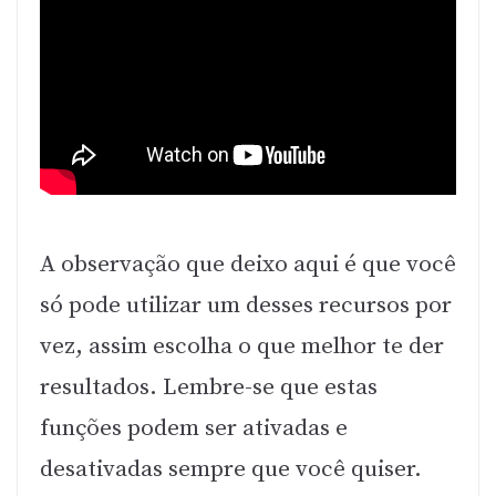
A observação que deixo aqui é que você
só pode utilizar um desses recursos por
vez, assim escolha o que melhor te der
resultados. Lembre-se que estas
funções podem ser ativadas e
desativadas sempre que você quiser.