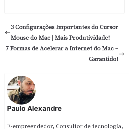
3 Configurações Importantes do Cursor
Mouse do Mac | Mais Produtividade!
7 Formas de Acelerar a Internet do Mac –
Garantido!
Paulo Alexandre
E-empreendedor, Consultor de tecnologia,