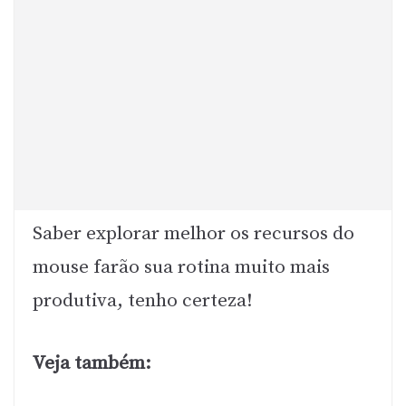
Saber explorar melhor os recursos do
mouse farão sua rotina muito mais
produtiva, tenho certeza!
Veja também: