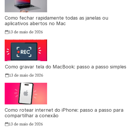
Como fechar rapidamente todas as janelas ou
aplicativos abertos no Mac
13 de maio de 2026
Como gravar tela do MacBook: passo a passo simples
13 de maio de 2026
Como rotear internet do iPhone: passo a passo para
compartilhar a conexão
13 de maio de 2026