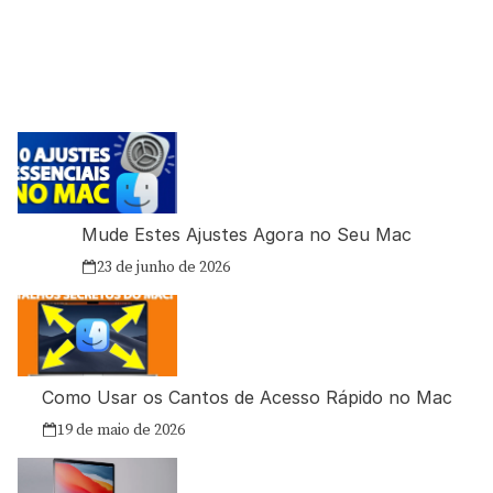
Mude Estes Ajustes Agora no Seu Mac
23 de junho de 2026
Como Usar os Cantos de Acesso Rápido no Mac
19 de maio de 2026