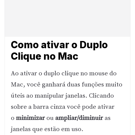
Como ativar o Duplo
Clique no Mac
Ao ativar o duplo clique no mouse do
Mac, você ganhará duas funções muito
úteis ao manipular janelas. Clicando
sobre a barra cinza você pode ativar
o
minimizar
ou
ampliar/diminuir
as
janelas que estão em uso.