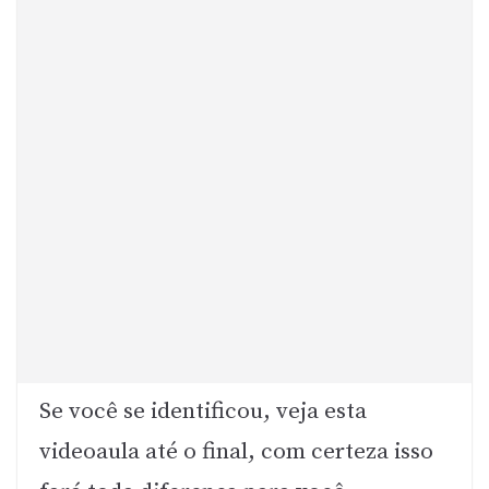
Se você se identificou, veja esta
videoaula até o final, com certeza isso