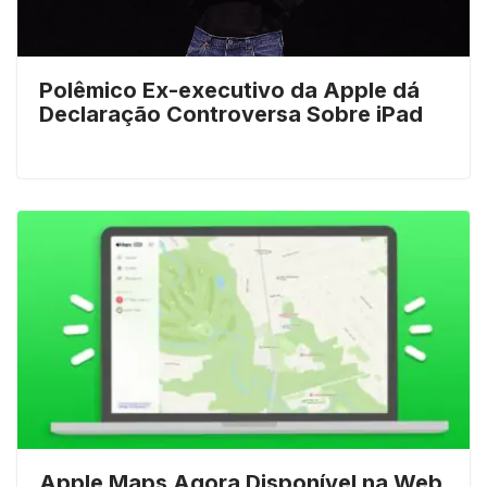
Polêmico Ex-executivo da Apple dá
Declaração Controversa Sobre iPad
Apple Maps Agora Disponível na Web