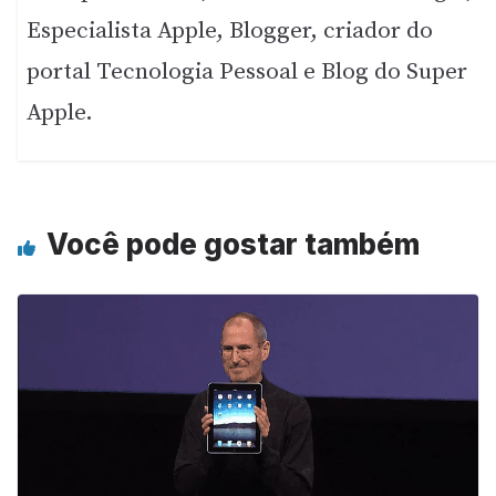
Especialista Apple, Blogger, criador do
portal Tecnologia Pessoal e Blog do Super
Apple.
Você pode gostar também