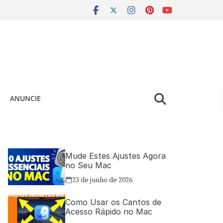
ANUNCIE
Mude Estes Ajustes Agora
no Seu Mac
23 de junho de 2026
Como Usar os Cantos de
Acesso Rápido no Mac