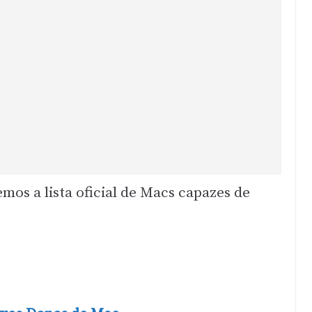
os a lista oficial de Macs capazes de