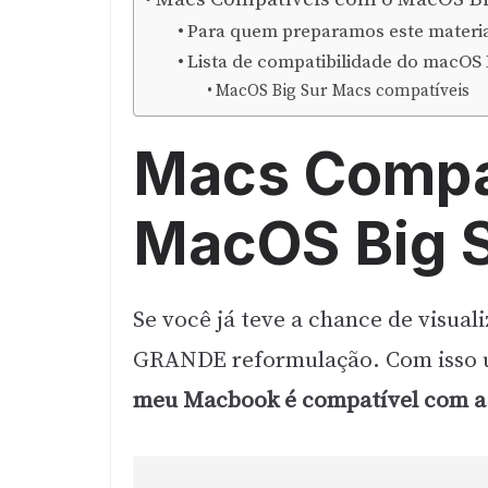
Para quem preparamos este materi
Lista de compatibilidade do macOS 
MacOS Big Sur Macs compatíveis
Macs Compa
MacOS Big 
Se você já teve a chance de visua
GRANDE reformulação. Com isso 
meu Macbook é compatível com a 