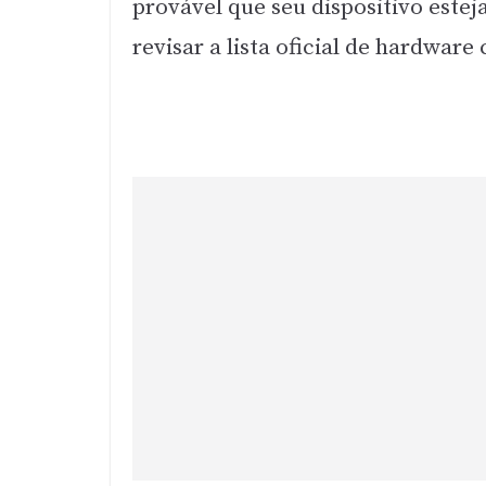
provável que seu dispositivo este
revisar a lista oficial de hardware