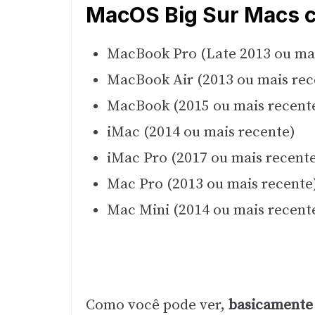
MacOS Big Sur Macs c
MacBook Pro (Late 2013 ou mai
MacBook Air (2013 ou mais rec
MacBook (2015 ou mais recent
iMac (2014 ou mais recente)
iMac Pro (2017 ou mais recent
Mac Pro (2013 ou mais recente
Mac Mini (2014 ou mais recent
Como você pode ver,
basicamente 