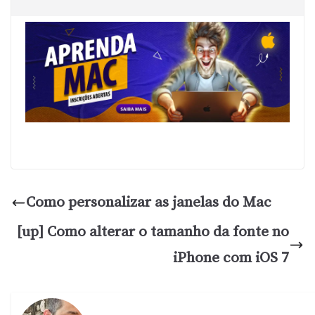
Como personalizar as janelas do Mac
[up] Como alterar o tamanho da fonte no
iPhone com iOS 7