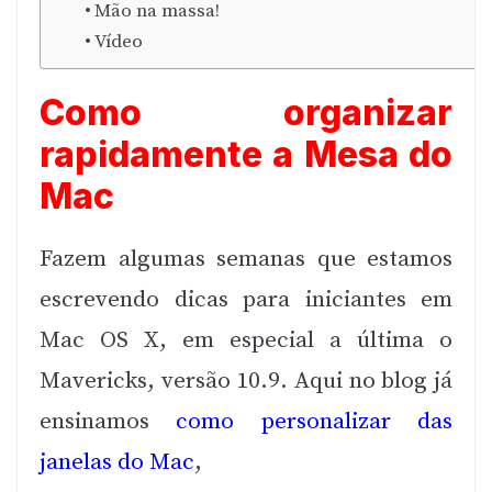
Mão na massa!
Vídeo
Como organizar
rapidamente a Mesa do
Mac
Fazem algumas semanas que estamos
escrevendo dicas para iniciantes em
Mac OS X, em especial a última o
Mavericks, versão 10.9. Aqui no blog já
ensinamos
como personalizar das
janelas do Mac
,