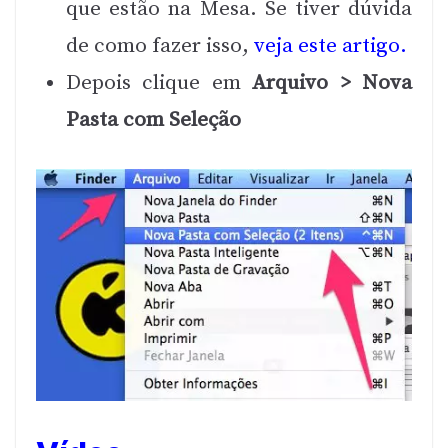
que estão na Mesa. Se tiver dúvida
de como fazer isso,
veja este artigo.
Depois clique em
Arquivo > Nova
Pasta com Seleção