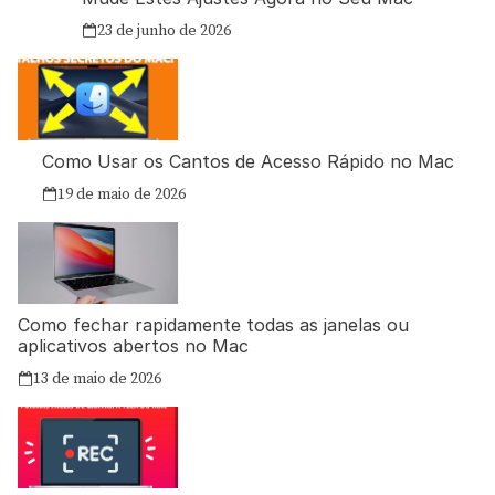
23 de junho de 2026
Como Usar os Cantos de Acesso Rápido no Mac
19 de maio de 2026
Como fechar rapidamente todas as janelas ou
aplicativos abertos no Mac
13 de maio de 2026