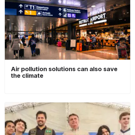
Air pollution solutions can also save
the climate