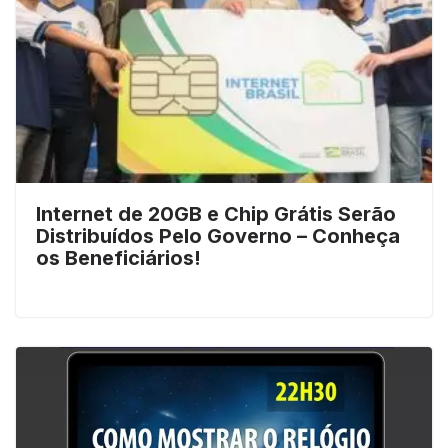
Internet de 20GB e Chip Grátis Serão
Distribuídos Pelo Governo – Conheça
os Beneficiários!