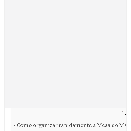
Como organizar rapidamente a Mesa do Mac