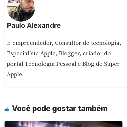
Paulo Alexandre
E-empreendedor, Consultor de tecnologia,
Especialista Apple, Blogger, criador do
portal Tecnologia Pessoal e Blog do Super
Apple.
Você pode gostar também