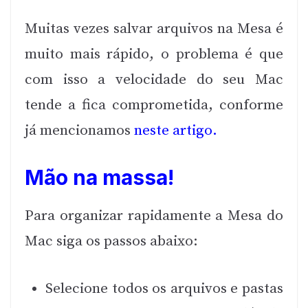
Muitas vezes salvar arquivos na Mesa é
muito mais rápido, o problema é que
com isso a velocidade do seu Mac
tende a fica comprometida, conforme
já mencionamos
neste artigo.
Mão na massa!
Para organizar rapidamente a Mesa do
Mac siga os passos abaixo:
Selecione todos os arquivos e pastas