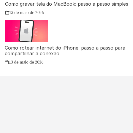
Como gravar tela do MacBook: passo a passo simples
13 de maio de 2026
Como rotear internet do iPhone: passo a passo para
compartilhar a conexão
13 de maio de 2026