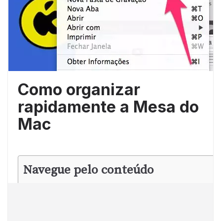
Como organizar
rapidamente a Mesa do
Mac
Navegue pelo conteúdo