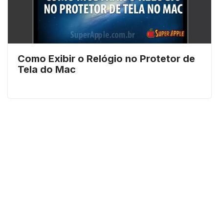
Como Exibir o Relógio no Protetor de
Tela do Mac