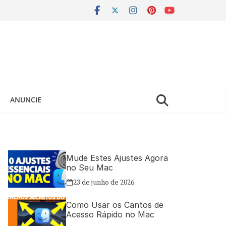
ANUNCIE
Mude Estes Ajustes Agora
no Seu Mac
23 de junho de 2026
Como Usar os Cantos de
Acesso Rápido no Mac