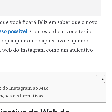
que você ficará feliz em saber que o novo
sso possível
. Com esta dica, você terá o
 qualquer outro aplicativo e, quando
 da web do Instagram como um aplicativo
b do Instagram ao Mac
ções e Alternativas