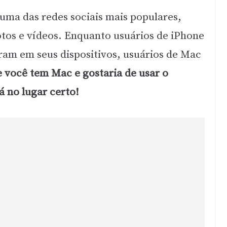
uma das redes sociais mais populares,
tos e vídeos. Enquanto usuários de iPhone
ram em seus dispositivos, usuários de Mac
e você tem Mac e gostaria de usar o
 no lugar certo!