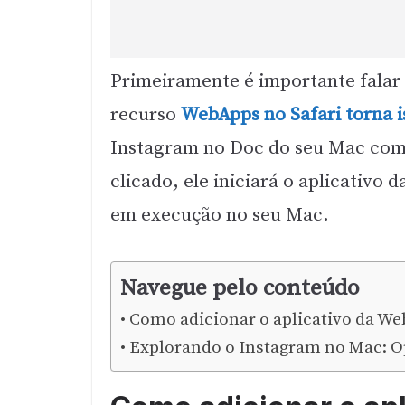
Primeiramente é importante falar 
recurso
WebApps no Safari torna i
Instagram no Doc do seu Mac como
clicado, ele iniciará o aplicativo
em execução no seu Mac.
Navegue pelo conteúdo
Como adicionar o aplicativo da We
Explorando o Instagram no Mac: Op