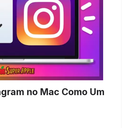
stagram no Mac Como Um