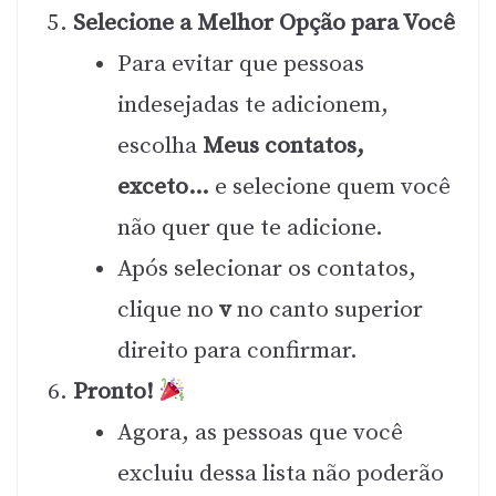
Selecione a Melhor Opção para Você
Para evitar que pessoas
indesejadas te adicionem,
escolha
Meus contatos,
exceto…
e selecione quem você
não quer que te adicione.
Após selecionar os contatos,
clique no
v
no canto superior
direito para confirmar.
Pronto!
Agora, as pessoas que você
excluiu dessa lista não poderão