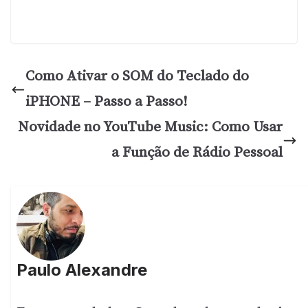
Como Ativar o SOM do Teclado do
iPHONE – Passo a Passo!
Novidade no YouTube Music: Como Usar
a Função de Rádio Pessoal
Paulo Alexandre