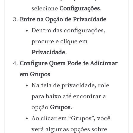
selecione
Configurações
.
Entre na Opção de Privacidade
Dentro das configurações,
procure e clique em
Privacidade
.
Configure Quem Pode te Adicionar
em Grupos
Na tela de privacidade, role
para baixo até encontrar a
opção
Grupos
.
Ao clicar em “Grupos”, você
verá algumas opções sobre