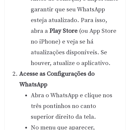
garantir que seu WhatsApp
esteja atualizado. Para isso,
abra a
Play Store
(ou App Store
no iPhone) e veja se há
atualizações disponíveis. Se
houver, atualize o aplicativo.
Acesse as Configurações do
WhatsApp
Abra o WhatsApp e clique nos
três pontinhos no canto
superior direito da tela.
No menu que aparecer,