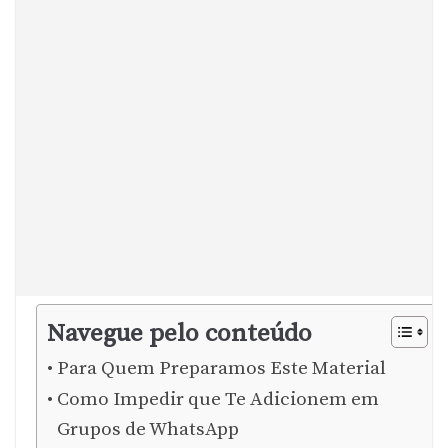
Navegue pelo conteúdo
Para Quem Preparamos Este Material
Como Impedir que Te Adicionem em
Grupos de WhatsApp