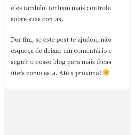
eles também tenham mais controle
sobre suas contas.
Por fim, se este post te ajudou, não
esqueça de deixar um comentário e
seguir o nosso blog para mais dicas
úteis como esta. Até a próxima!