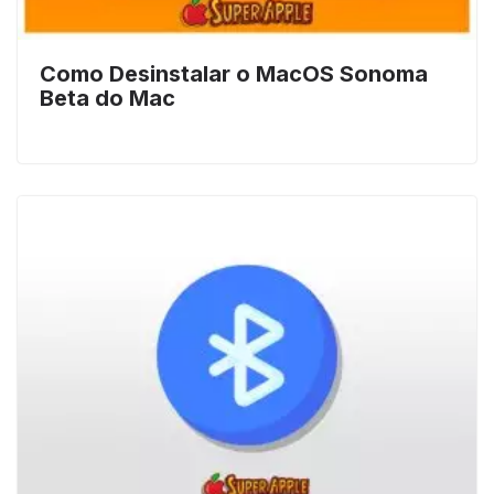
Como Desinstalar o MacOS Sonoma
Beta do Mac