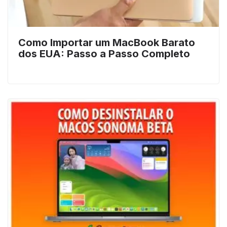
Como Importar um MacBook Barato
dos EUA: Passo a Passo Completo