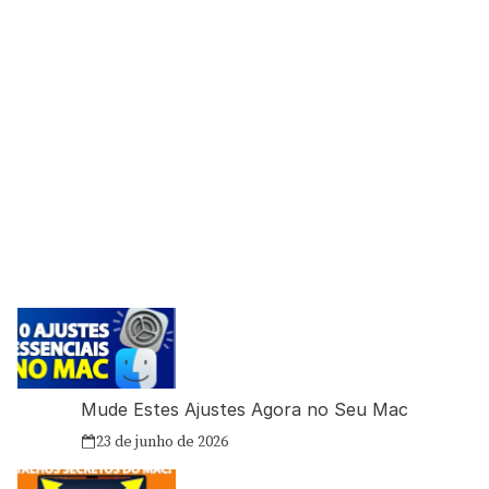
Mude Estes Ajustes Agora no Seu Mac
23 de junho de 2026