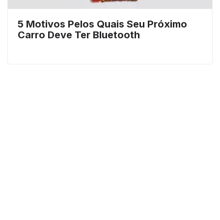
5 Motivos Pelos Quais Seu Próximo
Carro Deve Ter Bluetooth