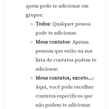
quem pode te adicionar em
grupos:
Todos
: Qualquer pessoa
pode te adicionar.
Meus contatos
: Apenas
pessoas que estão na sua
lista de contatos podem te
adicionar.
Meus contatos, exceto…
:
Aqui, você pode escolher
contatos específicos que
não podem te adicionar.