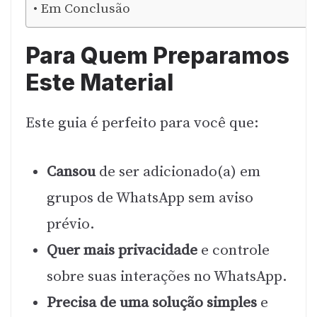
Em Conclusão
Para Quem Preparamos
Este Material
Este guia é perfeito para você que:
Cansou
de ser adicionado(a) em
grupos de WhatsApp sem aviso
prévio.
Quer mais privacidade
e controle
sobre suas interações no WhatsApp.
Precisa de uma solução simples
e