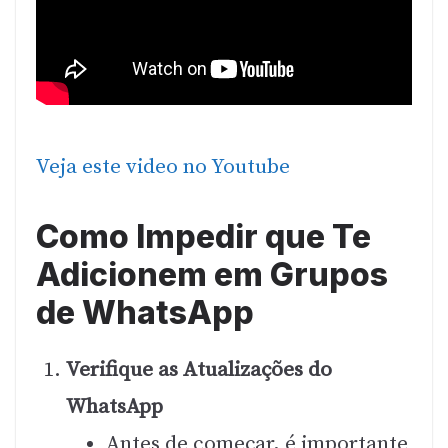
Veja este video no Youtube
Como Impedir que Te
Adicionem em Grupos
de WhatsApp
Verifique as Atualizações do
WhatsApp
Antes de começar, é importante