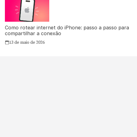
Como rotear internet do iPhone: passo a passo para
compartilhar a conexão
13 de maio de 2026