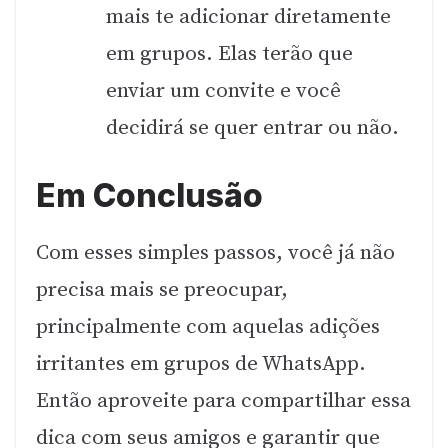
mais te adicionar diretamente
em grupos. Elas terão que
enviar um convite e você
decidirá se quer entrar ou não.
Em Conclusão
Com esses simples passos, você já não
precisa mais se preocupar,
principalmente com aquelas adições
irritantes em grupos de WhatsApp.
Então aproveite para compartilhar essa
dica com seus amigos e garantir que