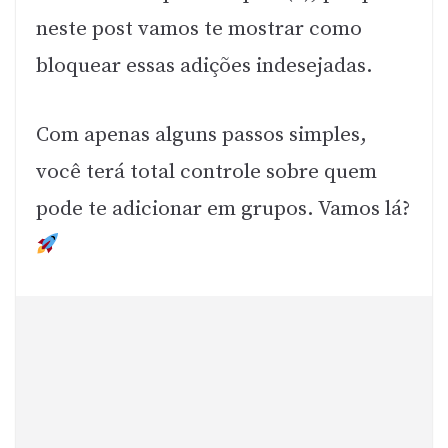
neste post vamos te mostrar como
bloquear essas adições indesejadas.
Com apenas alguns passos simples,
você terá total controle sobre quem
pode te adicionar em grupos. Vamos lá?