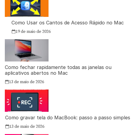
Como Usar os Cantos de Acesso Rápido no Mac
19 de maio de 2026
Como fechar rapidamente todas as janelas ou
aplicativos abertos no Mac
13 de maio de 2026
Como gravar tela do MacBook: passo a passo simples
13 de maio de 2026