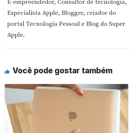
E-empreendedor, Consultor de tecnologia,
Especialista Apple, Blogger, criador do
portal Tecnologia Pessoal e Blog do Super
Apple.
Você pode gostar também