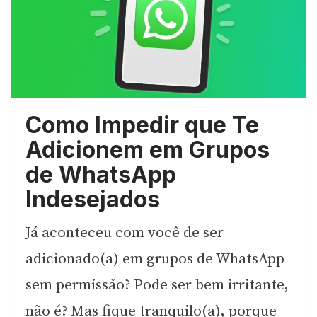
Como Impedir que Te
Adicionem em Grupos
de WhatsApp
Indesejados
Já aconteceu com você de ser
adicionado(a) em grupos de WhatsApp
sem permissão? Pode ser bem irritante,
não é? Mas fique tranquilo(a), porque