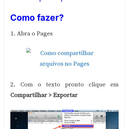
Como fazer?
1. Abra o Pages
2. Com o texto pronto clique em
Compartilhar > Exportar