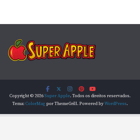
Copyright © 2026
Super Apple
. Todos os direitos reservados.
Tema:
ColorMag
por ThemeGrill. Powered by
WordPress
.