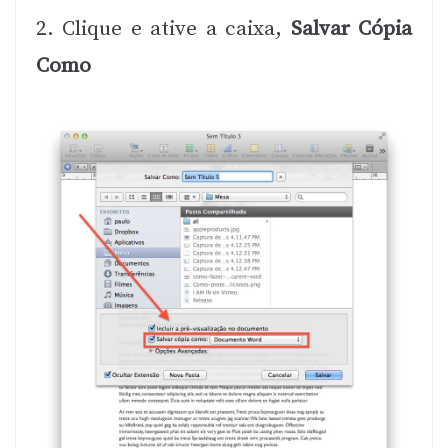
2. Clique e ative a caixa,
Salvar Cópia
Como