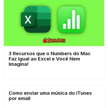
3 Recursos que o Numbers do Mac
Faz Igual ao Excel e Você Nem
Imagina!
Como enviar uma música do iTunes
por email