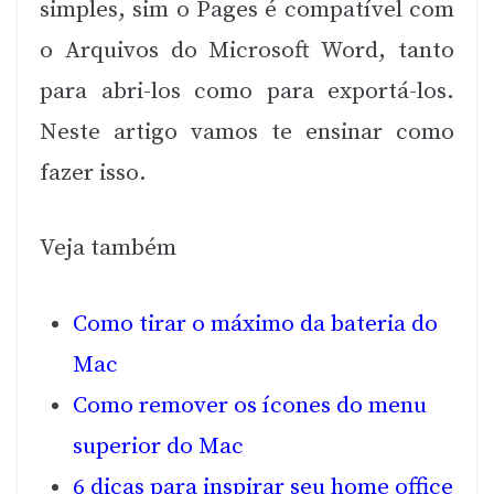
simples, sim o Pages é compatível com
o Arquivos do Microsoft Word, tanto
para abri-los como para exportá-los.
Neste artigo vamos te ensinar como
fazer isso.
Veja também
Como tirar o máximo da bateria do
Mac
Como remover os ícones do menu
superior do Mac
6 dicas para inspirar seu home office