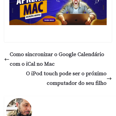
Como sincronizar o Google Calendário
com o iCal no Mac
O iPod touch pode ser o próximo
computador do seu filho