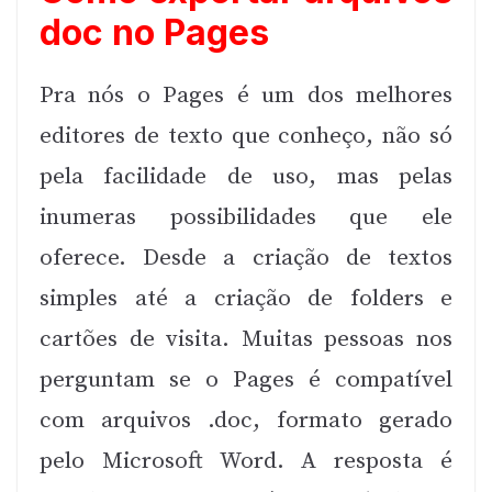
doc no Pages
Pra nós o Pages é um dos melhores
editores de texto que conheço, não só
pela facilidade de uso, mas pelas
inumeras possibilidades que ele
oferece. Desde a criação de textos
simples até a criação de folders e
cartões de visita. Muitas pessoas nos
perguntam se o Pages é compatível
com arquivos .doc, formato gerado
pelo Microsoft Word. A resposta é