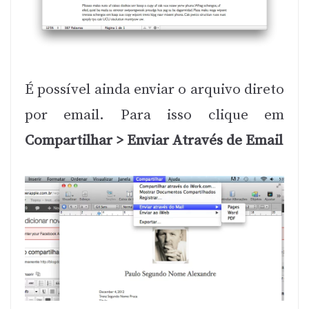
É possível ainda enviar o arquivo direto
por email. Para isso clique em
Compartilhar > Enviar Através de Email