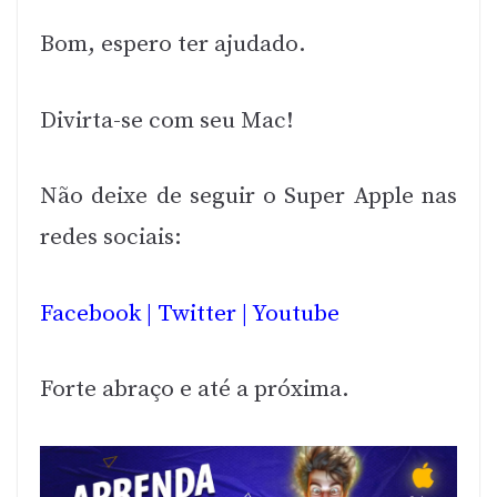
Bom, espero ter ajudado.
Divirta-se com seu Mac!
Não deixe de seguir o Super Apple nas
redes sociais:
Facebook
|
Twitter
|
Youtube
Forte abraço e até a próxima.