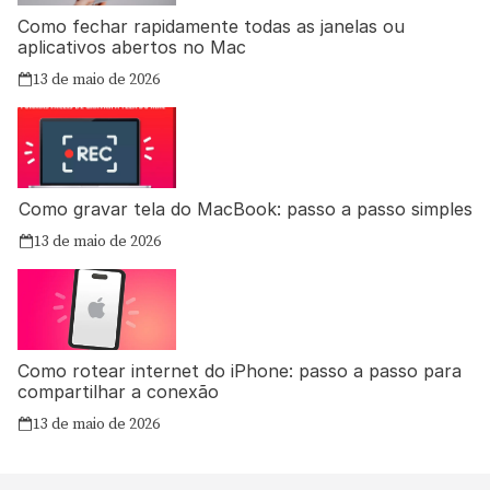
Como fechar rapidamente todas as janelas ou
aplicativos abertos no Mac
13 de maio de 2026
Como gravar tela do MacBook: passo a passo simples
13 de maio de 2026
Como rotear internet do iPhone: passo a passo para
compartilhar a conexão
13 de maio de 2026