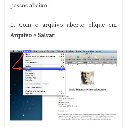
passos abaixo:
1. Com o arquivo aberto clique em
Arquivo > Salvar