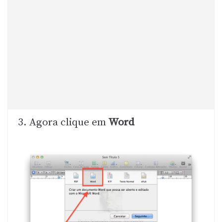
3. Agora clique em
Word