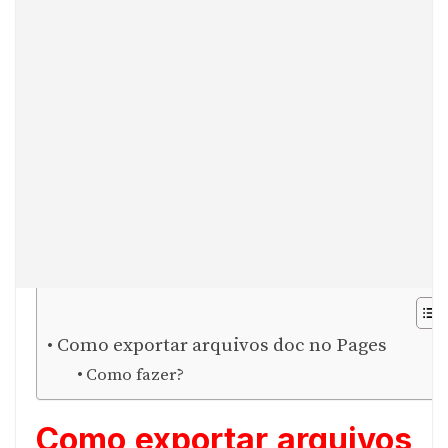
Como exportar arquivos doc no Pages
Como fazer?
Como exportar arquivos