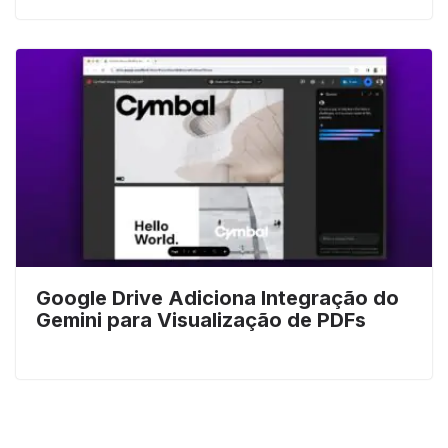
Google Drive Adiciona Integração do
Gemini para Visualização de PDFs