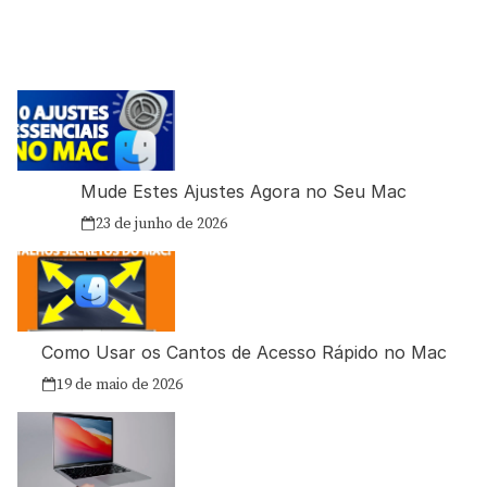
Mude Estes Ajustes Agora no Seu Mac
23 de junho de 2026
Como Usar os Cantos de Acesso Rápido no Mac
19 de maio de 2026