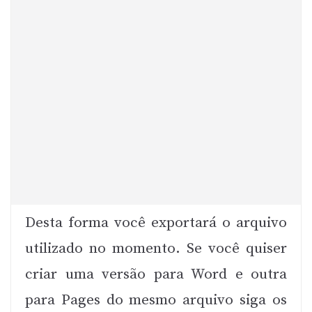
Desta forma você exportará o arquivo
utilizado no momento. Se você quiser
criar uma versão para Word e outra
para Pages do mesmo arquivo siga os