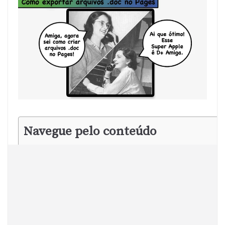
Navegue pelo conteúdo