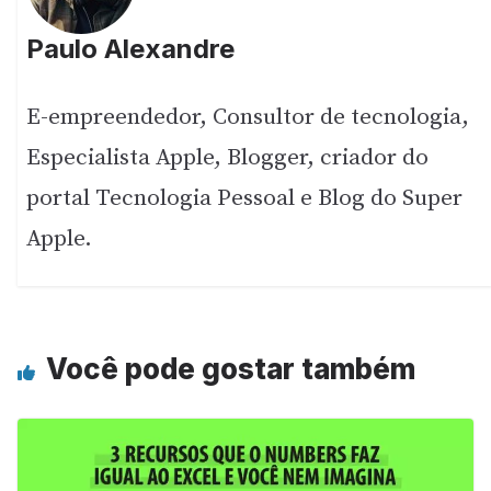
Paulo Alexandre
E-empreendedor, Consultor de tecnologia,
Especialista Apple, Blogger, criador do
portal Tecnologia Pessoal e Blog do Super
Apple.
Você pode gostar também