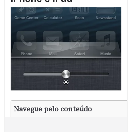
Navegue pelo conteúdo