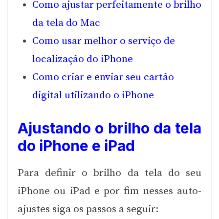
Como ajustar perfeitamente o brilho
da tela do Mac
Como usar melhor o serviço de
localização do iPhone
Como criar e enviar seu cartão
digital utilizando o iPhone
Ajustando o brilho da tela
do iPhone e iPad
Para definir o brilho da tela do seu
iPhone ou iPad e por fim nesses auto-
ajustes siga os passos a seguir: