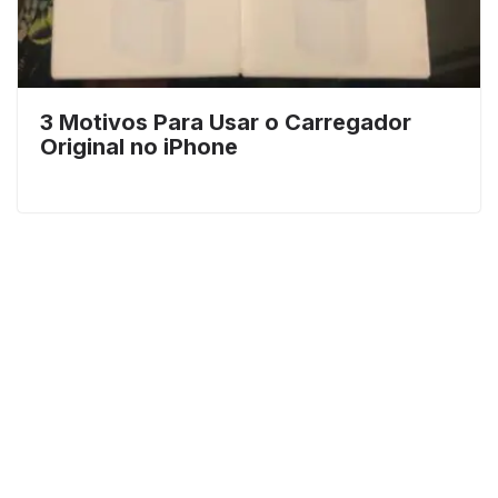
3 Motivos Para Usar o Carregador
Original no iPhone