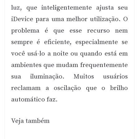
luz, que inteligentemente ajusta seu
iDevice para uma melhor utilização. O
problema é que esse recurso nem
sempre é eficiente, especialmente se
você usá-lo a noite ou quando está em
ambientes que mudam frequentemente
sua iluminação. Muitos usuários
reclamam a oscilação que o brilho
automático faz.
Veja também