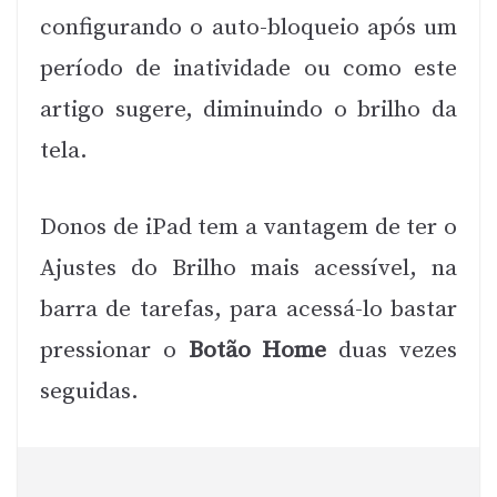
configurando o auto-bloqueio após um
período de inatividade ou como este
artigo sugere, diminuindo o brilho da
tela.
Donos de iPad tem a vantagem de ter o
Ajustes do Brilho mais acessível, na
barra de tarefas, para acessá-lo bastar
pressionar o
Botão Home
duas vezes
seguidas.