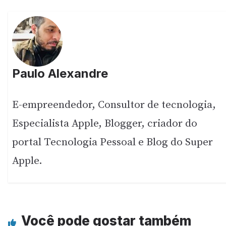
Paulo Alexandre
E-empreendedor, Consultor de tecnologia,
Especialista Apple, Blogger, criador do
portal Tecnologia Pessoal e Blog do Super
Apple.
Você pode gostar também