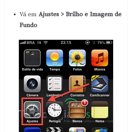
Vá em
Ajustes > Brilho e Imagem de
Fundo