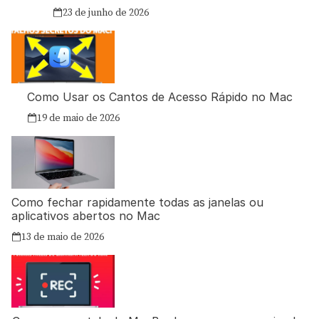
23 de junho de 2026
Como Usar os Cantos de Acesso Rápido no Mac
19 de maio de 2026
Como fechar rapidamente todas as janelas ou
aplicativos abertos no Mac
13 de maio de 2026