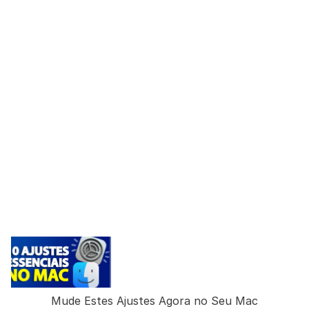
Mude Estes Ajustes Agora no Seu Mac