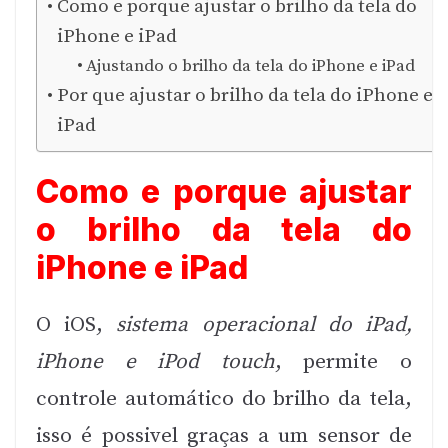
Como e porque ajustar o brilho da tela do
iPhone e iPad
Ajustando o brilho da tela do iPhone e iPad
Por que ajustar o brilho da tela do iPhone e
iPad
Como e porque ajustar
o brilho da tela do
iPhone e iPad
O iOS,
sistema operacional do iPad,
iPhone e iPod touch
, permite o
controle automático do brilho da tela,
isso é possivel graças a um sensor de