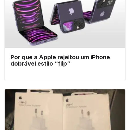
Por que a Apple rejeitou um iPhone
dobrável estilo “flip”