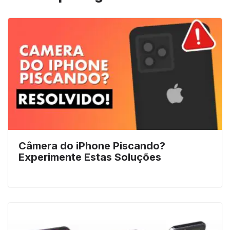
Câmera do iPhone Piscando?
Experimente Estas Soluções