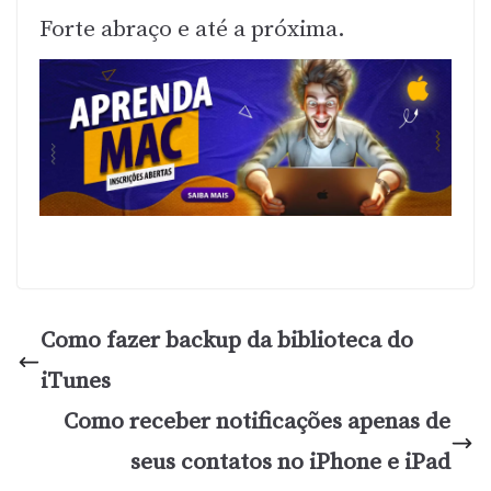
Forte abraço e até a próxima.
Como fazer backup da biblioteca do
iTunes
Como receber notificações apenas de
seus contatos no iPhone e iPad