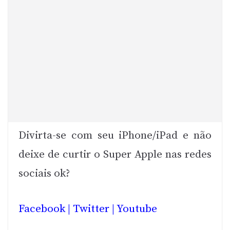
Divirta-se com seu iPhone/iPad e não
deixe de curtir o Super Apple nas redes
sociais ok?
Facebook
|
Twitter
|
Youtube