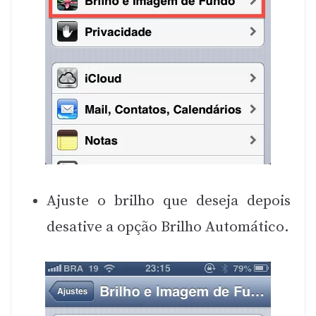
Ajuste o brilho que deseja depois
desative a opção Brilho Automático.