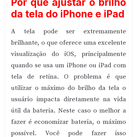
Por que ajustar o brilho
da tela do iPhone e iPad
A tela pode ser extremamente
brilhante, o que oferece uma excelente
visualização do iOS, principalmente
quando se usa um iPhone ou iPad com
tela de retina. O problema é que
utilizar o máximo do brilho da tela o
usuário impacta diretamente na vida
útil da bateria. Neste caso o melhor a
fazer é economizar bateria, o máximo
possível. Você pode fazer isso