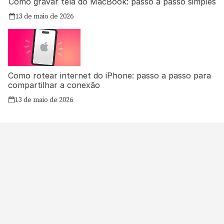
Como gravar tela do MacBook: passo a passo simples
13 de maio de 2026
Como rotear internet do iPhone: passo a passo para
compartilhar a conexão
13 de maio de 2026