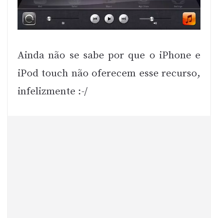
Ainda não se sabe por que o iPhone e
iPod touch não oferecem esse recurso,
infelizmente :-/