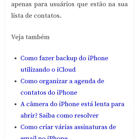
apenas para usuários que estão na sua
lista de contatos.
Veja também
Como fazer backup do iPhone
utilizando o iCloud
Como organizar a agenda de
contatos do iPhone
A câmera do iPhone está lenta para
abrir? Saiba como resolver
Como criar várias assinaturas de
email no iPhone