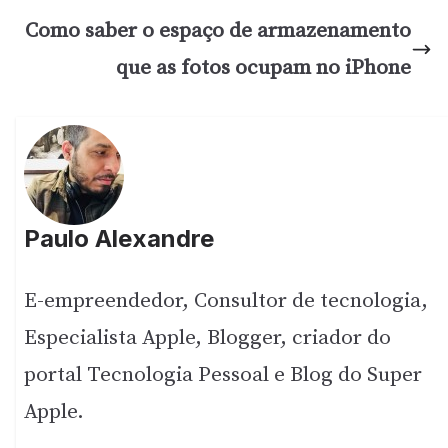
Como saber o espaço de armazenamento
que as fotos ocupam no iPhone
Paulo Alexandre
E-empreendedor, Consultor de tecnologia,
Especialista Apple, Blogger, criador do
portal Tecnologia Pessoal e Blog do Super
Apple.