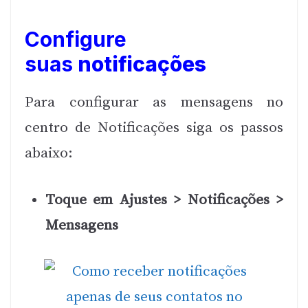
Configure
suas
notificações
Para configurar as mensagens no
centro de Notificações siga os passos
abaixo:
Toque em Ajustes > Notificações >
Mensagens