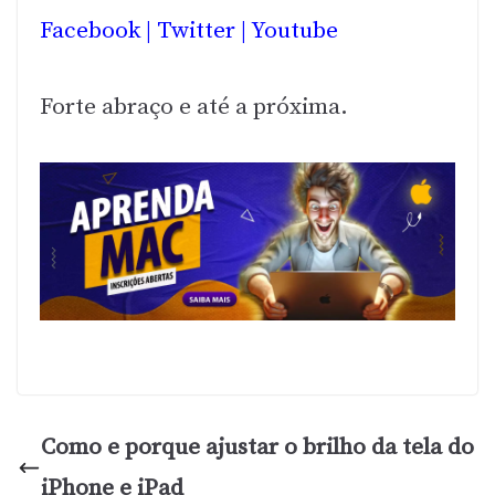
Facebook
|
Twitter
|
Youtube
Forte abraço e até a próxima.
Como e porque ajustar o brilho da tela do
iPhone e iPad