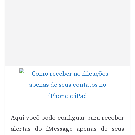
Aqui você pode configuar para receber
alertas do iMessage apenas de seus