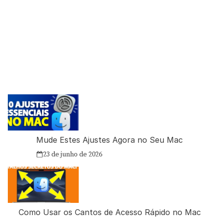
Mude Estes Ajustes Agora no Seu Mac
23 de junho de 2026
Como Usar os Cantos de Acesso Rápido no Mac