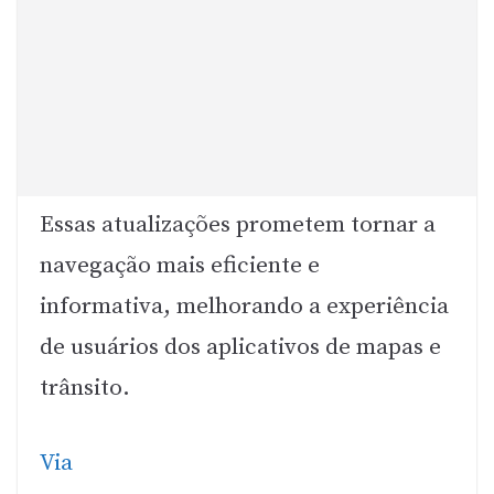
Essas atualizações prometem tornar a
navegação mais eficiente e
informativa, melhorando a experiência
de usuários dos aplicativos de mapas e
trânsito.
Via