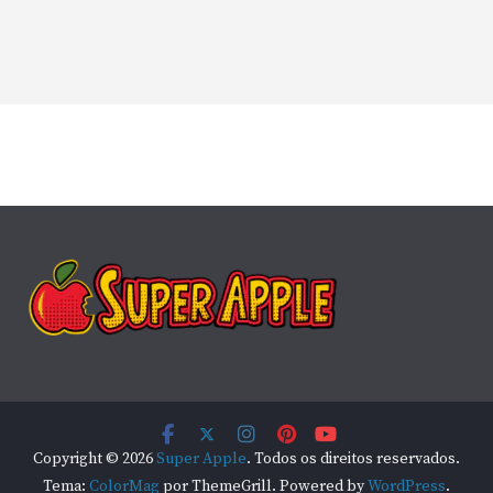
Copyright © 2026
Super Apple
. Todos os direitos reservados.
Tema:
ColorMag
por ThemeGrill. Powered by
WordPress
.