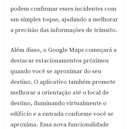
podem confirmar esses incidentes com
um simples toque, ajudando a melhorar
a precisão das informações de trânsito.
Além disso, o Google Maps começará a
destacar estacionamentos próximos
quando você se aproximar do seu
destino. O aplicativo também promete
melhorar a orientação até o local de
destino, iluminando virtualmente o
edifício e a entrada conforme você se
aproxima. Essa nova funcionalidade