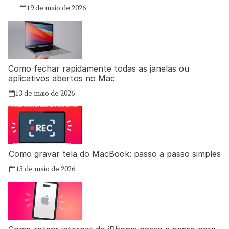
19 de maio de 2026
Como fechar rapidamente todas as janelas ou
aplicativos abertos no Mac
13 de maio de 2026
Como gravar tela do MacBook: passo a passo simples
13 de maio de 2026