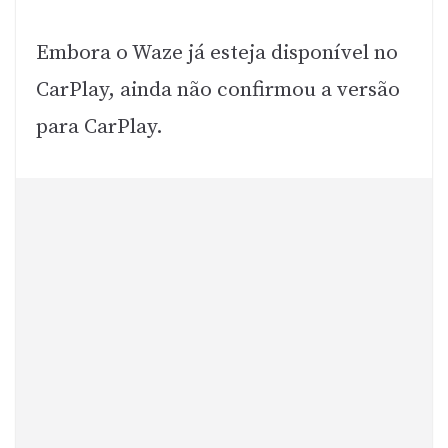
Embora o Waze já esteja disponível no
CarPlay, ainda não confirmou a versão
para CarPlay.