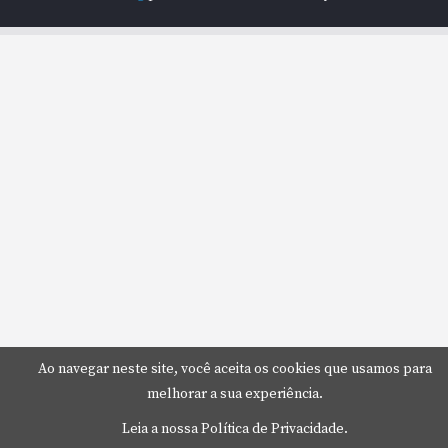
Ao navegar neste site, você aceita os cookies que usamos para
melhorar a sua experiência.
Leia a nossa Política de Privacidade.