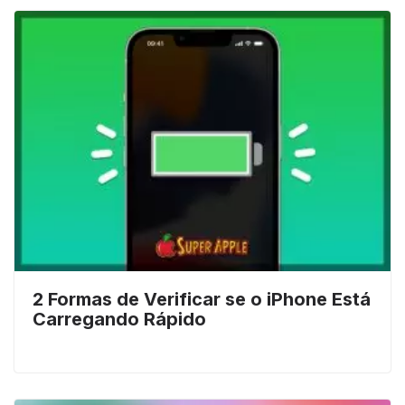
2 Formas de Verificar se o iPhone Está
Carregando Rápido