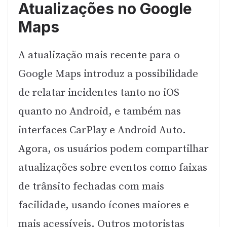
Atualizações no Google
Maps
A atualização mais recente para o
Google Maps introduz a possibilidade
de relatar incidentes tanto no iOS
quanto no Android, e também nas
interfaces CarPlay e Android Auto.
Agora, os usuários podem compartilhar
atualizações sobre eventos como faixas
de trânsito fechadas com mais
facilidade, usando ícones maiores e
mais acessíveis. Outros motoristas