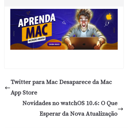
Twitter para Mac Desaparece da Mac
App Store
Novidades no watchOS 10.6: O Que
Esperar da Nova Atualização