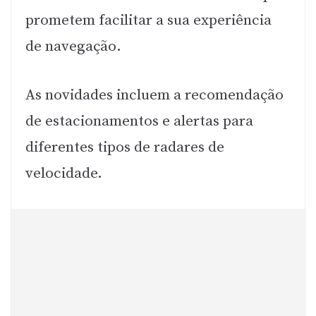
prometem facilitar a sua experiência
de navegação.
As novidades incluem a recomendação
de estacionamentos e alertas para
diferentes tipos de radares de
velocidade.