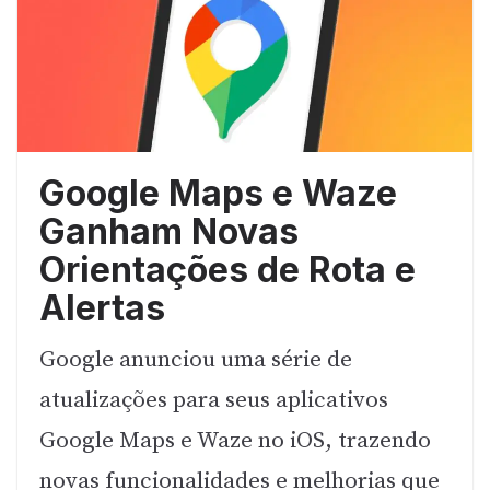
Google Maps e Waze
Ganham Novas
Orientações de Rota e
Alertas
Google anunciou uma série de
atualizações para seus aplicativos
Google Maps e Waze no iOS, trazendo
novas funcionalidades e melhorias que