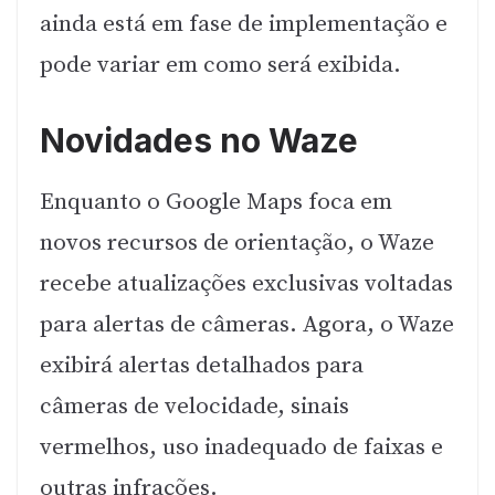
ainda está em fase de implementação e
pode variar em como será exibida.
Novidades no Waze
Enquanto o Google Maps foca em
novos recursos de orientação, o Waze
recebe atualizações exclusivas voltadas
para alertas de câmeras. Agora, o Waze
exibirá alertas detalhados para
câmeras de velocidade, sinais
vermelhos, uso inadequado de faixas e
outras infrações.