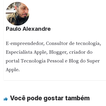
Paulo Alexandre
E-empreendedor, Consultor de tecnologia,
Especialista Apple, Blogger, criador do
portal Tecnologia Pessoal e Blog do Super
Apple.
Você pode gostar também