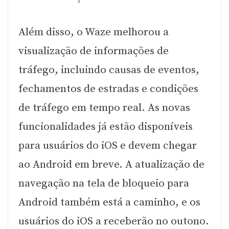
Além disso, o Waze melhorou a
visualização de informações de
tráfego, incluindo causas de eventos,
fechamentos de estradas e condições
de tráfego em tempo real. As novas
funcionalidades já estão disponíveis
para usuários do iOS e devem chegar
ao Android em breve. A atualização de
navegação na tela de bloqueio para
Android também está a caminho, e os
usuários do iOS a receberão no outono.