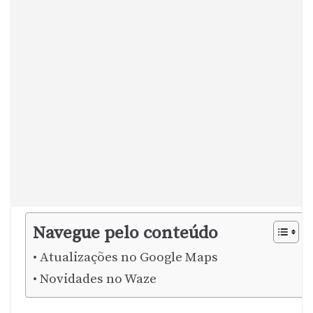
Navegue pelo conteúdo
Atualizações no Google Maps
Novidades no Waze