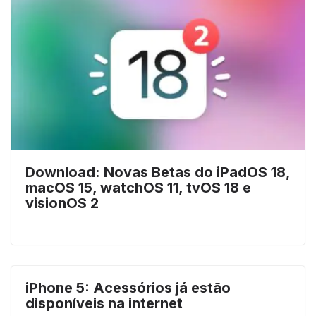
Download: Novas Betas do iPadOS 18,
macOS 15, watchOS 11, tvOS 18 e
visionOS 2
iPhone 5: Acessórios já estão
disponíveis na internet