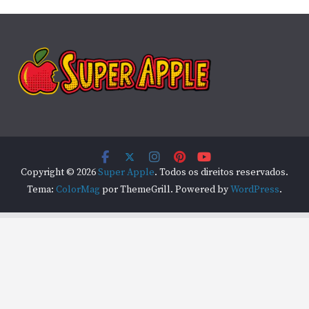
Copyright © 2026
Super Apple
. Todos os direitos reservados.
Tema:
ColorMag
por ThemeGrill. Powered by
WordPress
.