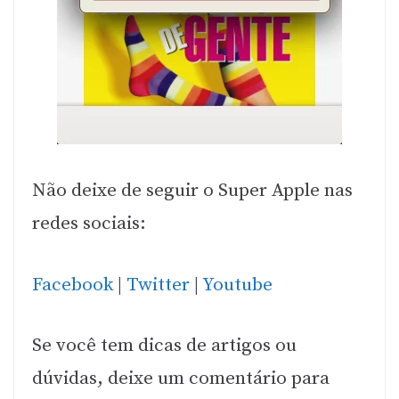
Não deixe de seguir o Super Apple nas
redes sociais:
Facebook
|
Twitter
|
Youtube
Se você tem dicas de artigos ou
dúvidas, deixe um comentário para