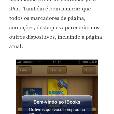
iPad. Também é bom lembrar que
todos os marcadores de página,
anotações, destaques aparecerão nos
outros dispositivos, incluindo a página
atual.