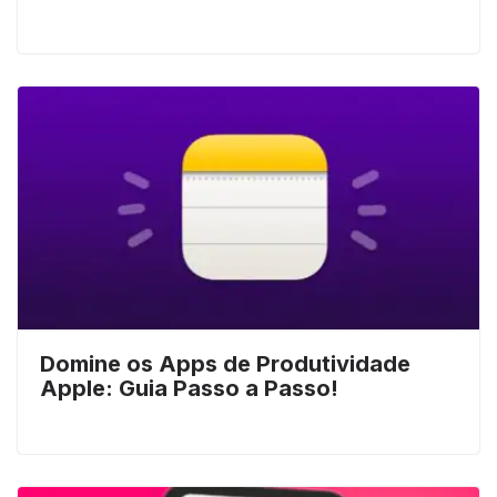
Domine os Apps de Produtividade
Apple: Guia Passo a Passo!