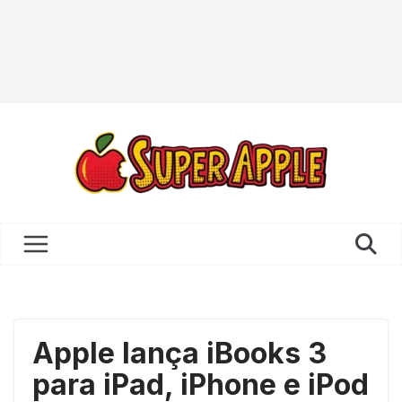
Apple lança iBooks 3
para iPad, iPhone e iPod