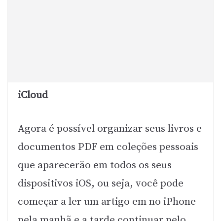
iCloud
Agora é possível organizar seus livros e
documentos PDF em coleções pessoais
que aparecerão em todos os seus
dispositivos iOS, ou seja, você pode
começar a ler um artigo em no iPhone
pela manhã e a tarde continuar pelo