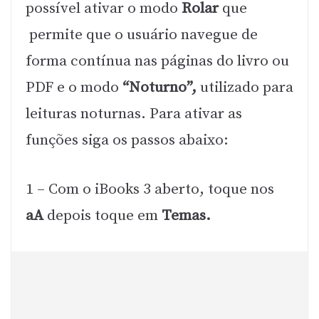
possível ativar o modo
Rolar
que
permite que o usuário navegue de
forma contínua nas páginas do livro ou
PDF e o modo
“Noturno”,
utilizado para
leituras noturnas. Para ativar as
funções siga os passos abaixo:
1 – Com o iBooks 3 aberto, toque nos
aA
depois toque em
Temas.