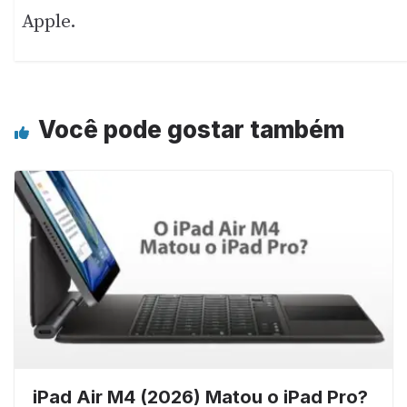
Apple.
Você pode gostar também
iPad Air M4 (2026) Matou o iPad Pro?