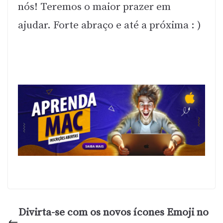
nós! Teremos o maior prazer em
ajudar. Forte abraço e até a próxima : )
Divirta-se com os novos ícones Emoji no