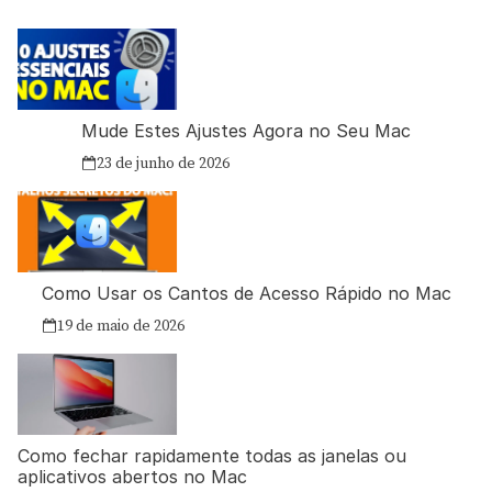
Mude Estes Ajustes Agora no Seu Mac
23 de junho de 2026
Como Usar os Cantos de Acesso Rápido no Mac
19 de maio de 2026
Como fechar rapidamente todas as janelas ou
aplicativos abertos no Mac