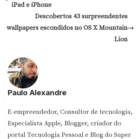
iPad e iPhone
Descobertos 43 surpreendentes
wallpapers escondidos no OS X Mountain
Lion
Paulo Alexandre
E-empreendedor, Consultor de tecnologia,
Especialista Apple, Blogger, criador do
portal Tecnologia Pessoal e Blog do Super