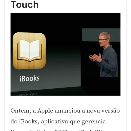
Touch
Ontem, a Apple anunciou a nova versão
do iBooks, aplicativo que gerencia