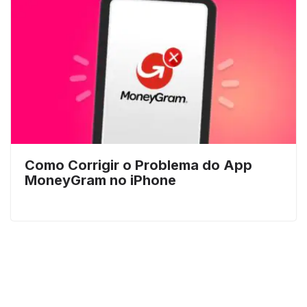
Como Corrigir o Problema do App
MoneyGram no iPhone