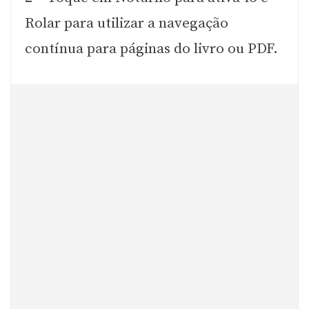
Rolar para utilizar a navegação
contínua para páginas do livro ou PDF.