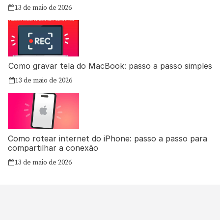
13 de maio de 2026
Como gravar tela do MacBook: passo a passo simples
13 de maio de 2026
Como rotear internet do iPhone: passo a passo para
compartilhar a conexão
13 de maio de 2026