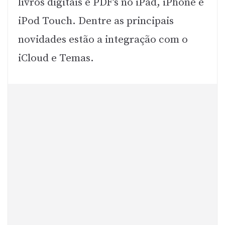
livros digitais e PDF’s no iPad, iPhone e
iPod Touch. Dentre as principais
novidades estão a integração com o
iCloud e Temas.