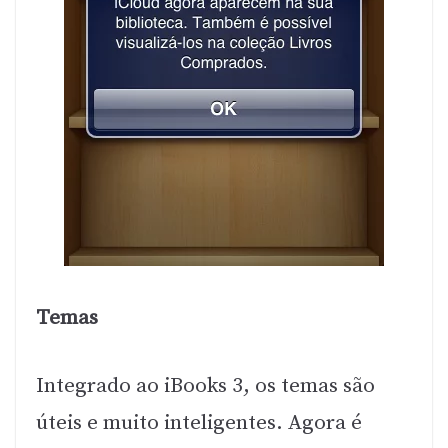
Temas
Integrado ao iBooks 3, os temas são
úteis e muito inteligentes. Agora é