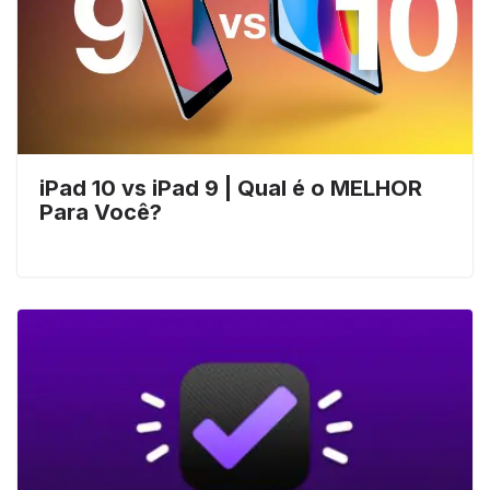
iPad 10 vs iPad 9 | Qual é o MELHOR
Para Você?