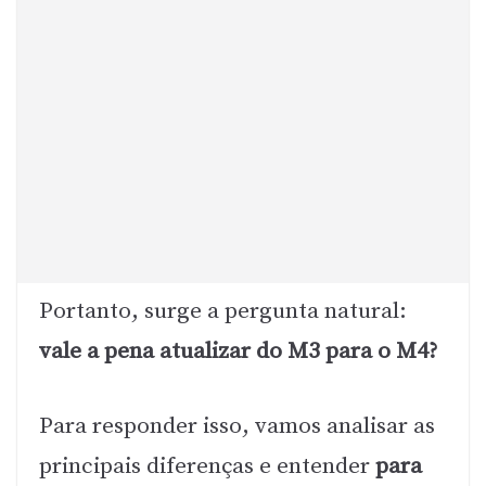
Portanto, surge a pergunta natural:
vale a pena atualizar do M3 para o M4?
Para responder isso, vamos analisar as
principais diferenças e entender
para