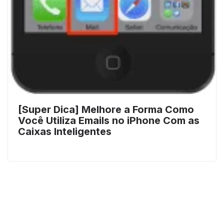
[Super Dica] Melhore a Forma Como
Você Utiliza Emails no iPhone Com as
Caixas Inteligentes