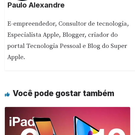
Paulo Alexandre
E-empreendedor, Consultor de tecnologia,
Especialista Apple, Blogger, criador do
portal Tecnologia Pessoal e Blog do Super
Apple.
Você pode gostar também