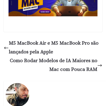
M5 MacBook Air e M5 MacBook Pro são
lançados pela Apple
Como Rodar Modelos de IA Maiores no
Mac com Pouca RAM