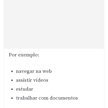
Por exemplo:
navegar na web
assistir vídeos
estudar
trabalhar com documentos