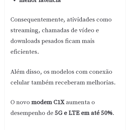
menor latência
Consequentemente, atividades como
streaming, chamadas de vídeo e
downloads pesados ficam mais
eficientes.
Além disso, os modelos com conexão
celular também receberam melhorias.
O novo
modem C1X
aumenta o
desempenho de
5G e LTE em até 50%
.