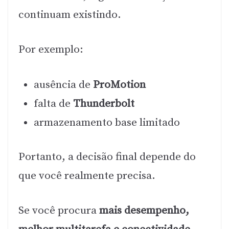
continuam existindo.
Por exemplo:
ausência de
ProMotion
falta de
Thunderbolt
armazenamento base limitado
Portanto, a decisão final depende do
que você realmente precisa.
Se você procura
mais desempenho,