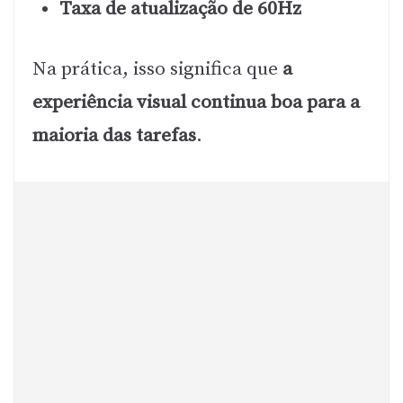
Taxa de atualização de 60Hz
Na prática, isso significa que
a
experiência visual continua boa para a
maioria das tarefas
.