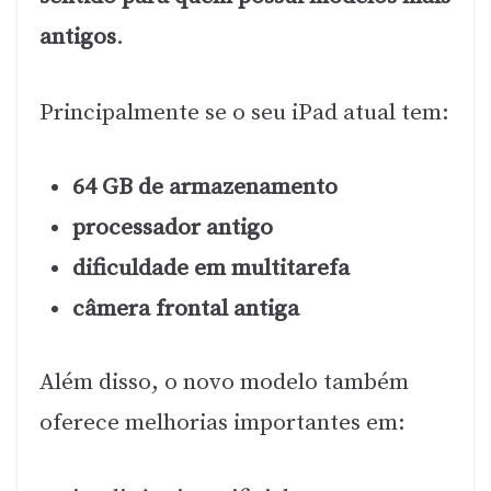
antigos
.
Principalmente se o seu iPad atual tem:
64 GB de armazenamento
processador antigo
dificuldade em multitarefa
câmera frontal antiga
Além disso, o novo modelo também
oferece melhorias importantes em: