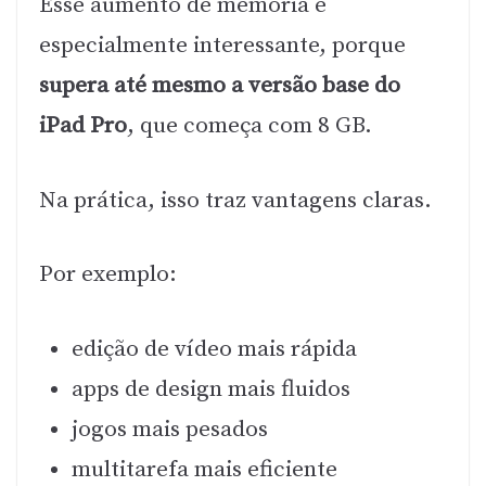
Esse aumento de memória é
especialmente interessante, porque
supera até mesmo a versão base do
iPad Pro
, que começa com 8 GB.
Na prática, isso traz vantagens claras.
Por exemplo:
edição de vídeo mais rápida
apps de design mais fluidos
jogos mais pesados
multitarefa mais eficiente