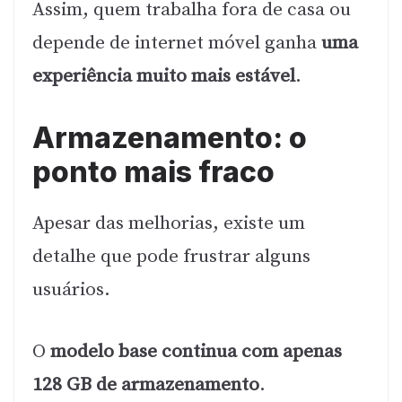
Assim, quem trabalha fora de casa ou
depende de internet móvel ganha
uma
experiência muito mais estável
.
Armazenamento: o
ponto mais fraco
Apesar das melhorias, existe um
detalhe que pode frustrar alguns
usuários.
O
modelo base continua com apenas
128 GB de armazenamento
.