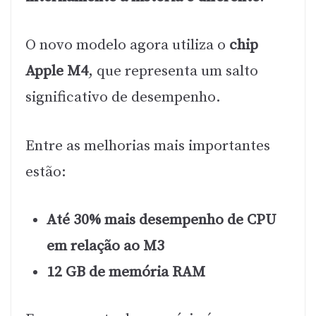
O novo modelo agora utiliza o
chip
Apple M4
, que representa um salto
significativo de desempenho.
Entre as melhorias mais importantes
estão:
Até 30% mais desempenho de CPU
em relação ao M3
12 GB de memória RAM