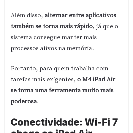
Além disso,
alternar entre aplicativos
também se torna mais rápido
, já que o
sistema consegue manter mais
processos ativos na memória.
Portanto, para quem trabalha com
tarefas mais exigentes,
o M4 iPad Air
se torna uma ferramenta muito mais
poderosa
.
Conectividade: Wi-Fi 7