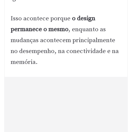
Isso acontece porque
o design
permanece o mesmo
, enquanto as
mudanças acontecem principalmente
no desempenho, na conectividade e na
memória.