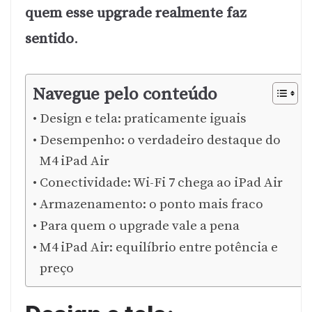
quem esse upgrade realmente faz
sentido
.
Navegue pelo conteúdo
Design e tela: praticamente iguais
Desempenho: o verdadeiro destaque do
M4 iPad Air
Conectividade: Wi-Fi 7 chega ao iPad Air
Armazenamento: o ponto mais fraco
Para quem o upgrade vale a pena
M4 iPad Air: equilíbrio entre potência e
preço