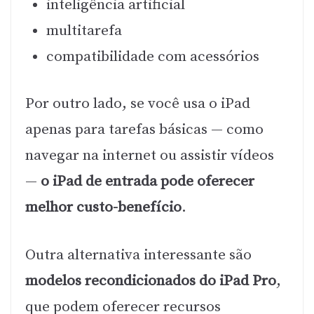
inteligência artificial
multitarefa
compatibilidade com acessórios
Por outro lado, se você usa o iPad
apenas para tarefas básicas — como
navegar na internet ou assistir vídeos
—
o iPad de entrada pode oferecer
melhor custo-benefício
.
Outra alternativa interessante são
modelos recondicionados do iPad Pro
,
que podem oferecer recursos