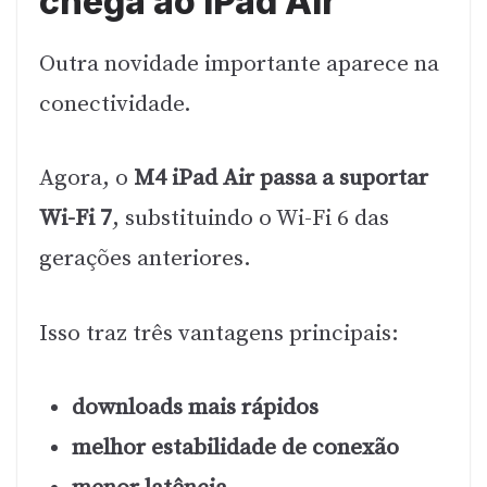
chega ao iPad Air
Outra novidade importante aparece na
conectividade.
Agora, o
M4 iPad Air passa a suportar
Wi-Fi 7
, substituindo o Wi-Fi 6 das
gerações anteriores.
Isso traz três vantagens principais:
downloads mais rápidos
melhor estabilidade de conexão