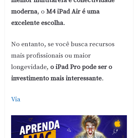
melhor multitarefa e conectividade
moderna
, o
M4 iPad Air é uma
excelente escolha
.
No entanto, se você busca recursos
mais profissionais ou maior
longevidade,
o iPad Pro pode ser o
investimento mais interessante
.
Via