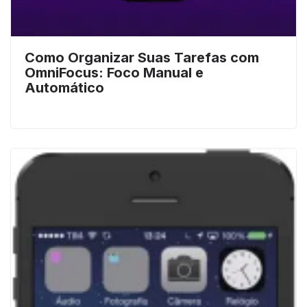
Como Organizar Suas Tarefas com
OmniFocus: Foco Manual e
Automático