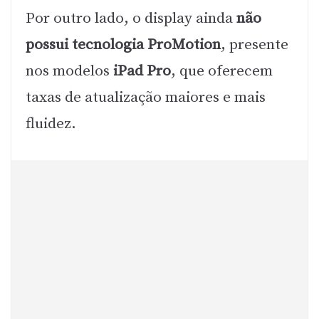
Por outro lado, o display ainda
não
possui tecnologia ProMotion
, presente
nos modelos
iPad Pro
, que oferecem
taxas de atualização maiores e mais
fluidez.