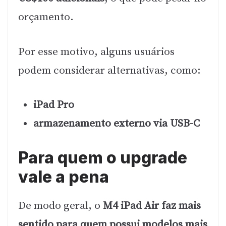
orçamento.
Por esse motivo, alguns usuários
podem considerar alternativas, como:
iPad Pro
armazenamento externo via USB-C
Para quem o upgrade
vale a pena
De modo geral, o
M4 iPad Air faz mais
sentido para quem possui modelos mais