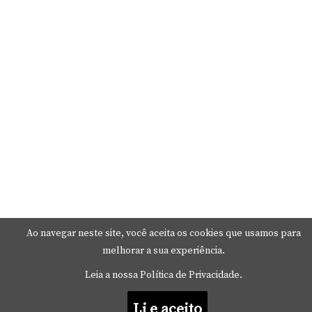
Ao navegar neste site, você aceita os cookies que usamos para
melhorar a sua experiência.
Leia a nossa Política de Privacidade.
Li e aceito