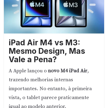
iPad Air M4 vs M3:
Mesmo Design, Mas
Vale a Pena?
A Apple lançou o
novo M4 iPad Air
,
trazendo melhorias internas
importantes. No entanto, à primeira
vista, o tablet parece praticamente
igual ao modelo anterior.