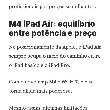
profissionais por preços semelhantes.
M4 iPad Air: equilíbrio
entre potência e preço
No posicionamento da Apple, o
iPad Air
sempre ocupa o meio do caminho
entre
o iPad básico e o iPad Pro.
Com o novo
chip M4 e Wi-Fi 7
, ele se
torna ainda mais poderoso.
Mesmo assim, algumas limitações