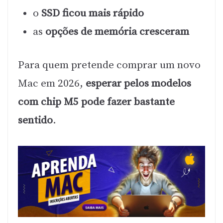
o
SSD ficou mais rápido
as
opções de memória cresceram
Para quem pretende comprar um novo
Mac em 2026,
esperar pelos modelos
com chip M5 pode fazer bastante
sentido
.