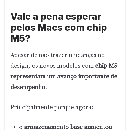
Vale a pena esperar
pelos Macs com chip
M5?
Apesar de não trazer mudanças no
design, os novos modelos com
chip M5
representam um avanço importante de
desempenho
.
Principalmente porque agora:
o
armazenamento base aumentou