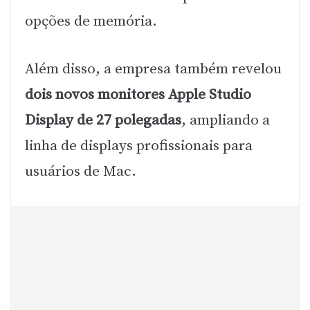
opções de memória.
Além disso, a empresa também revelou
dois novos monitores Apple Studio
Display de 27 polegadas
, ampliando a
linha de displays profissionais para
usuários de Mac.