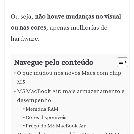
Ou seja,
não houve mudanças no visual
ou nas cores
, apenas melhorias de
hardware.
Navegue pelo conteúdo
O que mudou nos novos Macs com chip
M5
M5 MacBook Air: mais armazenamento e
desempenho
Memória RAM
Cores disponíveis
Preço do M5 MacBook Air