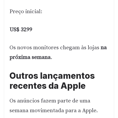
Preço inicial:
US$ 3299
Os novos monitores chegam às lojas
na
próxima semana
.
Outros lançamentos
recentes da Apple
Os anúncios fazem parte de uma
semana movimentada para a Apple.