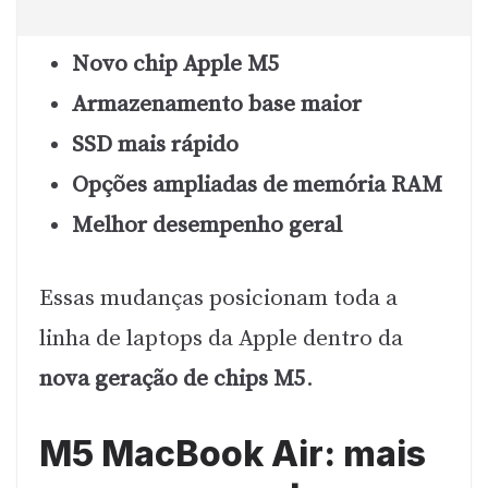
Novo chip Apple M5
Armazenamento base maior
SSD mais rápido
Opções ampliadas de memória RAM
Melhor desempenho geral
Essas mudanças posicionam toda a
linha de laptops da Apple dentro da
nova geração de chips M5
.
M5 MacBook Air: mais