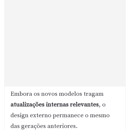
Embora os novos modelos tragam
atualizações internas relevantes
, o
design externo permanece o mesmo
das gerações anteriores.