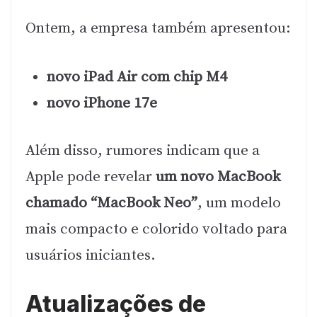
Ontem, a empresa também apresentou:
novo iPad Air com chip M4
novo iPhone 17e
Além disso, rumores indicam que a
Apple pode revelar
um novo MacBook
chamado “MacBook Neo”
, um modelo
mais compacto e colorido voltado para
usuários iniciantes.
Atualizações de