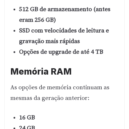
512 GB de armazenamento (antes
eram 256 GB)
SSD com velocidades de leitura e
gravação mais rápidas
Opções de upgrade de até 4 TB
Memória RAM
As opções de memória continuam as
mesmas da geração anterior:
16 GB
24 GB