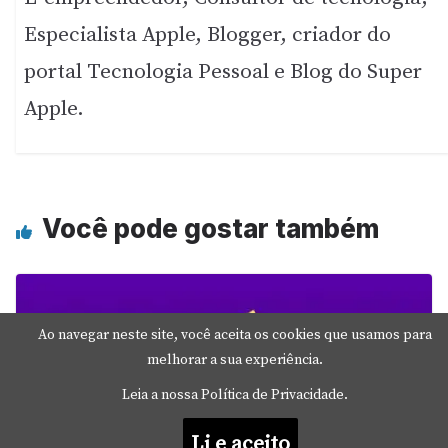
Especialista Apple, Blogger, criador do
portal Tecnologia Pessoal e Blog do Super
Apple.
Você pode gostar também
Ao navegar neste site, você aceita os cookies que usamos para
melhorar a sua experiência.
Leia a nossa Política de Privacidade.
Li e aceito