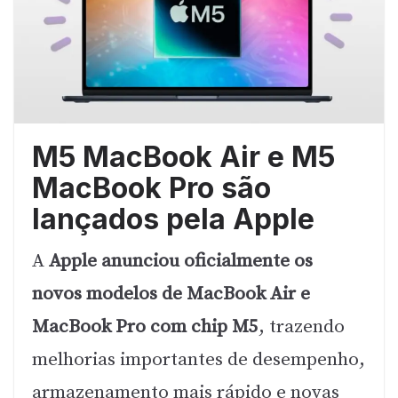
M5 MacBook Air e M5
MacBook Pro são
lançados pela Apple
A
Apple anunciou oficialmente os
novos modelos de MacBook Air e
MacBook Pro com chip M5
, trazendo
melhorias importantes de desempenho,
armazenamento mais rápido e novas