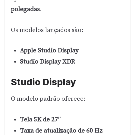
polegadas
.
Os modelos lançados são:
Apple Studio Display
Studio Display XDR
Studio Display
O modelo padrão oferece:
Tela 5K de 27″
Taxa de atualização de 60 Hz