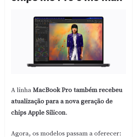
A linha
MacBook Pro também recebeu
atualização para a nova geração de
chips Apple Silicon
.
Agora, os modelos passam a oferecer: