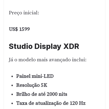
Preço inicial:
US$ 1599
Studio Display XDR
Já o modelo mais avançado inclui:
Painel mini-LED
Resolução 5K
Brilho de até 2000 nits
Taxa de atualização de 120 Hz