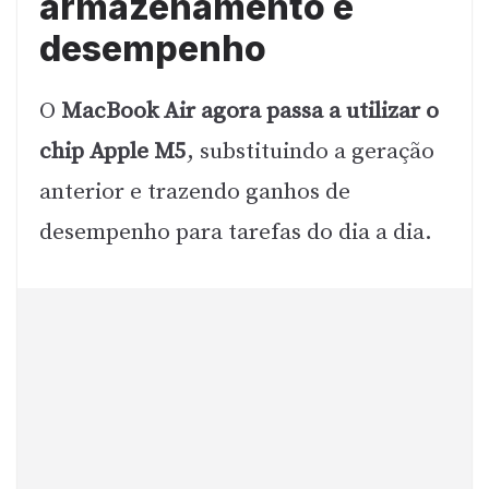
armazenamento e
desempenho
O
MacBook Air agora passa a utilizar o
chip Apple M5
, substituindo a geração
anterior e trazendo ganhos de
desempenho para tarefas do dia a dia.