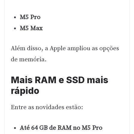
M5 Pro
M5 Max
Além disso, a Apple ampliou as opções
de memória.
Mais RAM e SSD mais
rápido
Entre as novidades estão:
Até 64 GB de RAM no M5 Pro