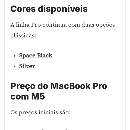
Cores disponíveis
A linha Pro continua com duas opções
clássicas:
Space Black
Silver
Preço do MacBook Pro
com M5
Os preços iniciais são: