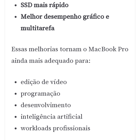
SSD mais rápido
Melhor desempenho gráfico e
multitarefa
Essas melhorias tornam o MacBook Pro
ainda mais adequado para:
edição de vídeo
programação
desenvolvimento
inteligência artificial
workloads profissionais