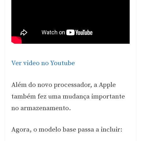
Ver video no Youtube
Além do novo processador, a Apple
também fez uma mudança importante
no armazenamento.
Agora, o modelo base passa a incluir: