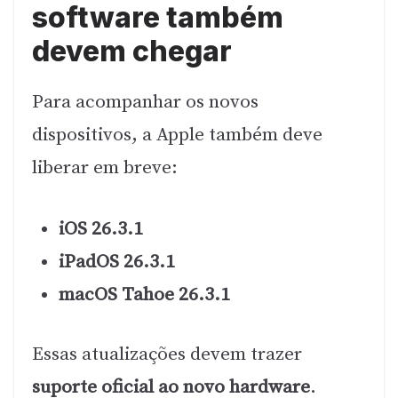
software também
devem chegar
Para acompanhar os novos
dispositivos, a Apple também deve
liberar em breve:
iOS 26.3.1
iPadOS 26.3.1
macOS Tahoe 26.3.1
Essas atualizações devem trazer
suporte oficial ao novo hardware
.