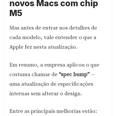
novos Macs com chip
M5
Mas antes de entrar nos detalhes de
cada modelo, vale entender o que a
Apple fez nesta atualização.
Em resumo, a empresa aplicou o que
costuma chamar de
“spec bump”
—
uma atualização de especificações
internas sem alterar o design.
Entre as principais melhorias estão: