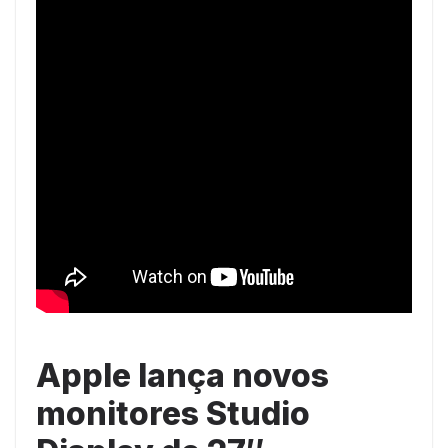
Apple lança novos
monitores Studio