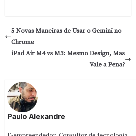
5 Novas Maneiras de Usar o Gemini no
Chrome
iPad Air M4 vs M3: Mesmo Design, Mas
Vale a Pena?
Paulo Alexandre
E-empreendedor, Consultor de tecnologia,