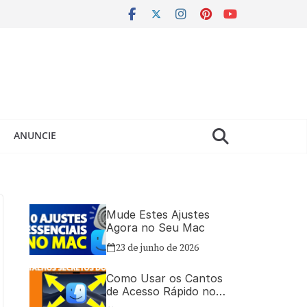
ANUNCIE
Mude Estes Ajustes
Agora no Seu Mac
23 de junho de 2026
Como Usar os Cantos
de Acesso Rápido no
Mac