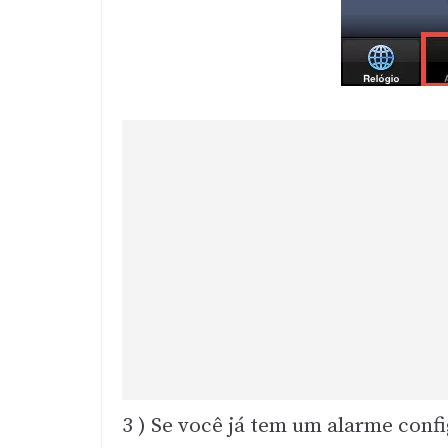
3 ) Se você já tem um alarme conf