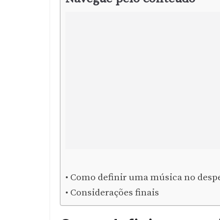
Como definir uma música no despe
Considerações finais