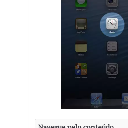
Navegue pelo conteúdo