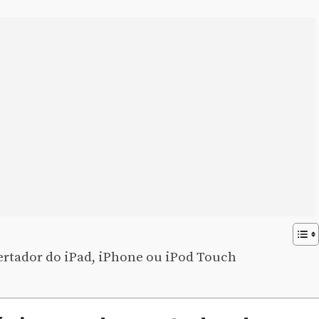
rtador do iPad, iPhone ou iPod Touch