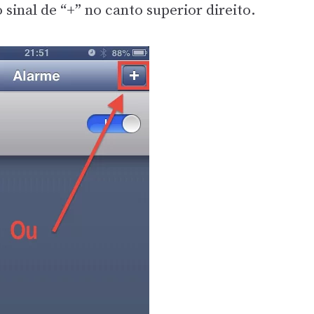
 sinal de “+” no canto superior direito.