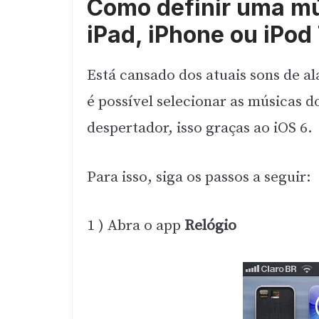
Como definir uma mú
iPad, iPhone ou iPod
Está cansado dos atuais sons de a
é possível selecionar as músicas 
despertador, isso graças ao iOS 6.
Para isso, siga os passos a seguir:
1 ) Abra o app
Relógio