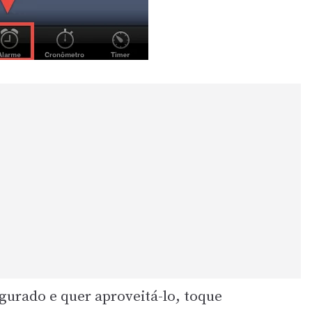
igurado e quer aproveitá-lo, toque