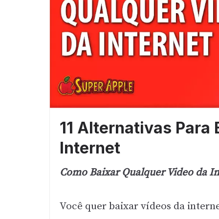
11 Alternativas Para
Internet
Como Baixar Qualquer Video da In
Você quer baixar vídeos da intern