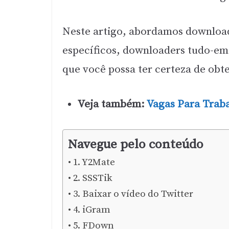
Neste artigo, abordamos downloade
específicos, downloaders tudo-em-
que você possa ter certeza de obte
Veja também:
Vagas Para Trab
Navegue pelo conteúdo
1. Y2Mate
2. SSSTik
3. Baixar o vídeo do Twitter
4. iGram
5. FDown