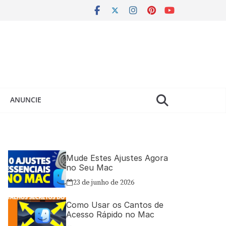
ANUNCIE
Mude Estes Ajustes Agora
no Seu Mac
23 de junho de 2026
Como Usar os Cantos de
Acesso Rápido no Mac