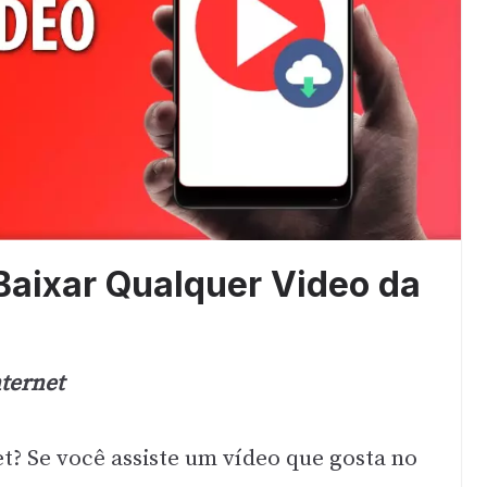
 Baixar Qualquer Video da
ternet
et? Se você assiste um vídeo que gosta no