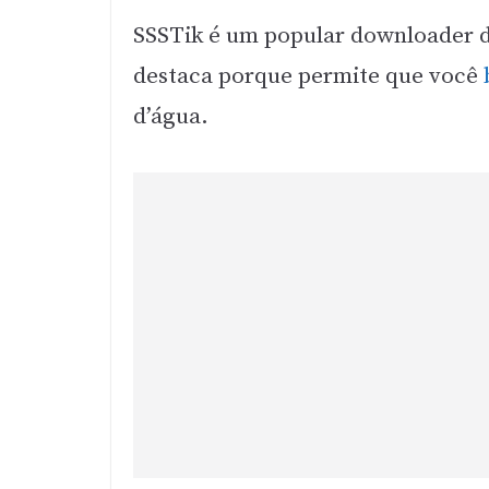
SSSTik é um popular downloader d
destaca porque permite que você
d’água.