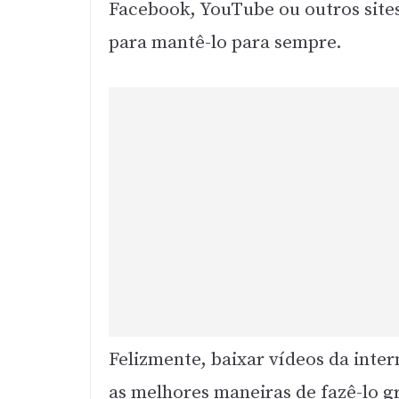
Facebook, YouTube ou outros sites
para mantê-lo para sempre.
Felizmente, baixar vídeos da inte
as melhores maneiras de fazê-lo g