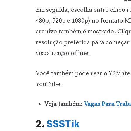
Em seguida, escolha entre cinco r
480p, 720p e 1080p) no formato 
arquivo também é mostrado. Cliq
resolução preferida para começar 
visualização offline.
Você também pode usar o Y2Mate 
YouTube.
Veja também:
Vagas Para Trab
2.
SSSTik