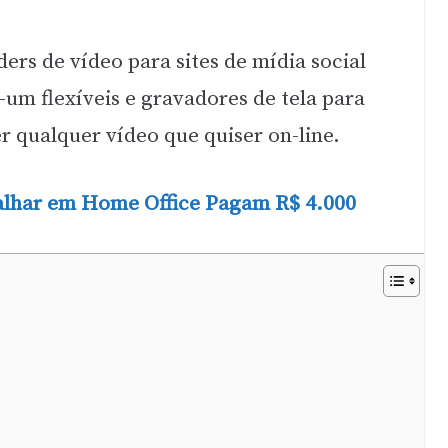
rs de vídeo para sites de mídia social
um flexíveis e gravadores de tela para
r qualquer vídeo que quiser on-line.
alhar em Home Office Pagam R$ 4.000