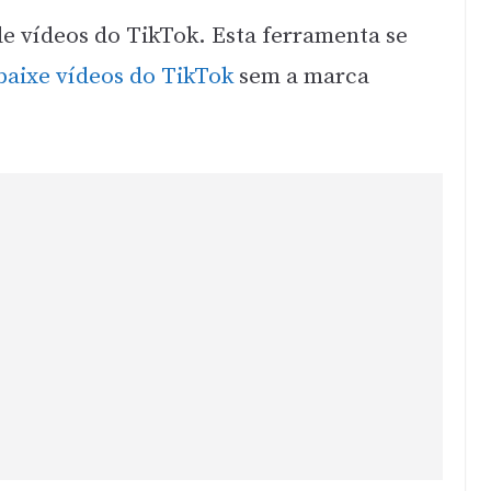
e vídeos do TikTok. Esta ferramenta se
baixe vídeos do TikTok
sem a marca