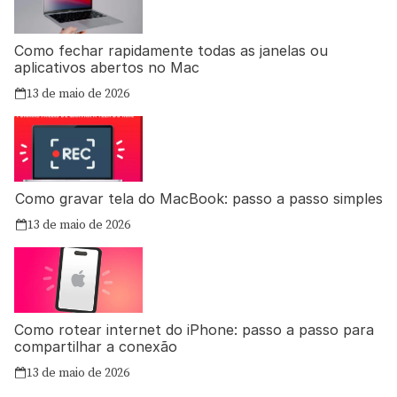
Como fechar rapidamente todas as janelas ou
aplicativos abertos no Mac
13 de maio de 2026
Como gravar tela do MacBook: passo a passo simples
13 de maio de 2026
Como rotear internet do iPhone: passo a passo para
compartilhar a conexão
13 de maio de 2026