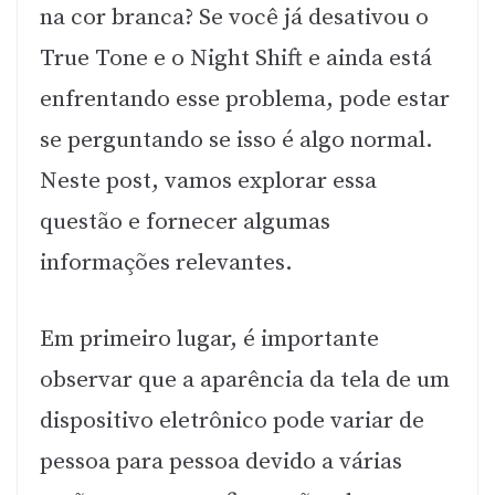
na cor branca? Se você já desativou o
True Tone e o Night Shift e ainda está
enfrentando esse problema, pode estar
se perguntando se isso é algo normal.
Neste post, vamos explorar essa
questão e fornecer algumas
informações relevantes.
Em primeiro lugar, é importante
observar que a aparência da tela de um
dispositivo eletrônico pode variar de
pessoa para pessoa devido a várias