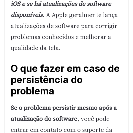
iOS e se há atualizações de software
disponíveis
. A Apple geralmente lança
atualizações de software para corrigir
problemas conhecidos e melhorar a
qualidade da tela.
O que fazer em caso de
persistência do
problema
Se o problema persistir mesmo após a
atualização do software
, você pode
entrar em contato com o suporte da