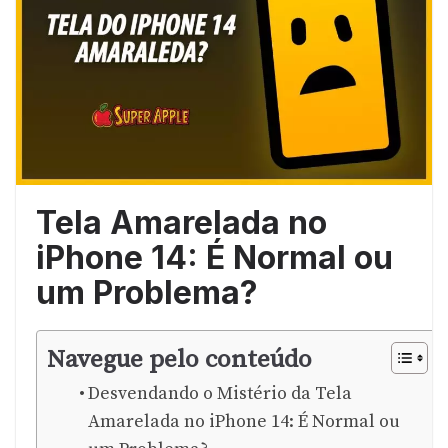
Tela Amarelada no
iPhone 14: É Normal ou
um Problema?
Navegue pelo conteúdo
Desvendando o Mistério da Tela
Amarelada no iPhone 14: É Normal ou