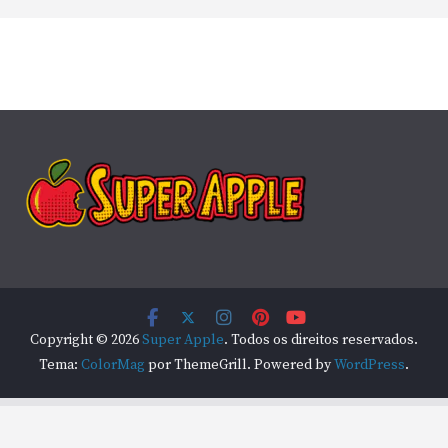
Copyright © 2026
Super Apple
. Todos os direitos reservados.
Tema:
ColorMag
por ThemeGrill. Powered by
WordPress
.