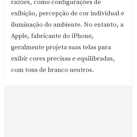
razões, como configurações de
exibição, percepção de cor individual e
iluminação do ambiente. No entanto, a
Apple, fabricante do iPhone,
geralmente projeta suas telas para
exibir cores precisas e equilibradas,
com tons de branco neutros.