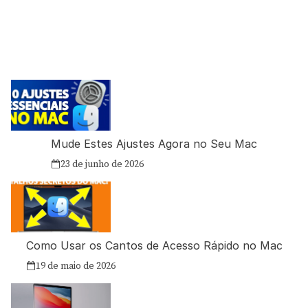
Mude Estes Ajustes Agora no Seu Mac
23 de junho de 2026
Como Usar os Cantos de Acesso Rápido no Mac
19 de maio de 2026