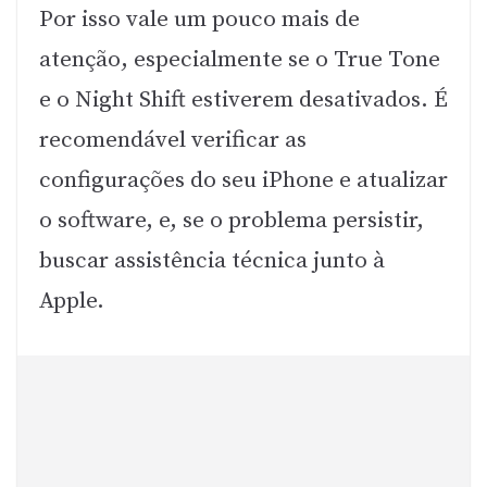
Por isso vale um pouco mais de
atenção, especialmente se o True Tone
e o Night Shift estiverem desativados. É
recomendável verificar as
configurações do seu iPhone e atualizar
o software, e, se o problema persistir,
buscar assistência técnica junto à
Apple.