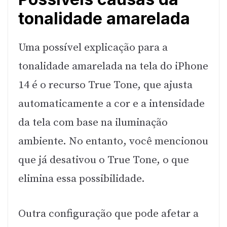
tonalidade amarelada
Uma possível explicação para a
tonalidade amarelada na tela do iPhone
14 é o recurso True Tone, que ajusta
automaticamente a cor e a intensidade
da tela com base na iluminação
ambiente. No entanto, você mencionou
que já desativou o True Tone, o que
elimina essa possibilidade.
Outra configuração que pode afetar a