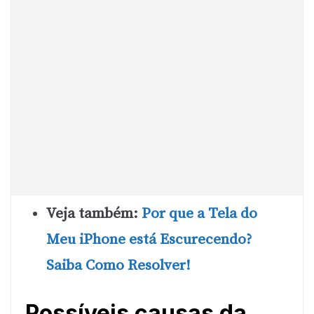
Veja também:
Por que a Tela do
Meu iPhone está Escurecendo?
Saiba Como Resolver!
Possíveis causas da