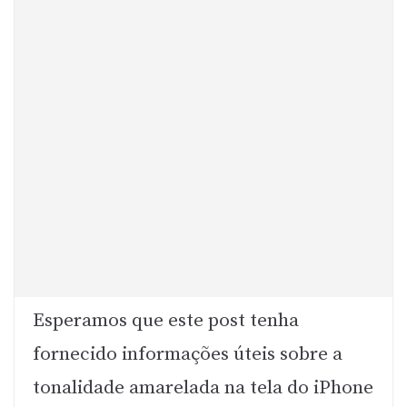
Esperamos que este post tenha
fornecido informações úteis sobre a
tonalidade amarelada na tela do iPhone