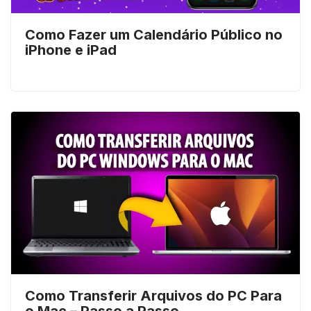
Como Fazer um Calendário Público no
iPhone e iPad
Como Transferir Arquivos do PC Para
o Mac – Passo a Passo