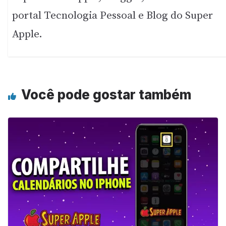
portal Tecnologia Pessoal e Blog do Super
Apple.
Você pode gostar também