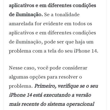
aplicativos e em diferentes condições
de iluminação.
Se a tonalidade
amarelada for evidente em todos os
aplicativos e em diferentes condições
de iluminação, pode ser que haja um
problema com a tela do seu iPhone 14.
Nesse caso, você pode considerar
algumas opções para resolver o
problema.
Primeiro, verifique se o seu
iPhone 14 está executando a versão
mais recente do sistema operacional