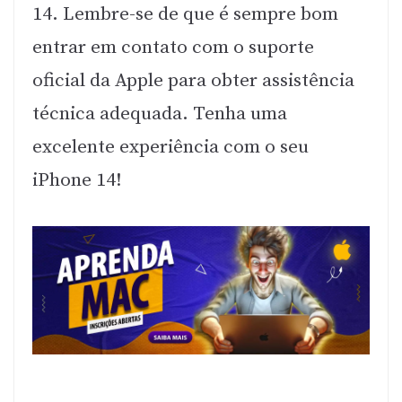
14. Lembre-se de que é sempre bom
entrar em contato com o suporte
oficial da Apple para obter assistência
técnica adequada. Tenha uma
excelente experiência com o seu
iPhone 14!