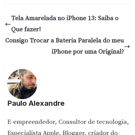
Tela Amarelada no iPhone 13: Saiba o
Que fazer!
Consigo Trocar a Bateria Paralela do meu
iPhone por uma Original?
Paulo Alexandre
E-empreendedor, Consultor de tecnologia,
Especialista Apple, Blogger, criador do