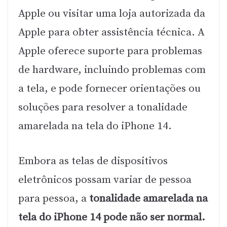
Apple ou visitar uma loja autorizada da
Apple para obter assistência técnica. A
Apple oferece suporte para problemas
de hardware, incluindo problemas com
a tela, e pode fornecer orientações ou
soluções para resolver a tonalidade
amarelada na tela do iPhone 14.
Embora as telas de dispositivos
eletrônicos possam variar de pessoa
para pessoa, a
tonalidade amarelada na
tela do iPhone 14 pode não ser normal.