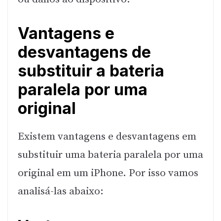
Vantagens e
desvantagens de
substituir a bateria
paralela por uma
original
Existem vantagens e desvantagens em
substituir uma bateria paralela por uma
original em um iPhone. Por isso vamos
analisá-las abaixo: