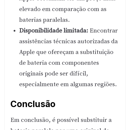
elevado em comparação com as
baterias paralelas.
Disponibilidade limitada:
Encontrar
assistências técnicas autorizadas da
Apple que ofereçam a substituição
de bateria com componentes
originais pode ser difícil,
especialmente em algumas regiões.
Conclusão
Em conclusão, é possível substituir a