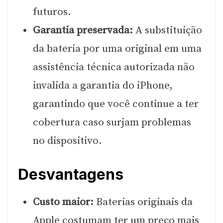
futuros.
Garantia preservada:
A substituição
da bateria por uma original em uma
assistência técnica autorizada não
invalida a garantia do iPhone,
garantindo que você continue a ter
cobertura caso surjam problemas
no dispositivo.
Desvantagens
Custo maior:
Baterias originais da
Apple costumam ter um preço mais