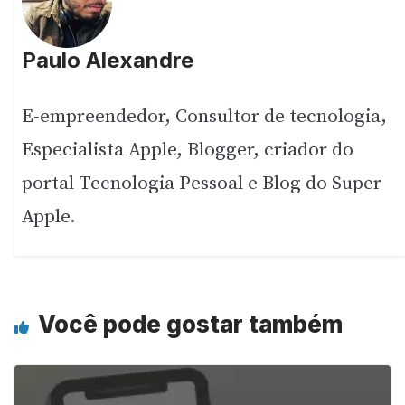
Paulo Alexandre
E-empreendedor, Consultor de tecnologia,
Especialista Apple, Blogger, criador do
portal Tecnologia Pessoal e Blog do Super
Apple.
Você pode gostar também