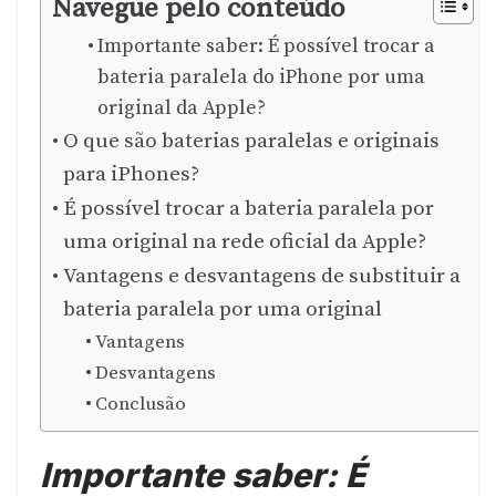
Navegue pelo conteúdo
Importante saber: É possível trocar a
bateria paralela do iPhone por uma
original da Apple?
O que são baterias paralelas e originais
para iPhones?
É possível trocar a bateria paralela por
uma original na rede oficial da Apple?
Vantagens e desvantagens de substituir a
bateria paralela por uma original
Vantagens
Desvantagens
Conclusão
Importante saber: É