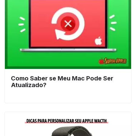
Como Saber se Meu Mac Pode Ser
Atualizado?