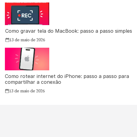
Como gravar tela do MacBook: passo a passo simples
13 de maio de 2026
Como rotear internet do iPhone: passo a passo para
compartilhar a conexão
13 de maio de 2026