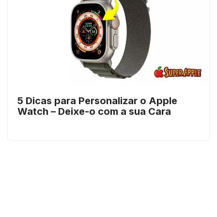
5 Dicas para Personalizar o Apple
Watch – Deixe-o com a sua Cara