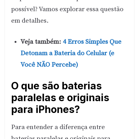
possível? Vamos explorar essa questão
em detalhes.
Veja também:
4 Erros Simples Que
Detonam a Bateria do Celular (e
Você NÃO Percebe)
O que são baterias
paralelas e originais
para iPhones?
Para entender a diferença entre
baterias paralelas e originais para