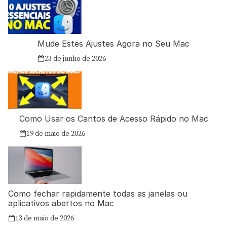
Mude Estes Ajustes Agora no Seu Mac
23 de junho de 2026
Como Usar os Cantos de Acesso Rápido no Mac
19 de maio de 2026
Como fechar rapidamente todas as janelas ou
aplicativos abertos no Mac
13 de maio de 2026