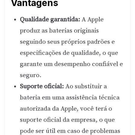
Vantagens
Qualidade garantida:
A Apple
produz as baterias originais
seguindo seus próprios padrões e
especificações de qualidade, o que
garante um desempenho confiável e
seguro.
Suporte oficial:
Ao substituir a
bateria em uma assistência técnica
autorizada da Apple, você terá o
suporte oficial da empresa, o que
pode ser útil em caso de problemas