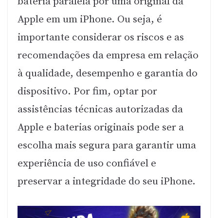
bateria paralela por uma original da
Apple em um iPhone. Ou seja, é
importante considerar os riscos e as
recomendações da empresa em relação
à qualidade, desempenho e garantia do
dispositivo. Por fim, optar por
assistências técnicas autorizadas da
Apple e baterias originais pode ser a
escolha mais segura para garantir uma
experiência de uso confiável e
preservar a integridade do seu iPhone.