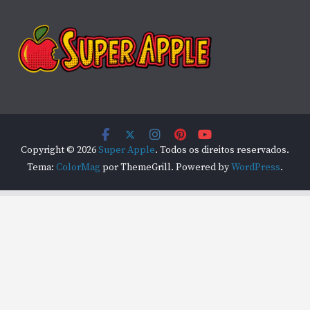
Copyright © 2026
Super Apple
. Todos os direitos reservados.
Tema:
ColorMag
por ThemeGrill. Powered by
WordPress
.