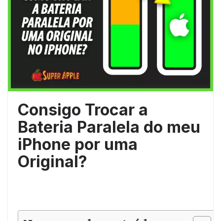
Consigo Trocar a
Bateria Paralela do meu
iPhone por uma
Original?