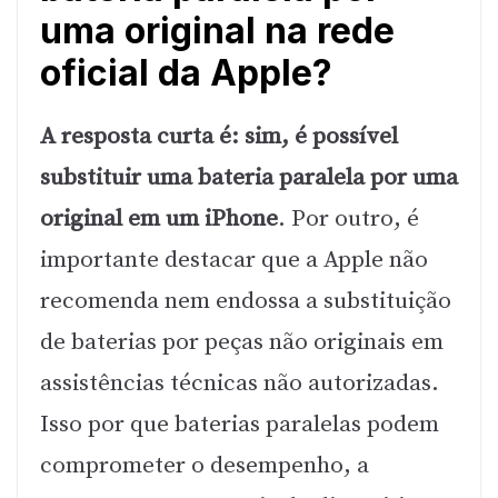
uma original na rede
oficial da Apple?
A resposta curta é: sim, é possível
substituir uma bateria paralela por uma
original em um iPhone
. Por outro, é
importante destacar que a Apple não
recomenda nem endossa a substituição
de baterias por peças não originais em
assistências técnicas não autorizadas.
Isso por que baterias paralelas podem
comprometer o desempenho, a