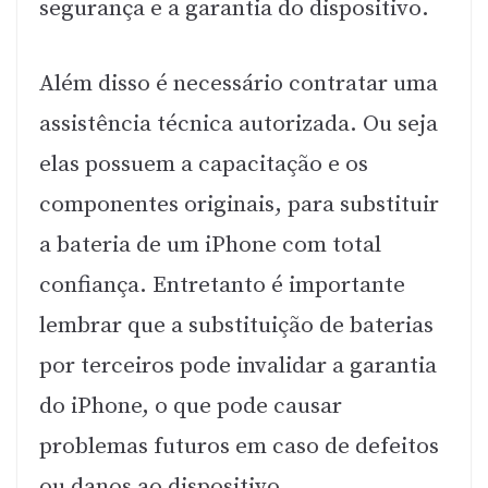
segurança e a garantia do dispositivo.
Além disso é necessário contratar uma
assistência técnica autorizada. Ou seja
elas possuem a capacitação e os
componentes originais, para substituir
a bateria de um iPhone com total
confiança. Entretanto é importante
lembrar que a substituição de baterias
por terceiros pode invalidar a garantia
do iPhone, o que pode causar
problemas futuros em caso de defeitos
ou danos ao dispositivo.