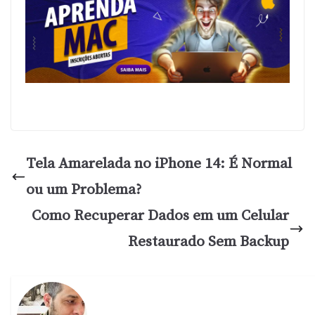
Tela Amarelada no iPhone 14: É Normal
ou um Problema?
Como Recuperar Dados em um Celular
Restaurado Sem Backup