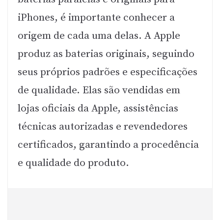
iPhones, é importante conhecer a
origem de cada uma delas. A Apple
produz as baterias originais, seguindo
seus próprios padrões e especificações
de qualidade. Elas são vendidas em
lojas oficiais da Apple, assistências
técnicas autorizadas e revendedores
certificados, garantindo a procedência
e qualidade do produto.