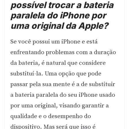
possível trocar a bateria
paralela do iPhone por
uma original da Apple?
Se você possui um iPhone e está
enfrentando problemas com a duração
da bateria, é natural que considere
substituí-la. Uma opção que pode
passar pela sua mente é a de substituir
a bateria paralela do seu iPhone usado
por uma original, visando garantir a
qualidade e o desempenho do
dispositivo. Mas será que isso é