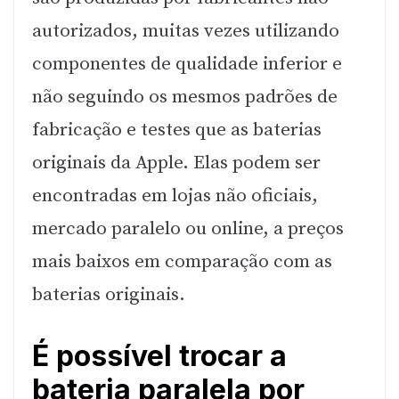
autorizados, muitas vezes utilizando
componentes de qualidade inferior e
não seguindo os mesmos padrões de
fabricação e testes que as baterias
originais da Apple. Elas podem ser
encontradas em lojas não oficiais,
mercado paralelo ou online, a preços
mais baixos em comparação com as
baterias originais.
É possível trocar a
bateria paralela por