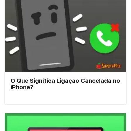
O Que Significa Ligação Cancelada no
iPhone?