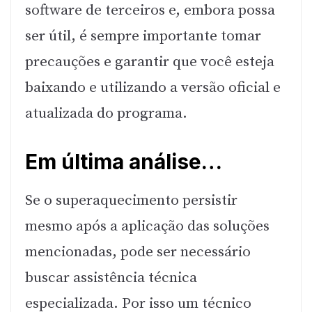
software de terceiros e, embora possa
ser útil, é sempre importante tomar
precauções e garantir que você esteja
baixando e utilizando a versão oficial e
atualizada do programa.
Em última análise…
Se o superaquecimento persistir
mesmo após a aplicação das soluções
mencionadas, pode ser necessário
buscar assistência técnica
especializada. Por isso um técnico