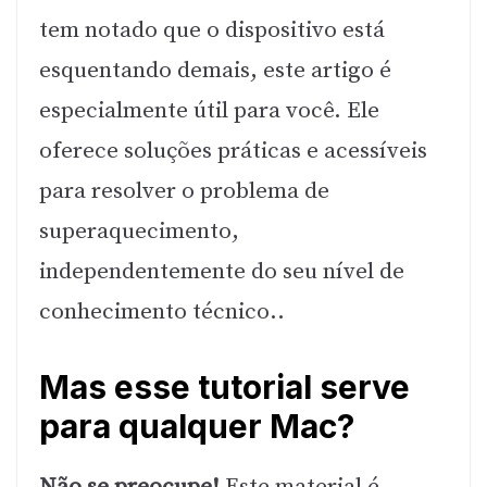
tem notado que o dispositivo está
esquentando demais, este artigo é
especialmente útil para você. Ele
oferece soluções práticas e acessíveis
para resolver o problema de
superaquecimento,
independentemente do seu nível de
conhecimento técnico..
Mas esse tutorial serve
para qualquer
Mac
?
Não se preocupe!
Este material é