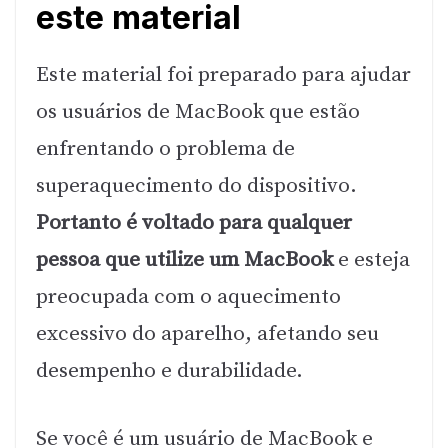
este material
Este material foi preparado para ajudar
os usuários de MacBook que estão
enfrentando o problema de
superaquecimento do dispositivo.
Portanto é voltado para qualquer
pessoa que utilize um MacBook
e esteja
preocupada com o aquecimento
excessivo do aparelho, afetando seu
desempenho e durabilidade.
Se você é um usuário de MacBook e