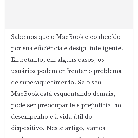
Sabemos que o MacBook é conhecido
por sua eficiência e design inteligente.
Entretanto, em alguns casos, os
usuários podem enfrentar o problema
de superaquecimento. Se o seu
MacBook está esquentando demais,
pode ser preocupante e prejudicial ao
desempenho e à vida útil do
dispositivo. Neste artigo, vamos