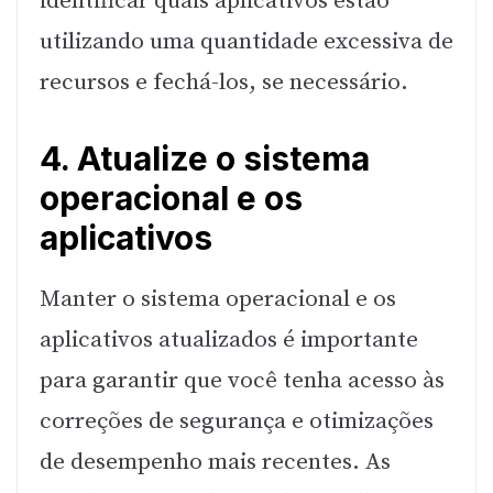
identificar quais aplicativos estão
utilizando uma quantidade excessiva de
recursos e fechá-los, se necessário.
4. Atualize o sistema
operacional e os
aplicativos
Manter o sistema operacional e os
aplicativos atualizados é importante
para garantir que você tenha acesso às
correções de segurança e otimizações
de desempenho mais recentes. As