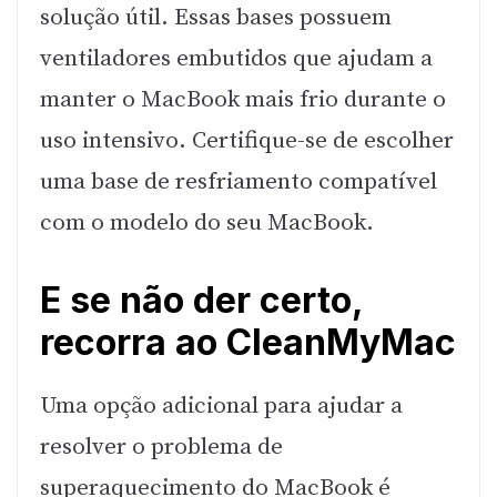
solução útil. Essas bases possuem
ventiladores embutidos que ajudam a
manter o MacBook mais frio durante o
uso intensivo. Certifique-se de escolher
uma base de resfriamento compatível
com o modelo do seu MacBook.
E se não der certo,
recorra ao CleanMyMac
Uma opção adicional para ajudar a
resolver o problema de
superaquecimento do MacBook é