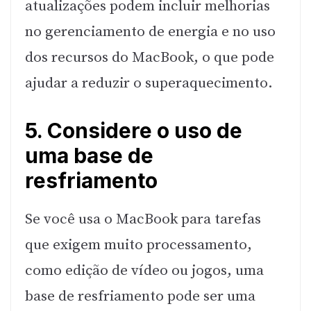
atualizações podem incluir melhorias
no gerenciamento de energia e no uso
dos recursos do MacBook, o que pode
ajudar a reduzir o superaquecimento.
5. Considere o uso de
uma base de
resfriamento
Se você usa o MacBook para tarefas
que exigem muito processamento,
como edição de vídeo ou jogos, uma
base de resfriamento pode ser uma