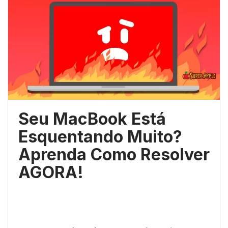
Seu MacBook Está
Esquentando Muito?
Aprenda Como Resolver
AGORA!