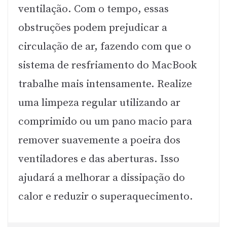
ventilação. Com o tempo, essas
obstruções podem prejudicar a
circulação de ar, fazendo com que o
sistema de resfriamento do MacBook
trabalhe mais intensamente. Realize
uma limpeza regular utilizando ar
comprimido ou um pano macio para
remover suavemente a poeira dos
ventiladores e das aberturas. Isso
ajudará a melhorar a dissipação do
calor e reduzir o superaquecimento.