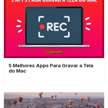
5 Melhores Apps Para Gravar a Tela
do Mac