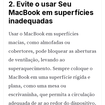
2. Evite o usar Seu
MacBook em superfícies
inadequadas
Usar o MacBook em superfícies
macias, como almofadas ou
cobertores, pode bloquear as aberturas
de ventilação, levando ao
superaquecimento. Sempre coloque o
MacBook em uma superfície rígida e
plana, como uma mesa ou
escrivaninha, que permita a circulação
adequada de ar ao redor do dispositivo.