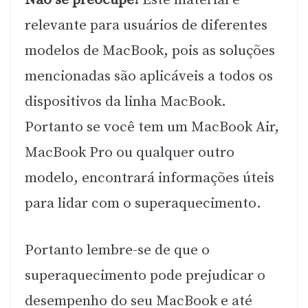
relevante para usuários de diferentes
modelos de MacBook, pois as soluções
mencionadas são aplicáveis a todos os
dispositivos da linha MacBook.
Portanto se você tem um MacBook Air,
MacBook Pro ou qualquer outro
modelo, encontrará informações úteis
para lidar com o superaquecimento.
Portanto lembre-se de que o
superaquecimento pode prejudicar o
desempenho do seu MacBook e até