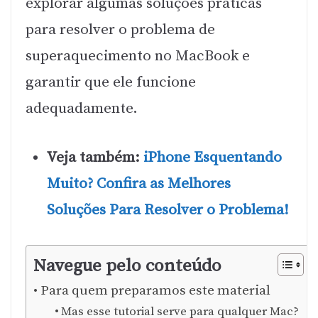
explorar algumas soluções práticas
para resolver o problema de
superaquecimento no MacBook e
garantir que ele funcione
adequadamente.
Veja também:
iPhone Esquentando
Muito? Confira as Melhores
Soluções Para Resolver o Problema!
Navegue pelo conteúdo
Para quem preparamos este material
Mas esse tutorial serve para qualquer Mac?