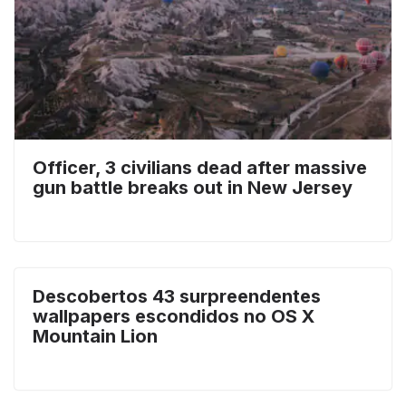
Officer, 3 civilians dead after massive
gun battle breaks out in New Jersey
Descobertos 43 surpreendentes
wallpapers escondidos no OS X
Mountain Lion