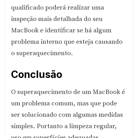
qualificado poderá realizar uma
inspeção mais detalhada do seu
MacBook e identificar se há algum
problema interno que esteja causando
o superaquecimento.
Conclusão
O superaquecimento de um MacBook é
um problema comum, mas que pode
ser solucionado com algumas medidas
simples. Portanto a limpeza regular,
uso em superfícies adequadas,