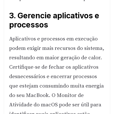
3. Gerencie aplicativos e
processos
Aplicativos e processos em execução
podem exigir mais recursos do sistema,
resultando em maior geração de calor.
Certifique-se de fechar os aplicativos
desnecessários e encerrar processos
que estejam consumindo muita energia
do seu MacBook. O Monitor de
Atividade do macOS pode ser útil para