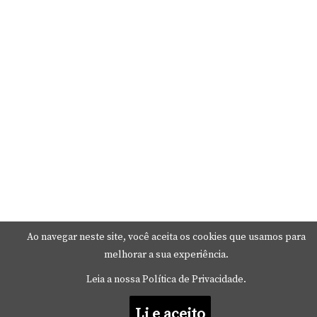
Ao navegar neste site, você aceita os cookies que usamos para
melhorar a sua experiência.
Leia a nossa Política de Privacidade.
Li e aceito