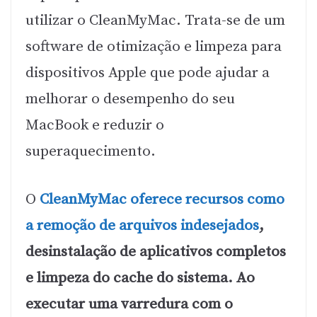
utilizar o CleanMyMac. Trata-se de um
software de otimização e limpeza para
dispositivos Apple que pode ajudar a
melhorar o desempenho do seu
MacBook e reduzir o
superaquecimento.
O
CleanMyMac oferece recursos como
a remoção de arquivos indesejados
,
desinstalação de aplicativos completos
e limpeza do cache do sistema. Ao
executar uma varredura com o