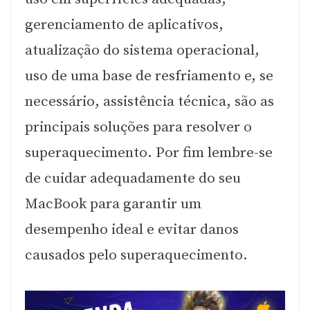
gerenciamento de aplicativos,
atualização do sistema operacional,
uso de uma base de resfriamento e, se
necessário, assistência técnica, são as
principais soluções para resolver o
superaquecimento. Por fim lembre-se
de cuidar adequadamente do seu
MacBook para garantir um
desempenho ideal e evitar danos
causados pelo superaquecimento.