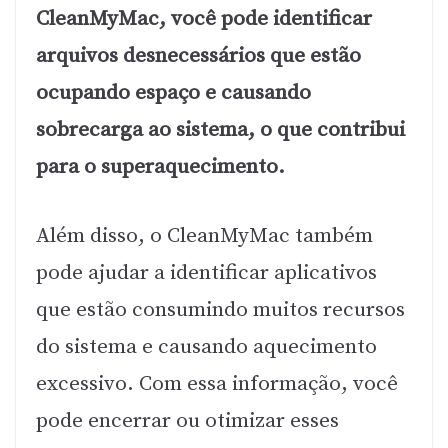
CleanMyMac, você pode identificar
arquivos desnecessários que estão
ocupando espaço e causando
sobrecarga ao sistema, o que contribui
para o superaquecimento.
Além disso, o CleanMyMac também
pode ajudar a identificar aplicativos
que estão consumindo muitos recursos
do sistema e causando aquecimento
excessivo. Com essa informação, você
pode encerrar ou otimizar esses