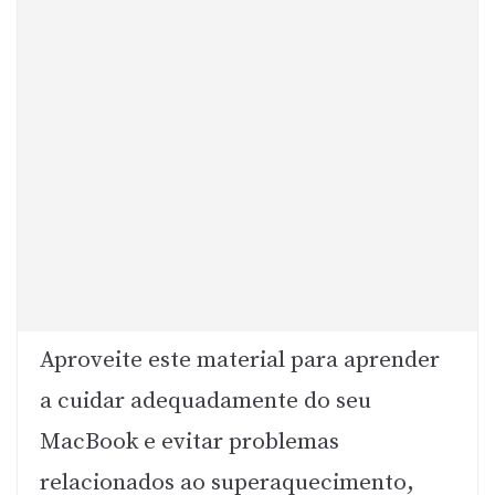
Aproveite este material para aprender
a cuidar adequadamente do seu
MacBook e evitar problemas
relacionados ao superaquecimento,