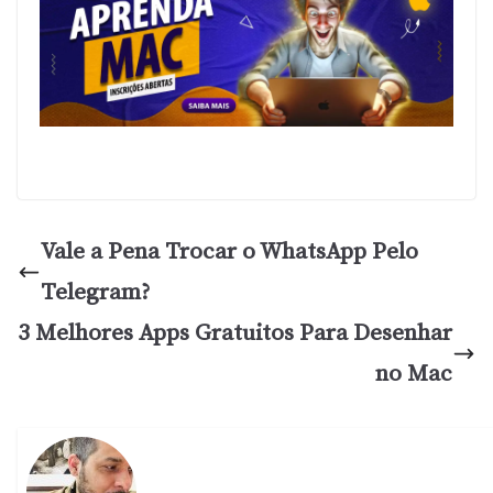
Vale a Pena Trocar o WhatsApp Pelo
Telegram?
3 Melhores Apps Gratuitos Para Desenhar
no Mac