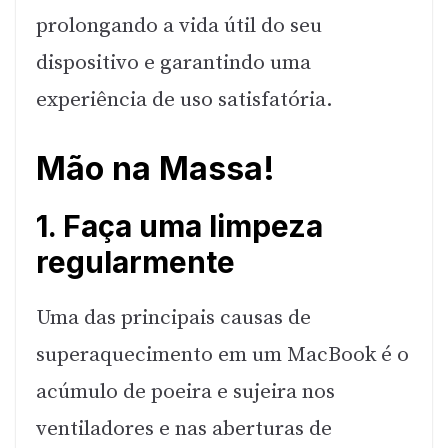
prolongando a vida útil do seu
dispositivo e garantindo uma
experiência de uso satisfatória.
Mão na Massa!
1. Faça uma limpeza
regularmente
Uma das principais causas de
superaquecimento em um MacBook é o
acúmulo de poeira e sujeira nos
ventiladores e nas aberturas de