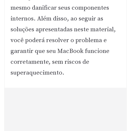
mesmo danificar seus componentes
internos. Além disso, ao seguir as
soluções apresentadas neste material,
você poderá resolver o problema e
garantir que seu MacBook funcione
corretamente, sem riscos de
superaquecimento.