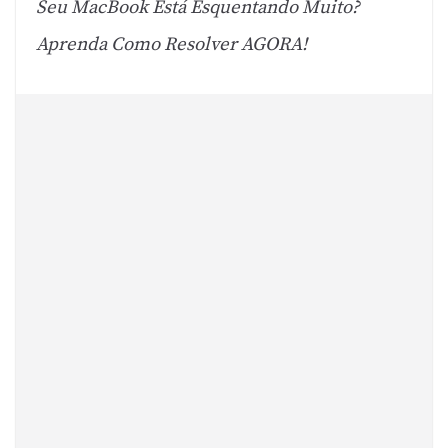
Seu MacBook Está Esquentando Muito?
Aprenda Como Resolver AGORA!