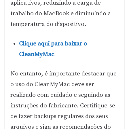
aplicativos, reduzindo a carga de
trabalho do MacBook e diminuindo a
temperatura do dispositivo.
Clique aqui para baixar o
CleanMyMac
No entanto, é importante destacar que
o uso do CleanMyMac deve ser
realizado com cuidado e seguindo as
instruções do fabricante. Certifique-se
de fazer backups regulares dos seus
arquivos e siga as recomendações do