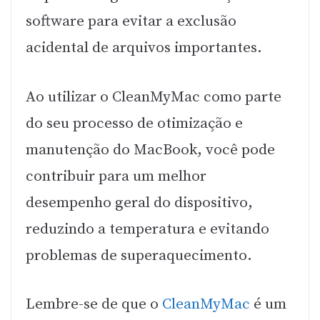
software para evitar a exclusão
acidental de arquivos importantes.
Ao utilizar o CleanMyMac como parte
do seu processo de otimização e
manutenção do MacBook, você pode
contribuir para um melhor
desempenho geral do dispositivo,
reduzindo a temperatura e evitando
problemas de superaquecimento.
Lembre-se de que o
CleanMyMac
é um