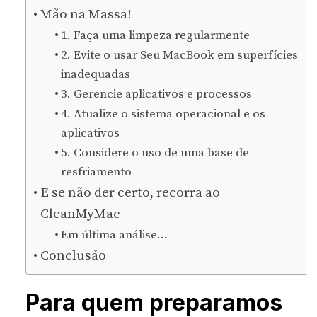
Mão na Massa!
1. Faça uma limpeza regularmente
2. Evite o usar Seu MacBook em superfícies
inadequadas
3. Gerencie aplicativos e processos
4. Atualize o sistema operacional e os
aplicativos
5. Considere o uso de uma base de
resfriamento
E se não der certo, recorra ao
CleanMyMac
Em última análise…
Conclusão
Para quem preparamos