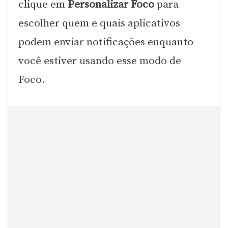
clique em
Personalizar Foco
para
escolher quem e quais aplicativos
podem enviar notificações enquanto
você estiver usando esse modo de
Foco.