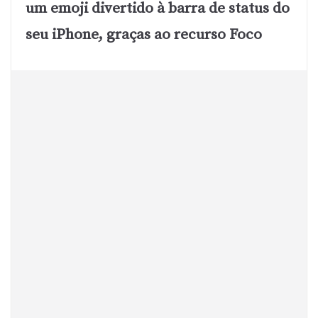
um emoji divertido à barra de status do
seu iPhone, graças ao recurso Foco