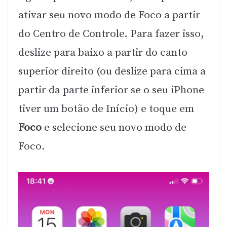
ativar seu novo modo de Foco a partir
do Centro de Controle. Para fazer isso,
deslize para baixo a partir do canto
superior direito (ou deslize para cima a
partir da parte inferior se o seu iPhone
tiver um botão de Início) e toque em
Foco
e selecione seu novo modo de
Foco.