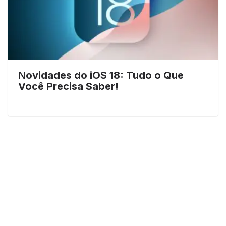
Novidades do iOS 18: Tudo o Que
Você Precisa Saber!