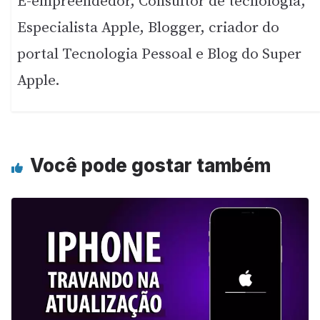
E-empreendedor, Consultor de tecnologia,
Especialista Apple, Blogger, criador do
portal Tecnologia Pessoal e Blog do Super
Apple.
Você pode gostar também