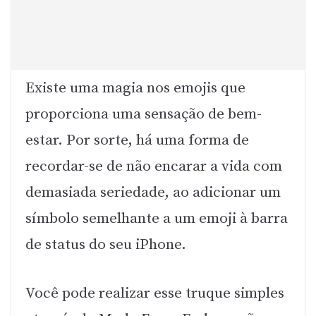
Existe uma magia nos emojis que
proporciona uma sensação de bem-
estar. Por sorte, há uma forma de
recordar-se de não encarar a vida com
demasiada seriedade, ao adicionar um
símbolo semelhante a um emoji à barra
de status do seu iPhone.
Você pode realizar esse truque simples