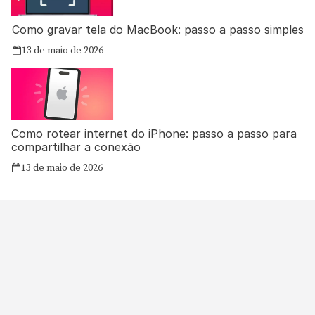
Como gravar tela do MacBook: passo a passo simples
13 de maio de 2026
Como rotear internet do iPhone: passo a passo para
compartilhar a conexão
13 de maio de 2026