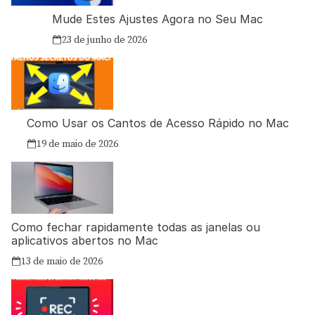
Mude Estes Ajustes Agora no Seu Mac
23 de junho de 2026
Como Usar os Cantos de Acesso Rápido no Mac
19 de maio de 2026
Como fechar rapidamente todas as janelas ou
aplicativos abertos no Mac
13 de maio de 2026