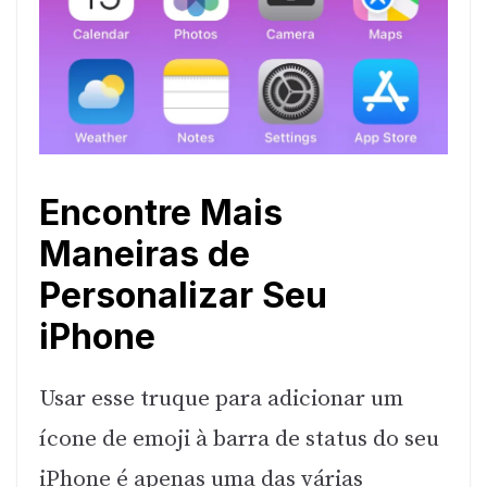
Encontre Mais
Maneiras de
Personalizar Seu
iPhone
Usar esse truque para adicionar um
ícone de emoji à barra de status do seu
iPhone é apenas uma das várias