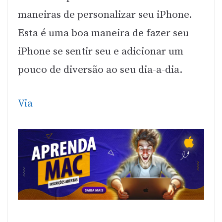
maneiras de personalizar seu iPhone.
Esta é uma boa maneira de fazer seu
iPhone se sentir seu e adicionar um
pouco de diversão ao seu dia-a-dia.
Via