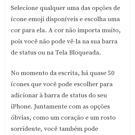
Selecione qualquer uma das opções de
ícone emoji disponíveis e escolha uma
cor para ela. A cor não importa muito,
pois você não pode vê-la na sua barra
de status ou na Tela Bloqueada.
No momento da escrita, há quase 50
ícones que você pode escolher para
adicionar à barra de status do seu
iPhone. Juntamente com as opções
óbvias, como um coração e um rosto
sorridente, você também pode