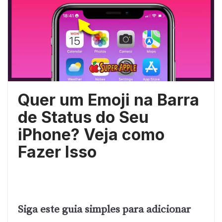
Quer um Emoji na Barra
de Status do Seu
iPhone? Veja como
Fazer Isso
Siga este guia simples para adicionar