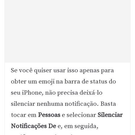
Se você quiser usar isso apenas para
obter um emoji na barra de status do
seu iPhone, não precisa deixá-lo
silenciar nenhuma notificação. Basta
tocar em
Pessoas
e selecionar
Silenciar
Notificações De
e, em seguida,