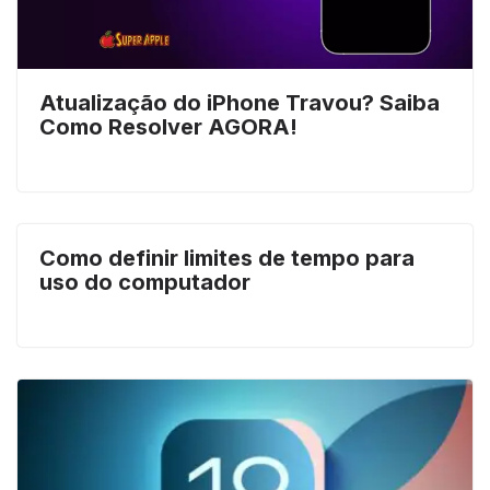
Atualização do iPhone Travou? Saiba
Como Resolver AGORA!
Como definir limites de tempo para
uso do computador