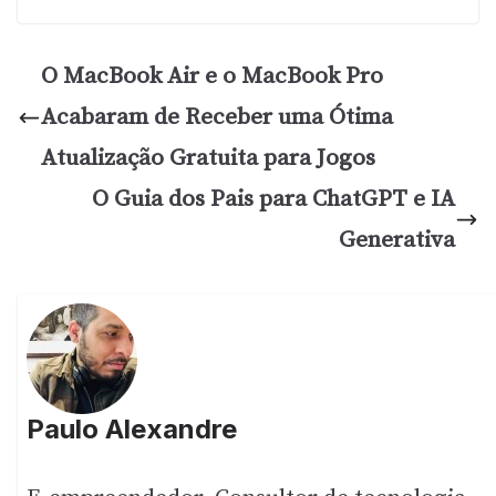
O MacBook Air e o MacBook Pro
Acabaram de Receber uma Ótima
Atualização Gratuita para Jogos
O Guia dos Pais para ChatGPT e IA
Generativa
Paulo Alexandre