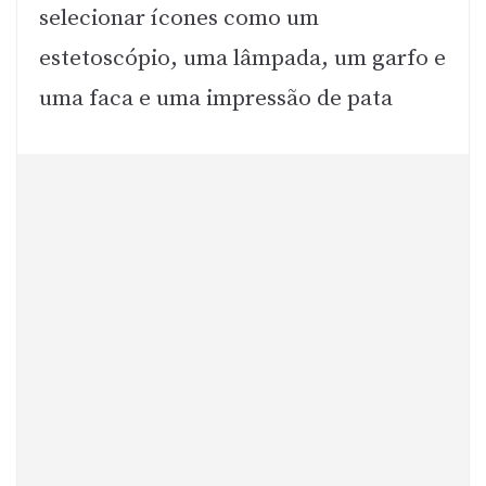
selecionar ícones como um
estetoscópio, uma lâmpada, um garfo e
uma faca e uma impressão de pata