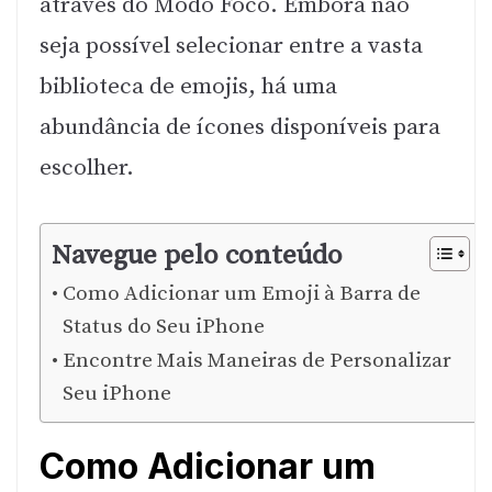
através do Modo Foco. Embora não
seja possível selecionar entre a vasta
biblioteca de emojis, há uma
abundância de ícones disponíveis para
escolher.
Navegue pelo conteúdo
Como Adicionar um Emoji à Barra de
Status do Seu iPhone
Encontre Mais Maneiras de Personalizar
Seu iPhone
Como Adicionar um