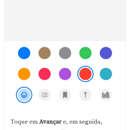
Toque em
Avançar
e, em seguida,