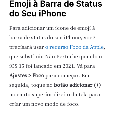
Emoji à Barra de Status
do Seu iPhone
Para adicionar um ícone de emoji à
barra de status do seu iPhone, você
precisará usar
o recurso Foco da Apple
,
que substituiu Não Perturbe quando o
iOS 15 foi lançado em 2021. Vá para
Ajustes > Foco
para começar. Em
seguida, toque no
botão adicionar (+)
no canto superior direito da tela para
criar um novo modo de foco.