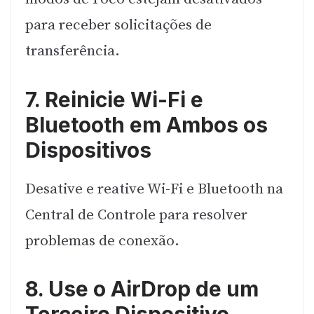
para receber solicitações de
transferência.
7. Reinicie Wi-Fi e
Bluetooth em Ambos os
Dispositivos
Desative e reative Wi-Fi e Bluetooth na
Central de Controle para resolver
problemas de conexão.
8. Use o AirDrop de um