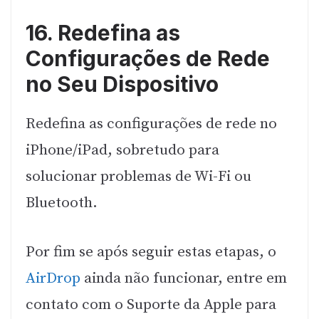
16. Redefina as
Configurações de Rede
no Seu Dispositivo
Redefina as configurações de rede no
iPhone/iPad, sobretudo para
solucionar problemas de Wi-Fi ou
Bluetooth.
Por fim se após seguir estas etapas, o
AirDrop
ainda não funcionar, entre em
contato com o Suporte da Apple para