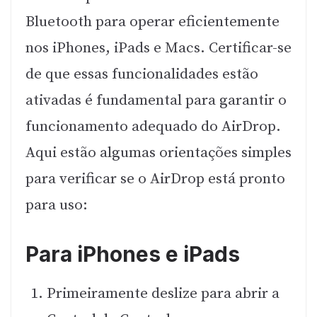
Bluetooth para operar eficientemente
nos iPhones, iPads e Macs. Certificar-se
de que essas funcionalidades estão
ativadas é fundamental para garantir o
funcionamento adequado do AirDrop.
Aqui estão algumas orientações simples
para verificar se o AirDrop está pronto
para uso:
Para iPhones e iPads
Primeiramente deslize para abrir a