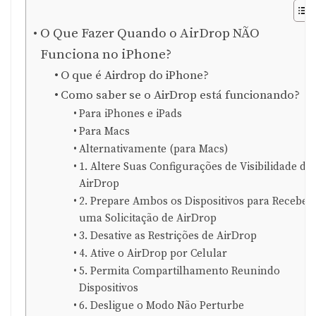
O Que Fazer Quando o AirDrop NÃO
Funciona no iPhone?
O que é Airdrop do iPhone?
Como saber se o AirDrop está funcionando?
Para iPhones e iPads
Para Macs
Alternativamente (para Macs)
1. Altere Suas Configurações de Visibilidade do
AirDrop
2. Prepare Ambos os Dispositivos para Receber
uma Solicitação de AirDrop
3. Desative as Restrições de AirDrop
4. Ative o AirDrop por Celular
5. Permita Compartilhamento Reunindo
Dispositivos
6. Desligue o Modo Não Perturbe