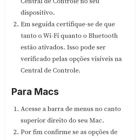
Central de Controle no seu
dispositivo.
Em seguida certifique-se de que
tanto o Wi-Fi quanto o Bluetooth
estão ativados. Isso pode ser
verificado pelas opções visíveis na
Central de Controle.
Para Macs
Acesse a barra de menus no canto
superior direito do seu Mac.
Por fim confirme se as opções de