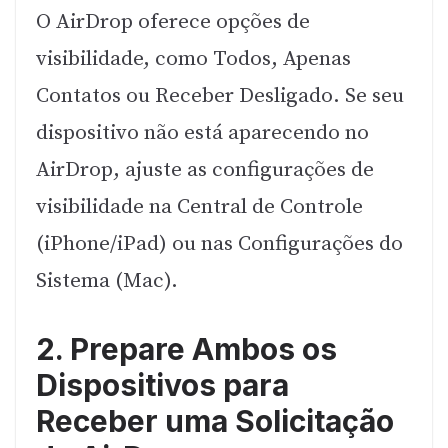
O AirDrop oferece opções de
visibilidade, como Todos, Apenas
Contatos ou Receber Desligado. Se seu
dispositivo não está aparecendo no
AirDrop, ajuste as configurações de
visibilidade na Central de Controle
(iPhone/iPad) ou nas Configurações do
Sistema (Mac).
2. Prepare Ambos os
Dispositivos para
Receber uma Solicitação