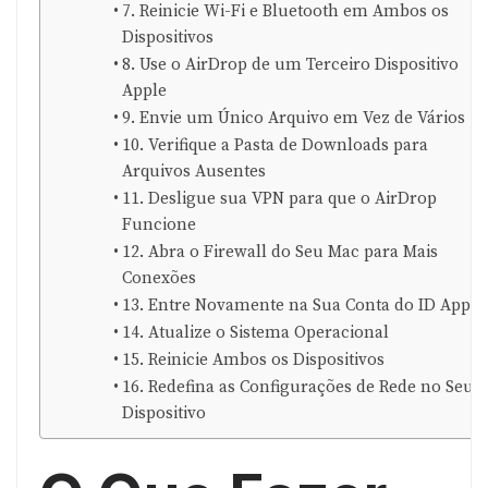
7. Reinicie Wi-Fi e Bluetooth em Ambos os
Dispositivos
8. Use o AirDrop de um Terceiro Dispositivo
Apple
9. Envie um Único Arquivo em Vez de Vários
10. Verifique a Pasta de Downloads para
Arquivos Ausentes
11. Desligue sua VPN para que o AirDrop
Funcione
12. Abra o Firewall do Seu Mac para Mais
Conexões
13. Entre Novamente na Sua Conta do ID Apple
14. Atualize o Sistema Operacional
15. Reinicie Ambos os Dispositivos
16. Redefina as Configurações de Rede no Seu
Dispositivo