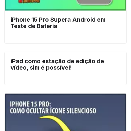
iPhone 15 Pro Supera Android em
Teste de Bateria
iPad como estação de edição de
vídeo, sim é possível!