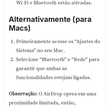
Wi-Fi e Bluetooth estão ativadas.
Alternativamente (para
Macs)
Primeiramente acesse os “Ajustes do
Sistema” no seu Mac.
Selecione “Bluetooth” e “Rede” para
garantir que ambas as
funcionalidades estejam ligadas.
Observação:
O AirDrop opera em uma
proximidade limitada, então,