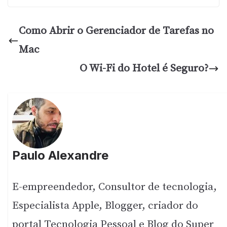
Como Abrir o Gerenciador de Tarefas no
Mac
O Wi-Fi do Hotel é Seguro?
Paulo Alexandre
E-empreendedor, Consultor de tecnologia,
Especialista Apple, Blogger, criador do
portal Tecnologia Pessoal e Blog do Super