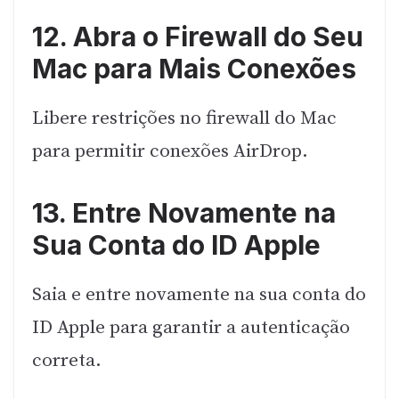
12. Abra o Firewall do Seu
Mac para Mais Conexões
Libere restrições no firewall do Mac
para permitir conexões AirDrop.
13. Entre Novamente na
Sua Conta do ID Apple
Saia e entre novamente na sua conta do
ID Apple para garantir a autenticação
correta.