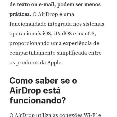
de texto ou e-mail, podem ser menos
práticas
. O AirDrop é uma
funcionalidade integrada nos sistemas
operacionais iOS, iPadOS e macOS,
proporcionando uma experiência de
compartilhamento simplificada entre
os produtos da Apple.
Como saber se o
AirDrop está
funcionando?
O AirDrop utiliza as conexões Wi-Fi e