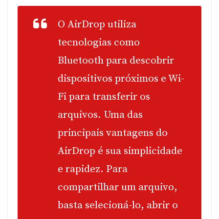
O AirDrop utiliza
tecnologias como
Bluetooth para descobrir
dispositivos próximos e Wi-
Fi para transferir os
arquivos. Uma das
principais vantagens do
AirDrop é sua simplicidade
e rapidez. Para
compartilhar um arquivo,
basta selecioná-lo, abrir o