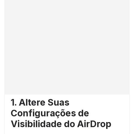
1. Altere Suas
Configurações de
Visibilidade do AirDrop