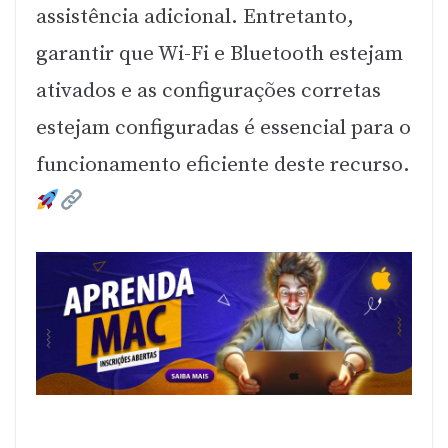
assistência adicional. Entretanto,
garantir que Wi-Fi e Bluetooth estejam
ativados e as configurações corretas
estejam configuradas é essencial para o
funcionamento eficiente deste recurso.