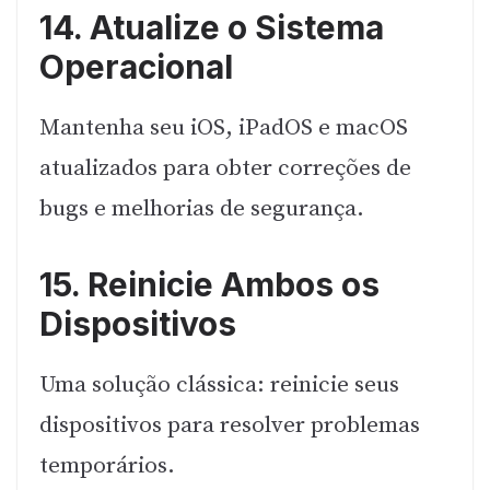
14. Atualize o Sistema
Operacional
Mantenha seu iOS, iPadOS e macOS
atualizados para obter correções de
bugs e melhorias de segurança.
15. Reinicie Ambos os
Dispositivos
Uma solução clássica: reinicie seus
dispositivos para resolver problemas
temporários.