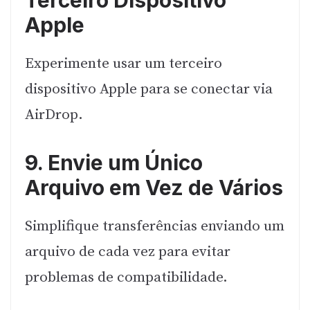
Terceiro Dispositivo
Apple
Experimente usar um terceiro
dispositivo Apple para se conectar via
AirDrop.
9. Envie um Único
Arquivo em Vez de Vários
Simplifique transferências enviando um
arquivo de cada vez para evitar
problemas de compatibilidade.