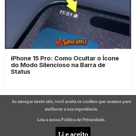
iPhone 15 Pro: Como Ocultar o Ícone
do Modo Silencioso na Barra de
Status
Ao navegar neste site, você aceita os cookies que usamos para
melhorar a sua experiência.
Leia a nossa Política de Privacidade.
Li e aceito