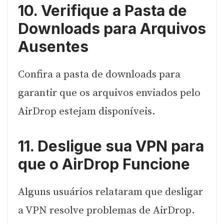
10. Verifique a Pasta de
Downloads para Arquivos
Ausentes
Confira a pasta de downloads para
garantir que os arquivos enviados pelo
AirDrop estejam disponíveis.
11. Desligue sua VPN para
que o AirDrop Funcione
Alguns usuários relataram que desligar
a VPN resolve problemas de AirDrop.