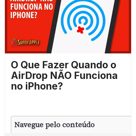
O Que Fazer Quando o
AirDrop NÃO Funciona
no iPhone?
Navegue pelo conteúdo