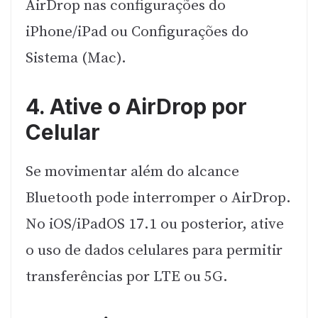
AirDrop nas configurações do
iPhone/iPad ou Configurações do
Sistema (Mac).
4. Ative o AirDrop por
Celular
Se movimentar além do alcance
Bluetooth pode interromper o AirDrop.
No iOS/iPadOS 17.1 ou posterior, ative
o uso de dados celulares para permitir
transferências por LTE ou 5G.