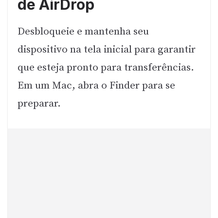
de AirDrop
Desbloqueie e mantenha seu
dispositivo na tela inicial para garantir
que esteja pronto para transferências.
Em um Mac, abra o Finder para se
preparar.