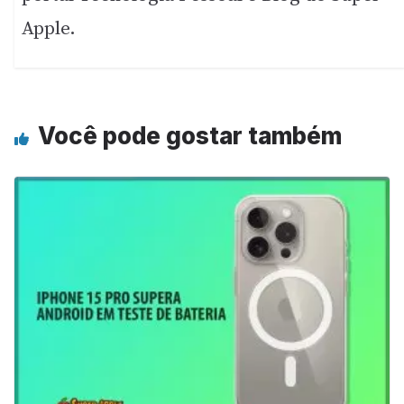
Apple.
Você pode gostar também