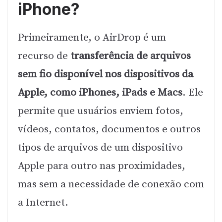
iPhone?
Primeiramente, o AirDrop é um
recurso de
transferência de arquivos
sem fio disponível nos dispositivos da
Apple, como iPhones, iPads e Macs
. Ele
permite que usuários enviem fotos,
vídeos, contatos, documentos e outros
tipos de arquivos de um dispositivo
Apple para outro nas proximidades,
mas sem a necessidade de conexão com
a Internet.