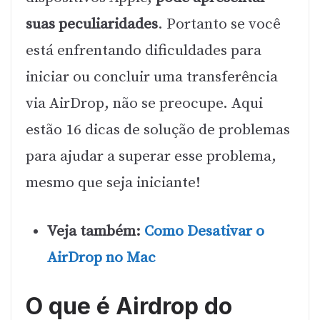
suas peculiaridades
. Portanto se você
está enfrentando dificuldades para
iniciar ou concluir uma transferência
via AirDrop, não se preocupe. Aqui
estão 16 dicas de solução de problemas
para ajudar a superar esse problema,
mesmo que seja iniciante!
Veja também:
Como Desativar o
AirDrop no Mac
O que é Airdrop do