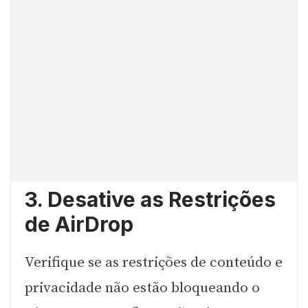
3. Desative as Restrições
de AirDrop
Verifique se as restrições de conteúdo e
privacidade não estão bloqueando o