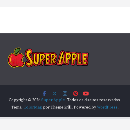
Copyright © 2026
Super Apple
. Todos os direitos reservados.
Tema:
ColorMag
por ThemeGrill. Powered by
WordPress
.