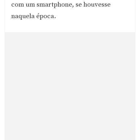
com um smartphone, se houvesse
naquela época.