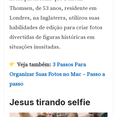
Thomsen, de 53 anos, residente em
Londres, na Inglaterra, utilizou suas
habilidades de edição para criar fotos
divertidas de figuras históricas em
situações inusitadas.
Veja também:
3 Passos Para
Organizar Suas Fotos no Mac – Passo a
passo
Jesus tirando selfie