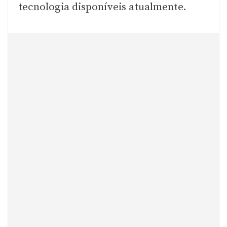
tecnologia disponíveis atualmente.