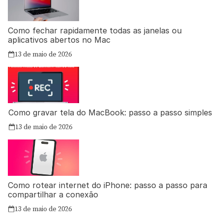
Como fechar rapidamente todas as janelas ou
aplicativos abertos no Mac
13 de maio de 2026
Como gravar tela do MacBook: passo a passo simples
13 de maio de 2026
Como rotear internet do iPhone: passo a passo para
compartilhar a conexão
13 de maio de 2026