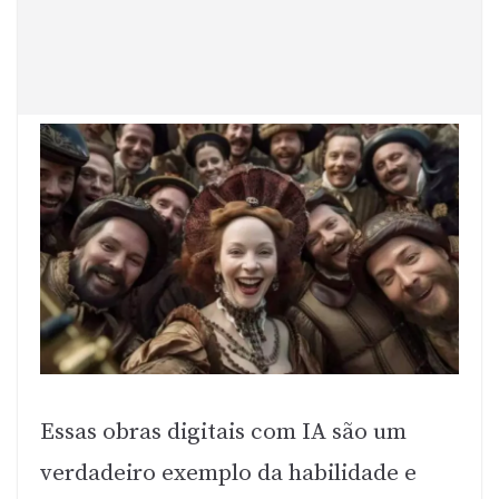
Essas obras digitais com IA são um
verdadeiro exemplo da habilidade e