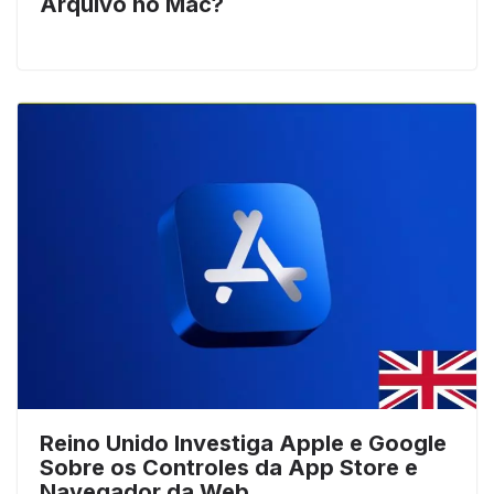
Arquivo no Mac?
Reino Unido Investiga Apple e Google
Sobre os Controles da App Store e
Navegador da Web