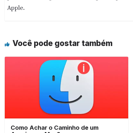
Apple.
Você pode gostar também
Como Achar o Caminho de um