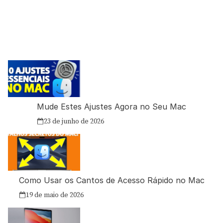
Mude Estes Ajustes Agora no Seu Mac
23 de junho de 2026
Como Usar os Cantos de Acesso Rápido no Mac
19 de maio de 2026