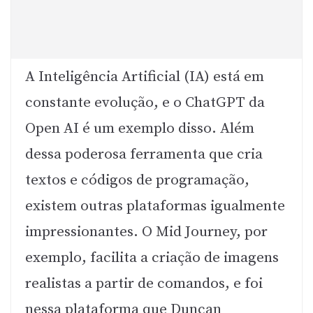
A Inteligência Artificial (IA) está em
constante evolução, e o ChatGPT da
Open AI é um exemplo disso. Além
dessa poderosa ferramenta que cria
textos e códigos de programação,
existem outras plataformas igualmente
impressionantes. O Mid Journey, por
exemplo, facilita a criação de imagens
realistas a partir de comandos, e foi
nessa plataforma que Duncan