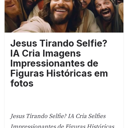
Jesus Tirando Selfie?
IA Cria Imagens
Impressionantes de
Figuras Históricas em
fotos
Jesus Tirando Selfie? IA Cria Selfies
Impressionantes de Figuras Históricas