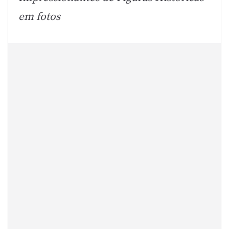
em fotos