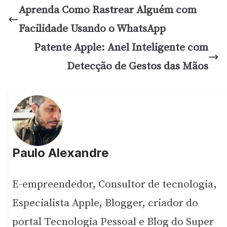
Aprenda Como Rastrear Alguém com
Facilidade Usando o WhatsApp
Patente Apple: Anel Inteligente com
Detecção de Gestos das Mãos
Paulo Alexandre
E-empreendedor, Consultor de tecnologia,
Especialista Apple, Blogger, criador do
portal Tecnologia Pessoal e Blog do Super