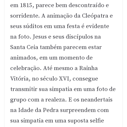
em 1815, parece bem descontraído e
sorridente. A animação da Cleópatra e
seus súditos em uma festa é evidente
na foto. Jesus e seus discípulos na
Santa Ceia também parecem estar
animados, em um momento de
celebração. Até mesmo a Rainha
Vitória, no século XVI, consegue
transmitir sua simpatia em uma foto de
grupo com a realeza. E os neandertais
na Idade da Pedra surpreendem com
sua simpatia em uma suposta selfie