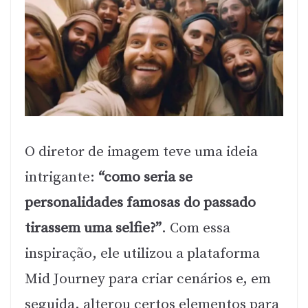
O diretor de imagem teve uma ideia
intrigante:
“como seria se
personalidades famosas do passado
tirassem uma selfie?”
. Com essa
inspiração, ele utilizou a plataforma
Mid Journey para criar cenários e, em
seguida, alterou certos elementos para