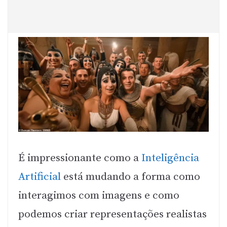
É impressionante como a
Inteligência
Artificial
está mudando a forma como
interagimos com imagens e como
podemos criar representações realistas