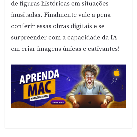
de figuras históricas em situações
inusitadas. Finalmente vale a pena
conferir essas obras digitais e se
surpreender com a capacidade da IA
em criar imagens únicas e cativantes!