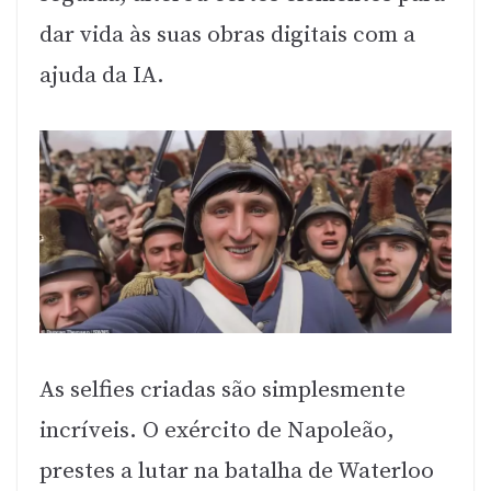
dar vida às suas obras digitais com a
ajuda da IA.
As selfies criadas são simplesmente
incríveis. O exército de Napoleão,
prestes a lutar na batalha de Waterloo