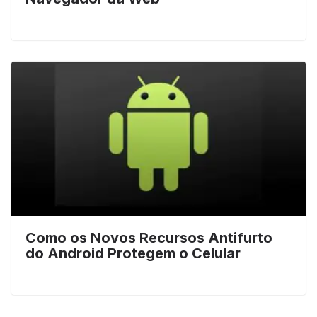
Como os Novos Recursos Antifurto
do Android Protegem o Celular