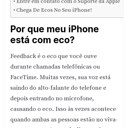
Entre em contato com o Suporte da Apple
Chega De Ecos No Seu iPhone!
Por que meu iPhone
está com eco?
Feedback é o eco que você ouve
durante chamadas telefônicas ou
FaceTime. Muitas vezes, sua voz está
saindo do alto-falante do telefone e
depois entrando no microfone,
causando o eco. Isso às vezes acontece
quando ambas as pessoas estão no viva-