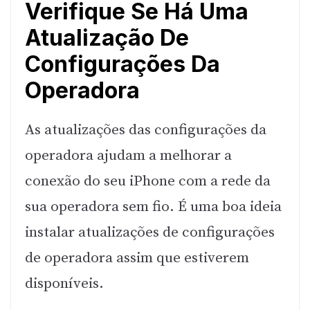
Verifique Se Há Uma
Atualização De
Configurações Da
Operadora
As atualizações das configurações da
operadora ajudam a melhorar a
conexão do seu iPhone com a rede da
sua operadora sem fio. É uma boa ideia
instalar atualizações de configurações
de operadora assim que estiverem
disponíveis.