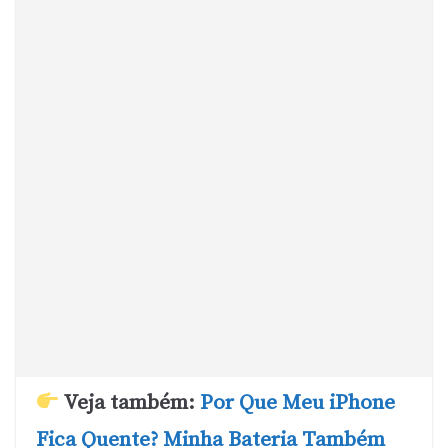
Veja também:
Por Que Meu iPhone
Fica Quente? Minha Bateria Também