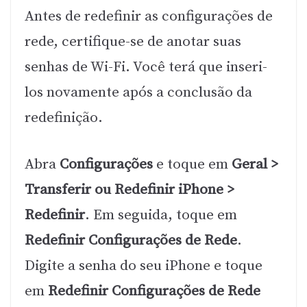
Antes de redefinir as configurações de
rede, certifique-se de anotar suas
senhas de Wi-Fi. Você terá que inseri-
los novamente após a conclusão da
redefinição.
Abra
Configurações
e toque em
Geral >
Transferir ou Redefinir iPhone >
Redefinir
. Em seguida, toque em
Redefinir Configurações de Rede
.
Digite a senha do seu iPhone e toque
em
Redefinir Configurações de Rede