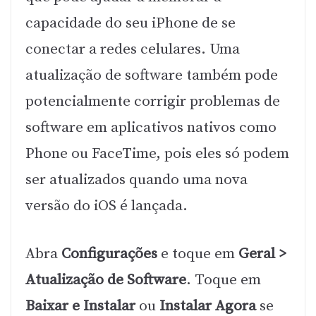
capacidade do seu iPhone de se
conectar a redes celulares. Uma
atualização de software também pode
potencialmente corrigir problemas de
software em aplicativos nativos como
Phone ou FaceTime, pois eles só podem
ser atualizados quando uma nova
versão do iOS é lançada.
Abra
Configurações
e toque em
Geral >
Atualização de Software
. Toque em
Baixar e Instalar
ou
Instalar Agora
se