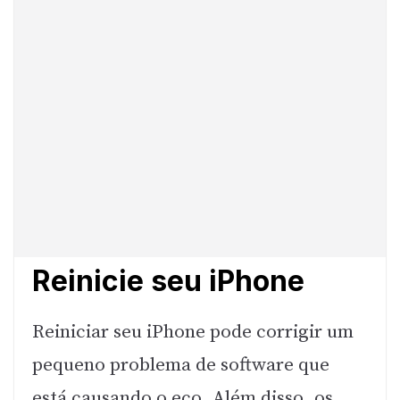
Reinicie seu iPhone
Reiniciar seu iPhone pode corrigir um
pequeno problema de software que
está causando o eco. Além disso, os