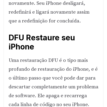
novamente. Seu iPhone desligará,
redefinirá e ligará novamente assim
que a redefinição for concluída.
DFU Restaure seu
iPhone
Uma restauração DFU é o tipo mais
profundo de restauração do iPhone, e é
o último passo que você pode dar para
descartar completamente um problema
de software. Ele apaga e recarrega
cada linha de código no seu iPhone.