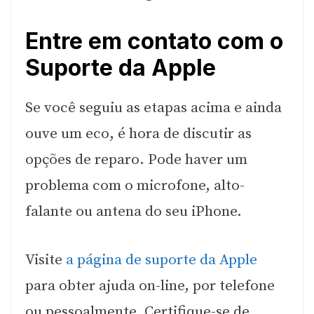
Entre em contato com o
Suporte da Apple
Se você seguiu as etapas acima e ainda
ouve um eco, é hora de discutir as
opções de reparo. Pode haver um
problema com o microfone, alto-
falante ou antena do seu iPhone.
Visite
a página de suporte da Apple
para obter ajuda on-line, por telefone
ou pessoalmente. Certifique-se de