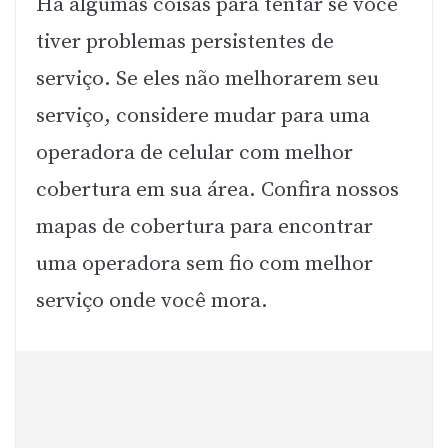
Há algumas coisas para tentar se você
tiver problemas persistentes de
serviço. Se eles não melhorarem seu
serviço, considere mudar para uma
operadora de celular com melhor
cobertura em sua área. Confira nossos
mapas de cobertura para encontrar
uma operadora sem fio com melhor
serviço onde você mora.