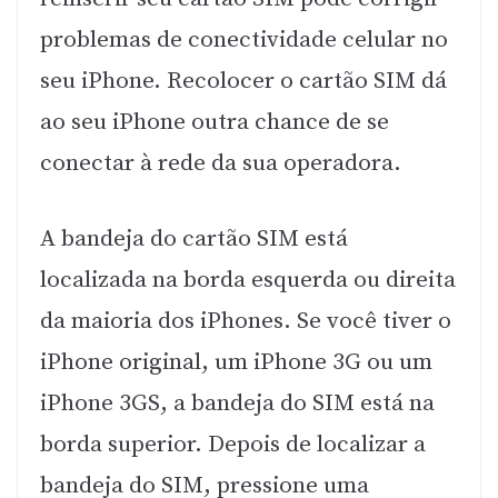
problemas de conectividade celular no
seu iPhone. Recolocer o cartão SIM dá
ao seu iPhone outra chance de se
conectar à rede da sua operadora.
A bandeja do cartão SIM está
localizada na borda esquerda ou direita
da maioria dos iPhones. Se você tiver o
iPhone original, um iPhone 3G ou um
iPhone 3GS, a bandeja do SIM está na
borda superior. Depois de localizar a
bandeja do SIM, pressione uma