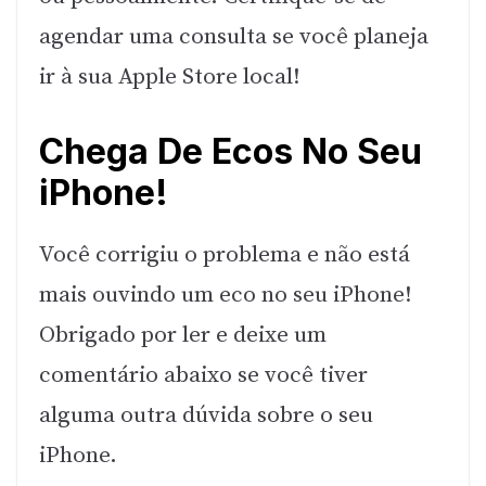
agendar uma consulta se você planeja
ir à sua Apple Store local!
Chega De Ecos No Seu
iPhone!
Você corrigiu o problema e não está
mais ouvindo um eco no seu iPhone!
Obrigado por ler e deixe um
comentário abaixo se você tiver
alguma outra dúvida sobre o seu
iPhone.