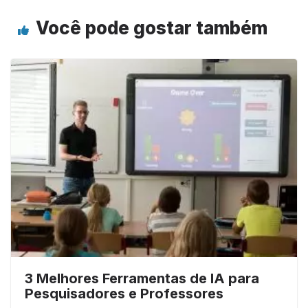
Você pode gostar também
3 Melhores Ferramentas de IA para
Pesquisadores e Professores