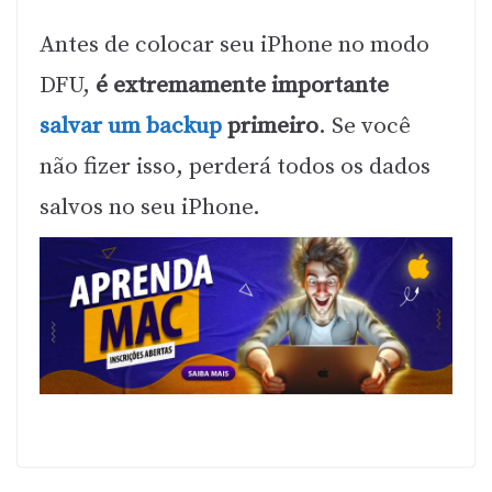
Antes de colocar seu iPhone no modo
DFU,
é extremamente importante
salvar um backup
primeiro
. Se você
não fizer isso, perderá todos os dados
salvos no seu iPhone.