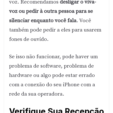
voz. Recomendamos
desligar o viva-
voz ou pedir à outra pessoa para se
silenciar enquanto você fala
. Você
também pode pedir a eles para usarem
fones de ouvido.
Se isso não funcionar, pode haver um
problema de software, problema de
hardware ou algo pode estar errado
com a conexão do seu iPhone com a
rede da sua operadora.
Verifique Sua Recepção