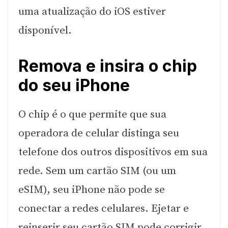
uma atualização do iOS estiver
disponível.
Remova e insira o chip
do seu iPhone
O chip é o que permite que sua
operadora de celular distinga seu
telefone dos outros dispositivos em sua
rede. Sem um cartão SIM (ou um
eSIM), seu iPhone não pode se
conectar a redes celulares. Ejetar e
reinserir seu cartão SIM pode corrigir