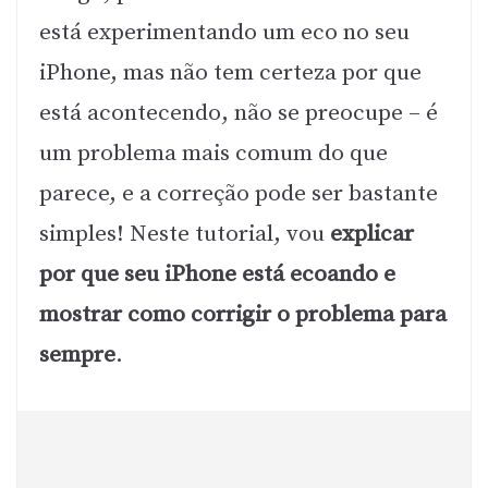
está experimentando um eco no seu
iPhone, mas não tem certeza por que
está acontecendo, não se preocupe – é
um problema mais comum do que
parece, e a correção pode ser bastante
simples! Neste tutorial, vou
explicar
por que seu iPhone está ecoando e
mostrar como corrigir o problema para
sempre
.