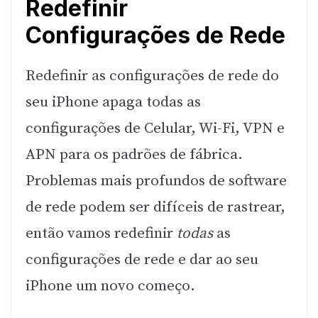
Redefinir
Configurações de Rede
Redefinir as configurações de rede do
seu iPhone apaga todas as
configurações de Celular, Wi-Fi, VPN e
APN para os padrões de fábrica.
Problemas mais profundos de software
de rede podem ser difíceis de rastrear,
então vamos redefinir
todas
as
configurações de rede e dar ao seu
iPhone um novo começo.