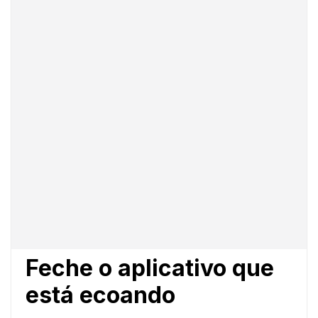
Feche o aplicativo que
está ecoando