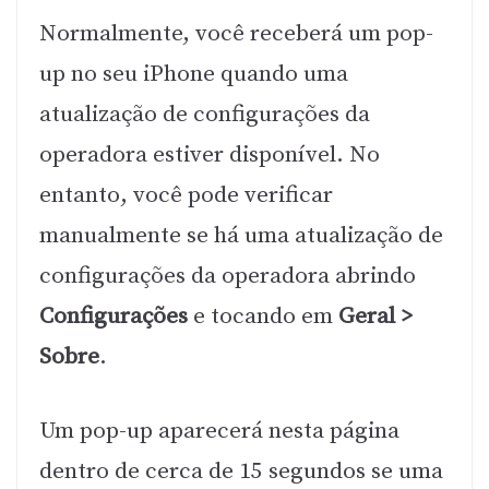
Normalmente, você receberá um pop-
up no seu iPhone quando uma
atualização de configurações da
operadora estiver disponível. No
entanto, você pode verificar
manualmente se há uma atualização de
configurações da operadora abrindo
Configurações
e tocando em
Geral >
Sobre
.
Um pop-up aparecerá nesta página
dentro de cerca de 15 segundos se uma