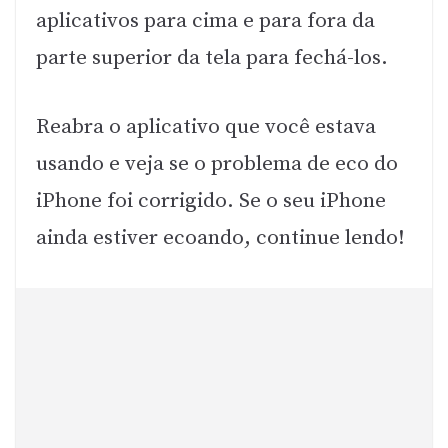
aplicativos para cima e para fora da
parte superior da tela para fechá-los.
Reabra o aplicativo que você estava
usando e veja se o problema de eco do
iPhone foi corrigido. Se o seu iPhone
ainda estiver ecoando, continue lendo!