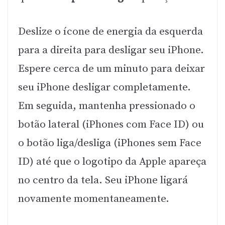
Deslize o ícone de energia da esquerda
para a direita para desligar seu iPhone.
Espere cerca de um minuto para deixar
seu iPhone desligar completamente.
Em seguida, mantenha pressionado o
botão lateral (iPhones com Face ID) ou
o botão liga/desliga (iPhones sem Face
ID) até que o logotipo da Apple apareça
no centro da tela. Seu iPhone ligará
novamente momentaneamente.