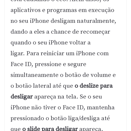
aplicativos e programas em execução
no seu iPhone desligam naturalmente,
dando a eles a chance de recomeçar
quando o seu iPhone voltar a
ligar. Para reiniciar um iPhone com
Face ID, pressione e segure
simultaneamente o botão de volume e
o botão lateral até que
o deslize para
desligar
apareça na tela. Se o seu
iPhone não tiver o Face ID, mantenha
pressionado o botão liga/desliga até
que
o slide para desligar
apareça.