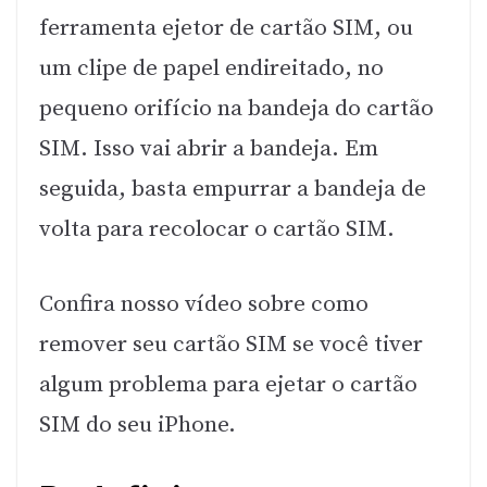
ferramenta ejetor de cartão SIM, ou
um clipe de papel endireitado, no
pequeno orifício na bandeja do cartão
SIM. Isso vai abrir a bandeja. Em
seguida, basta empurrar a bandeja de
volta para recolocar o cartão SIM.
Confira nosso vídeo sobre como
remover seu cartão SIM se você tiver
algum problema para ejetar o cartão
SIM do seu iPhone.