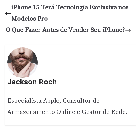
iPhone 15 Terá Tecnologia Exclusiva nos
Modelos Pro
O Que Fazer Antes de Vender Seu iPhone?
Jackson Roch
Especialista Apple, Consultor de
Armazenamento Online e Gestor de Rede.