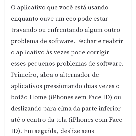
O aplicativo que você está usando
enquanto ouve um eco pode estar
travando ou enfrentando algum outro
problema de software. Fechar e reabrir
o aplicativo às vezes pode corrigir
esses pequenos problemas de software.
Primeiro, abra o alternador de
aplicativos pressionando duas vezes o
botão Home (iPhones sem Face ID) ou
deslizando para cima da parte inferior
até o centro da tela (iPhones com Face
ID). Em seguida, deslize seus