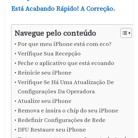
Está Acabando Rápido! A Correção.
Navegue pelo conteúdo
Por que meu iPhone está com eco?
Verifique Sua Recepção
Feche o aplicativo que está ecoando
Reinicie seu iPhone
Verifique Se Há Uma Atualização De
Configurações Da Operadora
Atualize seu iPhone
Remova e insira o chip do seu iPhone
Redefinir Configurações de Rede
DFU Restaure seu iPhone