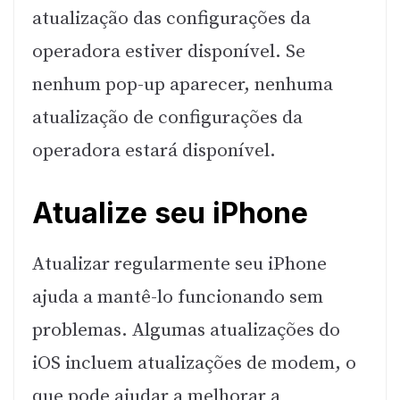
atualização das configurações da
operadora estiver disponível. Se
nenhum pop-up aparecer, nenhuma
atualização de configurações da
operadora estará disponível.
Atualize seu iPhone
Atualizar regularmente seu iPhone
ajuda a mantê-lo funcionando sem
problemas. Algumas atualizações do
iOS incluem atualizações de modem, o
que pode ajudar a melhorar a