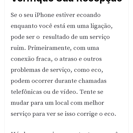
Se o seu iPhone estiver ecoando
enquanto você está em uma ligação,
pode ser o resultado de um serviço
ruim. Primeiramente, com uma
conexão fraca, o atraso e outros
problemas de serviço, como eco,
podem ocorrer durante chamadas
telefônicas ou de vídeo. Tente se
mudar para um local com melhor
serviço para ver se isso corrige o eco.