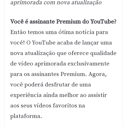
aprimorada com nova atualização
Você é assinante Premium do YouTube?
Então temos uma ótima notícia para
você! O YouTube acaba de lançar uma
nova atualização que oferece qualidade
de vídeo aprimorada exclusivamente
para os assinantes Premium. Agora,
você poderá desfrutar de uma
experiência ainda melhor ao assistir
aos seus vídeos favoritos na
plataforma.