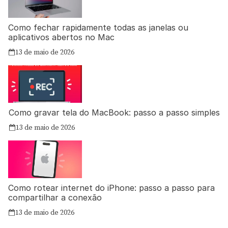
Como fechar rapidamente todas as janelas ou
aplicativos abertos no Mac
13 de maio de 2026
Como gravar tela do MacBook: passo a passo simples
13 de maio de 2026
Como rotear internet do iPhone: passo a passo para
compartilhar a conexão
13 de maio de 2026