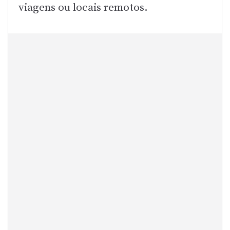
viagens ou locais remotos.