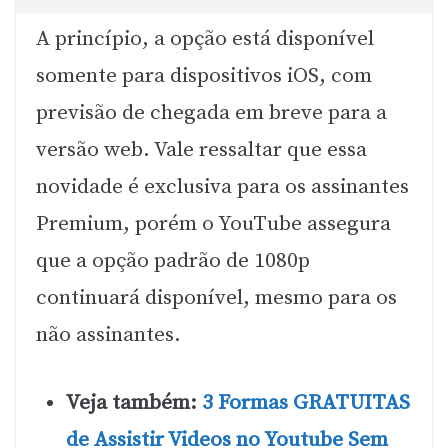
A princípio, a opção está disponível
somente para dispositivos iOS, com
previsão de chegada em breve para a
versão web. Vale ressaltar que essa
novidade é exclusiva para os assinantes
Premium, porém o YouTube assegura
que a opção padrão de 1080p
continuará disponível, mesmo para os
não assinantes.
Veja também:
3 Formas GRATUITAS
de Assistir Videos no Youtube Sem