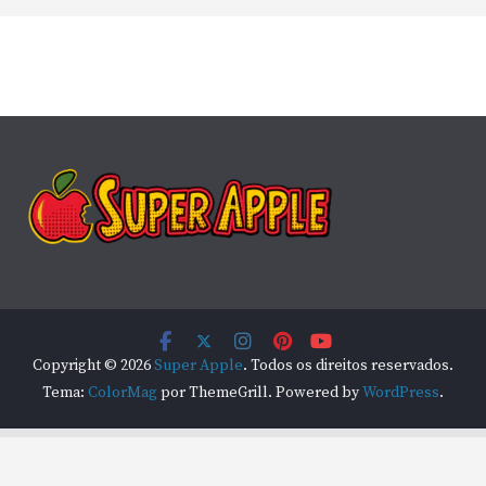
Copyright © 2026
Super Apple
. Todos os direitos reservados.
Tema:
ColorMag
por ThemeGrill. Powered by
WordPress
.