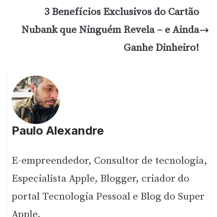
3 Benefícios Exclusivos do Cartão
Nubank que Ninguém Revela – e Ainda
Ganhe Dinheiro!
Paulo Alexandre
E-empreendedor, Consultor de tecnologia,
Especialista Apple, Blogger, criador do
portal Tecnologia Pessoal e Blog do Super
Apple.