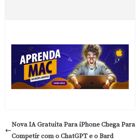
Nova IA Gratuita Para iPhone Chega Para
Competir com o ChatGPT e o Bard