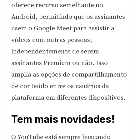
oferece recurso semelhante no
Android, permitindo que os assinantes
usem o Google Meet para assistir a
vídeos com outras pessoas,
independentemente de serem
assinantes Premium ou não. Isso
amplia as opções de compartilhamento
de conteúdo entre os usuários da
plataforma em diferentes dispositivos.
Tem mais novidades!
O YouTube está sempre buscando