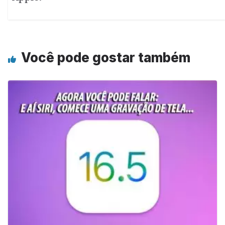
Você pode gostar também