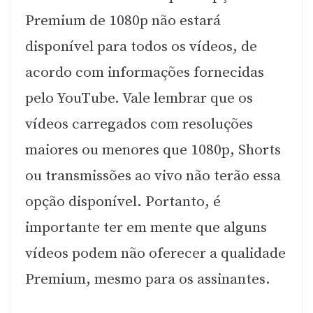
Premium de 1080p não estará
disponível para todos os vídeos, de
acordo com informações fornecidas
pelo YouTube. Vale lembrar que os
vídeos carregados com resoluções
maiores ou menores que 1080p, Shorts
ou transmissões ao vivo não terão essa
opção disponível. Portanto, é
importante ter em mente que alguns
vídeos podem não oferecer a qualidade
Premium, mesmo para os assinantes.