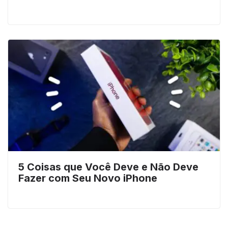
5 Coisas que Você Deve e Não Deve
Fazer com Seu Novo iPhone