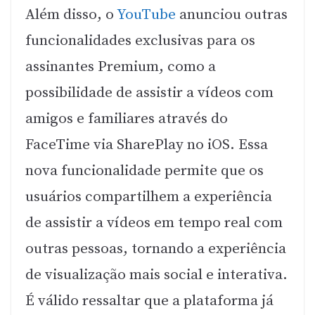
Além disso, o
YouTube
anunciou outras
funcionalidades exclusivas para os
assinantes Premium, como a
possibilidade de assistir a vídeos com
amigos e familiares através do
FaceTime via SharePlay no iOS. Essa
nova funcionalidade permite que os
usuários compartilhem a experiência
de assistir a vídeos em tempo real com
outras pessoas, tornando a experiência
de visualização mais social e interativa.
É válido ressaltar que a plataforma já