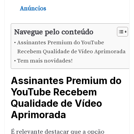
Anúncios
Navegue pelo conteúdo
Assinantes Premium do YouTube
Recebem Qualidade de Vídeo Aprimorada
Tem mais novidades!
Assinantes Premium do
YouTube Recebem
Qualidade de Vídeo
Aprimorada
É relevante destacar que a opção