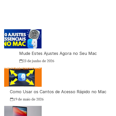
Mude Estes Ajustes Agora no Seu Mac
23 de junho de 2026
Como Usar os Cantos de Acesso Rápido no Mac
19 de maio de 2026