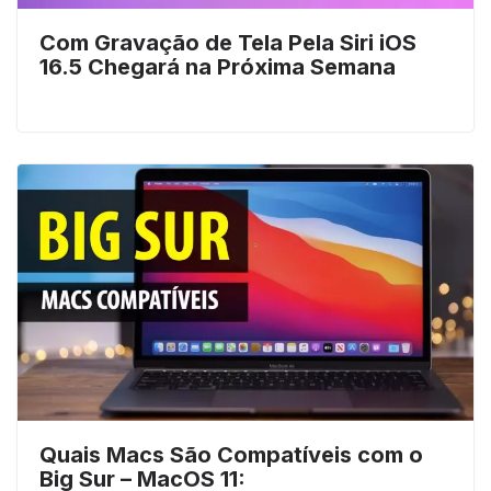
Com Gravação de Tela Pela Siri iOS
16.5 Chegará na Próxima Semana
Quais Macs São Compatíveis com o
Big Sur – MacOS 11: