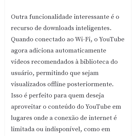
Outra funcionalidade interessante é o
recurso de downloads inteligentes.
Quando conectado ao Wi-Fi, o YouTube
agora adiciona automaticamente
vídeos recomendados à biblioteca do
usuário, permitindo que sejam
visualizados offline posteriormente.
Isso é perfeito para quem deseja
aproveitar o conteúdo do YouTube em
lugares onde a conexão de internet é
limitada ou indisponível, como em