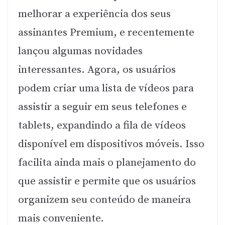
melhorar a experiência dos seus
assinantes Premium, e recentemente
lançou algumas novidades
interessantes. Agora, os usuários
podem criar uma lista de vídeos para
assistir a seguir em seus telefones e
tablets, expandindo a fila de vídeos
disponível em dispositivos móveis. Isso
facilita ainda mais o planejamento do
que assistir e permite que os usuários
organizem seu conteúdo de maneira
mais conveniente.