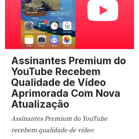
Assinantes Premium do
YouTube Recebem
Qualidade de Vídeo
Aprimorada Com Nova
Atualização
Assinantes Premium do YouTube
recebem qualidade de vídeo