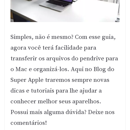
Simples, não é mesmo? Com esse guia,
agora você terá facilidade para
transferir os arquivos do pendrive para
o Mac e organizá-los. Aqui no Blog do
Super Apple traremos sempre novas
dicas e tutoriais para lhe ajudar a
conhecer melhor seus aparelhos.
Possui mais alguma dúvida? Deixe nos
comentários!