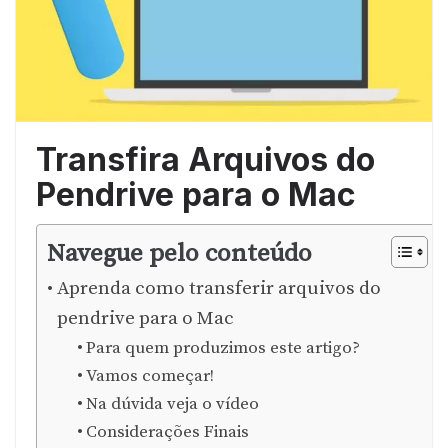
Transfira Arquivos do
Pendrive para o Mac
Navegue pelo conteúdo
Aprenda como transferir arquivos do
pendrive para o Mac
Para quem produzimos este artigo?
Vamos começar!
Na dúvida veja o vídeo
Considerações Finais