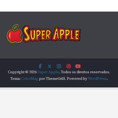
Copyright © 2026
Super Apple
. Todos os direitos reservados.
Tema:
ColorMag
por ThemeGrill. Powered by
WordPress
.