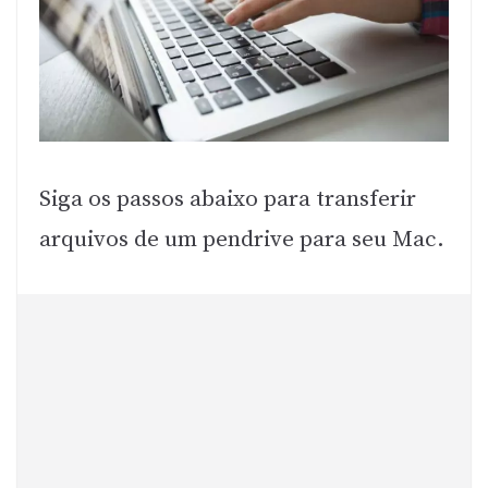
Siga os passos abaixo para transferir
arquivos de um pendrive para seu Mac.