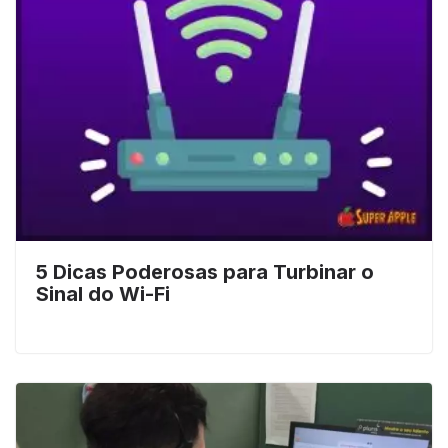
5 Dicas Poderosas para Turbinar o
Sinal do Wi-Fi