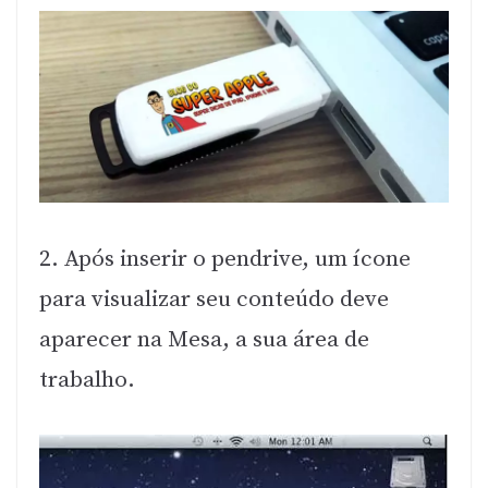
2. Após inserir o pendrive, um ícone
para visualizar seu conteúdo deve
aparecer na Mesa, a sua área de
trabalho.