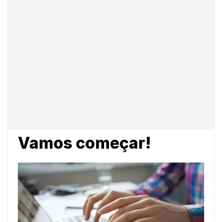
Vamos começar!