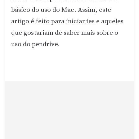
básico do uso do Mac. Assim, este
artigo é feito para iniciantes e aqueles
que gostariam de saber mais sobre o
uso do pendrive.