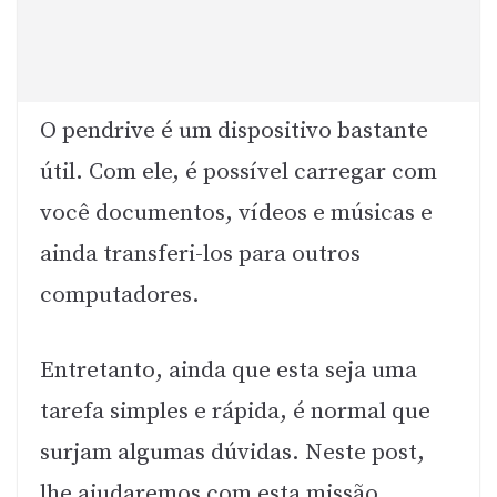
O pendrive é um dispositivo bastante
útil. Com ele, é possível carregar com
você documentos, vídeos e músicas e
ainda transferi-los para outros
computadores.
Entretanto, ainda que esta seja uma
tarefa simples e rápida, é normal que
surjam algumas dúvidas. Neste post,
lhe ajudaremos com esta missão.