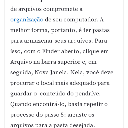
de arquivos compromete a
organização
de seu computador. A
melhor forma, portanto, é ter pastas
para armazenar seus arquivos. Para
isso, com o Finder aberto, clique em
Arquivo na barra superior e, em
seguida, Nova Janela. Nela, você deve
procurar o local mais adequado para
guardar o conteúdo do pendrive.
Quando encontrá-lo, basta repetir o
processo do passo 5: arraste os
arquivos para a pasta desejada.