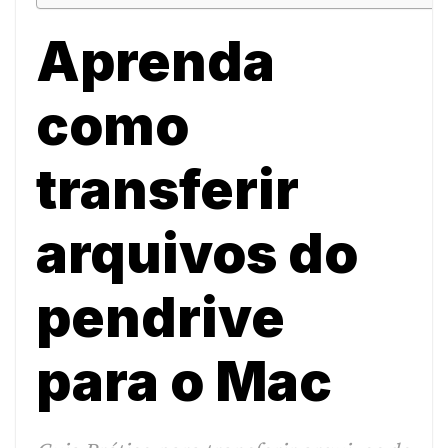
Aprenda
como
transferir
arquivos do
pendrive
para o Mac