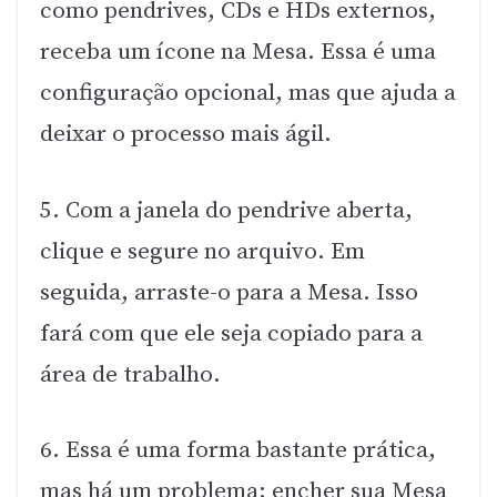
como pendrives, CDs e HDs externos,
receba um ícone na Mesa. Essa é uma
configuração opcional, mas que ajuda a
deixar o processo mais ágil.
5. Com a janela do pendrive aberta,
clique e segure no arquivo. Em
seguida, arraste-o para a Mesa. Isso
fará com que ele seja copiado para a
área de trabalho.
6. Essa é uma forma bastante prática,
mas há um problema: encher sua Mesa