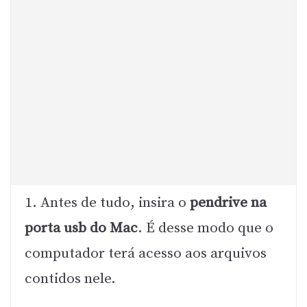
1. Antes de tudo, insira o
pendrive na
porta usb do Mac
. É desse modo que o
computador terá acesso aos arquivos
contidos nele.