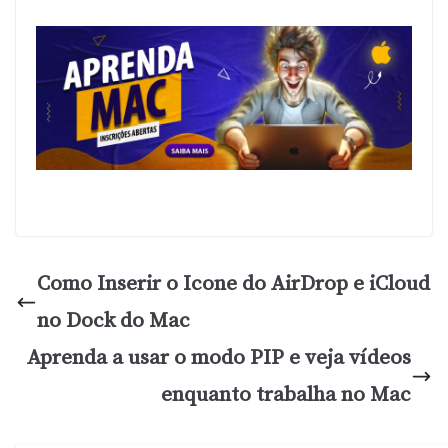
Como Inserir o Icone do AirDrop e iCloud
no Dock do Mac
Aprenda a usar o modo PIP e veja vídeos
enquanto trabalha no Mac