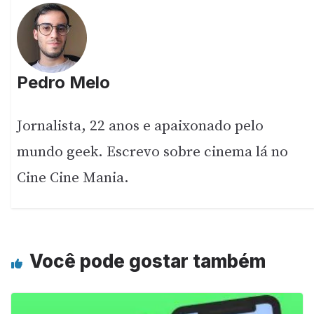
Pedro Melo
Jornalista, 22 anos e apaixonado pelo
mundo geek. Escrevo sobre cinema lá no
Cine Cine Mania.
Você pode gostar também