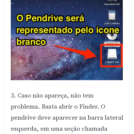
3. Caso não apareça, não tem
problema. Basta abrir o Finder. O
pendrive deve aparecer na barra lateral
esquerda, em uma seção chamada