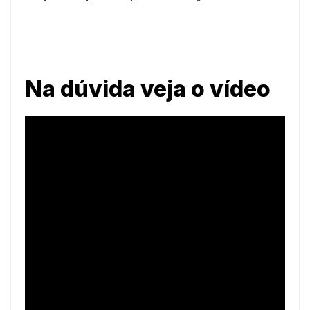
Na dúvida veja o vídeo