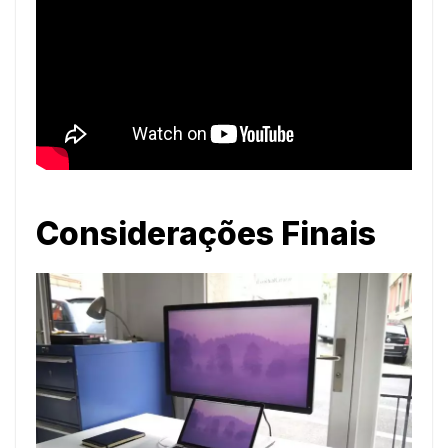
Considerações Finais