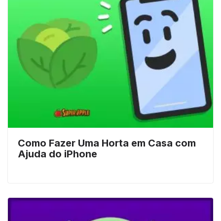
Como Fazer Uma Horta em Casa com
Ajuda do iPhone