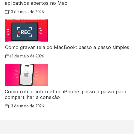
aplicativos abertos no Mac
13 de maio de 2026
Como gravar tela do MacBook: passo a passo simples
13 de maio de 2026
Como rotear internet do iPhone: passo a passo para
compartilhar a conexão
13 de maio de 2026