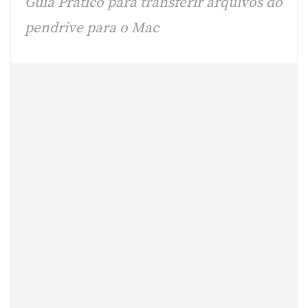
Guia Prático para transferir arquivos do
pendrive para o Mac