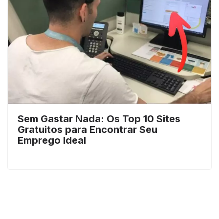
Sem Gastar Nada: Os Top 10 Sites
Gratuitos para Encontrar Seu
Emprego Ideal