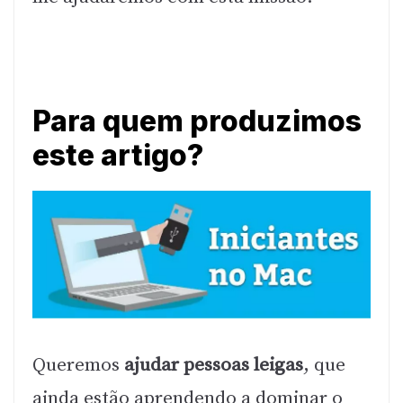
Para quem produzimos
este artigo?
Queremos
ajudar pessoas leigas
, que
ainda estão aprendendo a dominar o