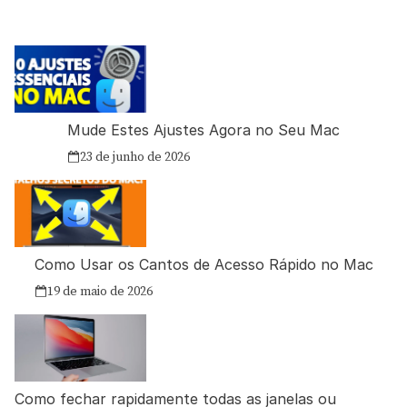
Mude Estes Ajustes Agora no Seu Mac
23 de junho de 2026
Como Usar os Cantos de Acesso Rápido no Mac
19 de maio de 2026
Como fechar rapidamente todas as janelas ou