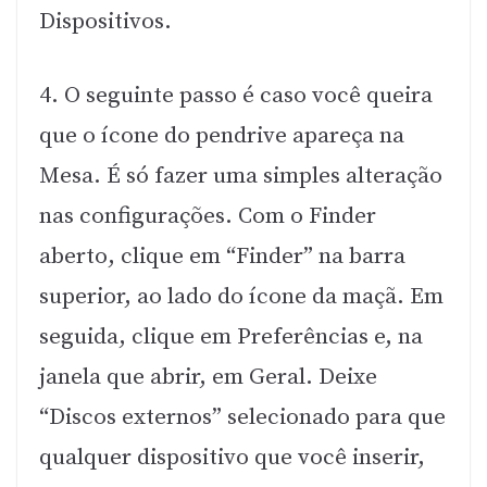
Dispositivos.
4. O seguinte passo é caso você queira
que o ícone do pendrive apareça na
Mesa. É só fazer uma simples alteração
nas configurações. Com o Finder
aberto, clique em “Finder” na barra
superior, ao lado do ícone da maçã. Em
seguida, clique em Preferências e, na
janela que abrir, em Geral. Deixe
“Discos externos” selecionado para que
qualquer dispositivo que você inserir,