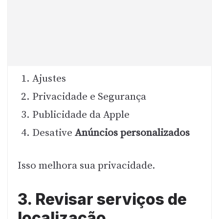
Ajustes
Privacidade e Segurança
Publicidade da Apple
Desative
Anúncios personalizados
Isso melhora sua privacidade.
3. Revisar serviços de
localização