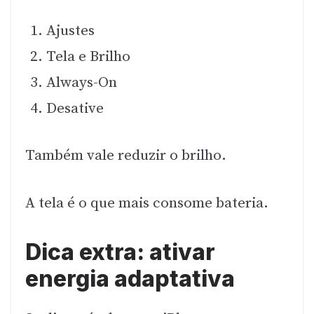
Ajustes
Tela e Brilho
Always-On
Desative
Também vale reduzir o brilho.
A tela é o que mais consome bateria.
Dica extra: ativar
energia adaptativa