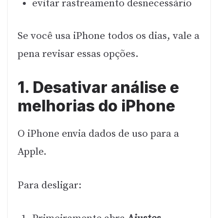
evitar rastreamento desnecessário
Se você usa iPhone todos os dias, vale a
pena revisar essas opções.
1. Desativar análise e
melhorias do iPhone
O iPhone envia dados de uso para a
Apple.
Para desligar: