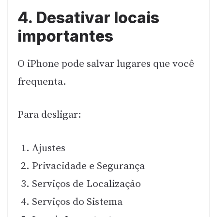
4. Desativar locais
importantes
O iPhone pode salvar lugares que você
frequenta.
Para desligar:
Ajustes
Privacidade e Segurança
Serviços de Localização
Serviços do Sistema