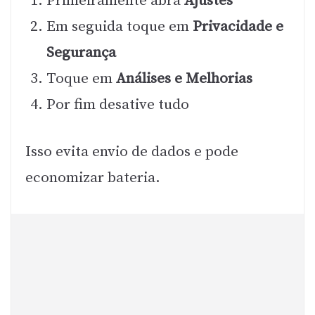
Primeiramente abra
Ajustes
Em seguida toque em
Privacidade e
Segurança
Toque em
Análises e Melhorias
Por fim desative tudo
Isso evita envio de dados e pode
economizar bateria.