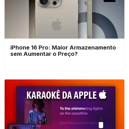
iPhone 16 Pro: Maior Armazenamento
sem Aumentar o Preço?