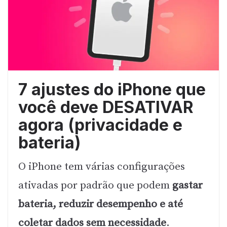
7 ajustes do iPhone que
você deve DESATIVAR
agora (privacidade e
bateria)
O iPhone tem várias configurações
ativadas por padrão que podem
gastar
bateria, reduzir desempenho e até
coletar dados sem necessidade
.