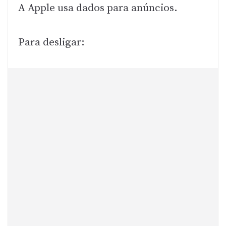
A Apple usa dados para anúncios.
Para desligar: