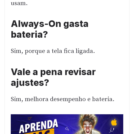
usam.
Always-On gasta
bateria?
Sim, porque a tela fica ligada.
Vale a pena revisar
ajustes?
Sim, melhora desempenho e bateria.