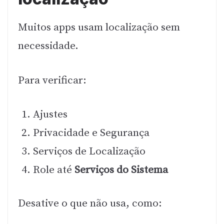
Muitos apps usam localização sem
necessidade.
Para verificar:
Ajustes
Privacidade e Segurança
Serviços de Localização
Role até
Serviços do Sistema
Desative o que não usa, como: