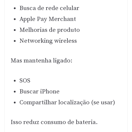
Busca de rede celular
Apple Pay Merchant
Melhorias de produto
Networking wireless
Mas mantenha ligado:
SOS
Buscar iPhone
Compartilhar localização (se usar)
Isso reduz consumo de bateria.