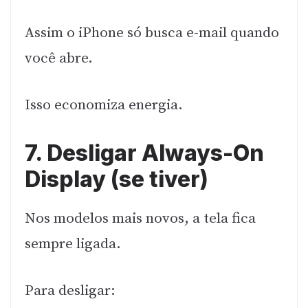
Assim o iPhone só busca e-mail quando
você abre.
Isso economiza energia.
7. Desligar Always-On
Display (se tiver)
Nos modelos mais novos, a tela fica
sempre ligada.
Para desligar: