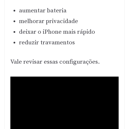
aumentar bateria
melhorar privacidade
deixar o iPhone mais rápido
reduzir travamentos
Vale revisar essas configurações.