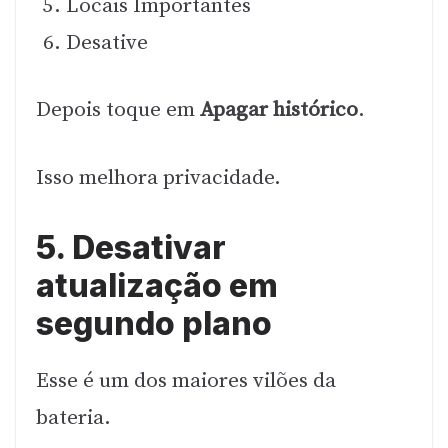
Locais Importantes
Desative
Depois toque em
Apagar histórico
.
Isso melhora privacidade.
5. Desativar
atualização em
segundo plano
Esse é um dos maiores vilões da
bateria.