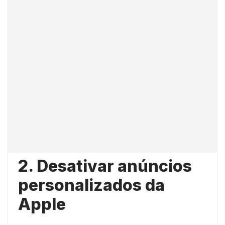
2. Desativar anúncios
personalizados da
Apple