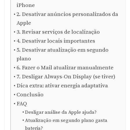
iPhone
2. Desativar anúncios personalizados da
Apple
3. Revisar serviços de localização
4. Desativar locais importantes
5. Desativar atualização em segundo
plano
6. Fazer o Mail atualizar manualmente
7. Desligar Always-On Display (se tiver)
Dica extra: ativar energia adaptativa
Conclusão
FAQ
Desligar análise da Apple ajuda?
Atualização em segundo plano gasta
bateria?