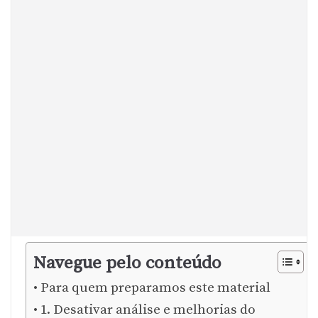
Navegue pelo conteúdo
Para quem preparamos este material
1. Desativar análise e melhorias do