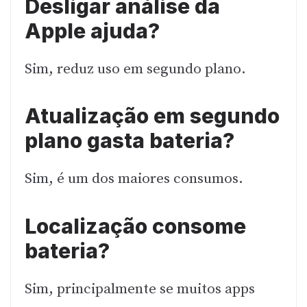
Desligar análise da
Apple ajuda?
Sim, reduz uso em segundo plano.
Atualização em segundo
plano gasta bateria?
Sim, é um dos maiores consumos.
Localização consome
bateria?
Sim, principalmente se muitos apps