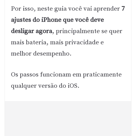
Por isso, neste guia você vai aprender
7
ajustes do iPhone que você deve
desligar agora
, principalmente se quer
mais bateria, mais privacidade e
melhor desempenho.
Os passos funcionam em praticamente
qualquer versão do iOS.