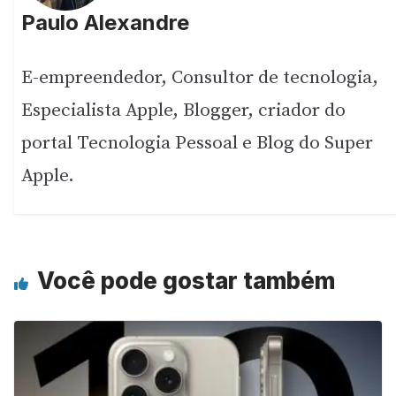
Paulo Alexandre
E-empreendedor, Consultor de tecnologia,
Especialista Apple, Blogger, criador do
portal Tecnologia Pessoal e Blog do Super
Apple.
Você pode gostar também