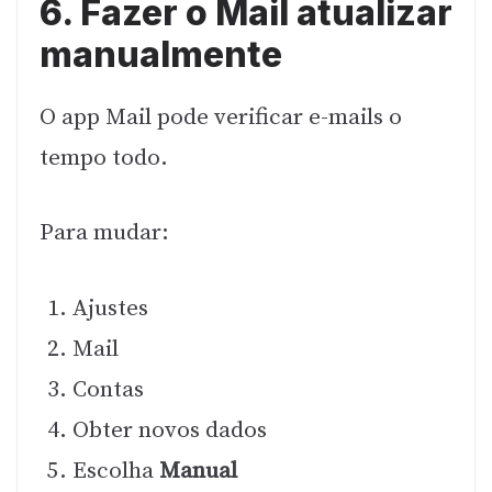
6. Fazer o Mail atualizar
manualmente
O app Mail pode verificar e-mails o
tempo todo.
Para mudar:
Ajustes
Mail
Contas
Obter novos dados
Escolha
Manual