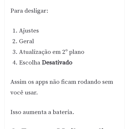
Para desligar:
Ajustes
Geral
Atualização em 2º plano
Escolha
Desativado
Assim os apps não ficam rodando sem
você usar.
Isso aumenta a bateria.