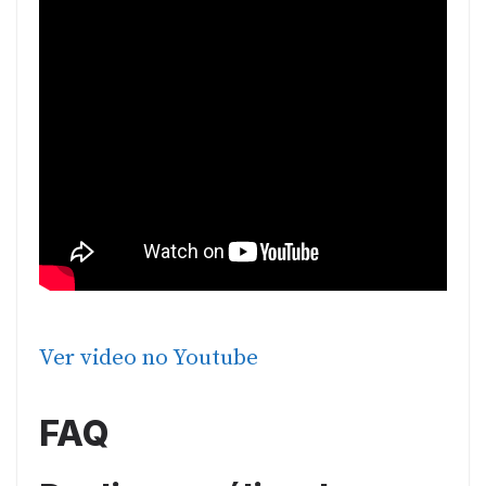
Ver video no Youtube
FAQ