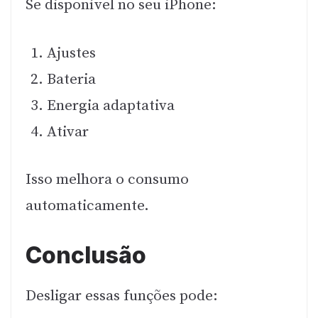
Se disponível no seu iPhone:
Ajustes
Bateria
Energia adaptativa
Ativar
Isso melhora o consumo
automaticamente.
Conclusão
Desligar essas funções pode: