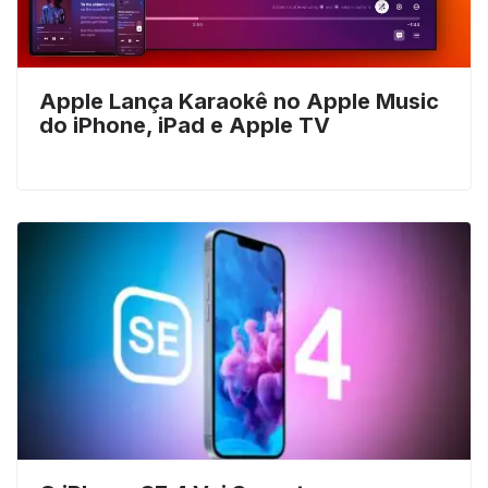
Apple Lança Karaokê no Apple Music
do iPhone, iPad e Apple TV