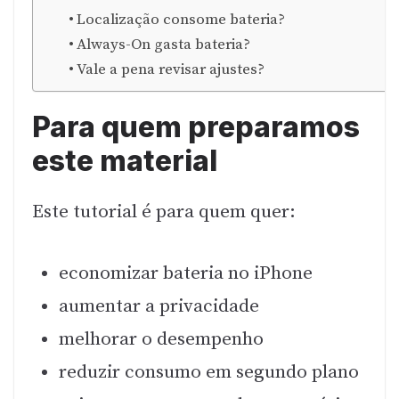
Localização consome bateria?
Always-On gasta bateria?
Vale a pena revisar ajustes?
Para quem preparamos
este material
Este tutorial é para quem quer:
economizar bateria no iPhone
aumentar a privacidade
melhorar o desempenho
reduzir consumo em segundo plano