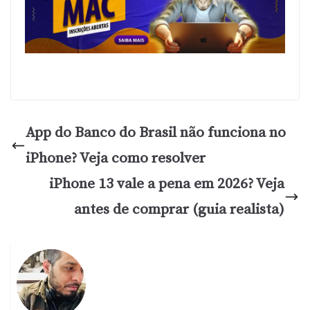
App do Banco do Brasil não funciona no
iPhone? Veja como resolver
iPhone 13 vale a pena em 2026? Veja
antes de comprar (guia realista)