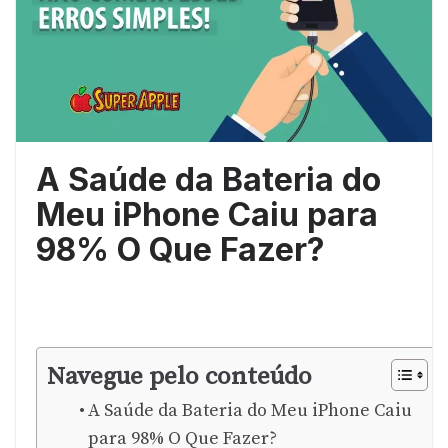
A Saúde da Bateria do
Meu iPhone Caiu para
98% O Que Fazer?
Navegue pelo conteúdo
A Saúde da Bateria do Meu iPhone Caiu
para 98% O Que Fazer?