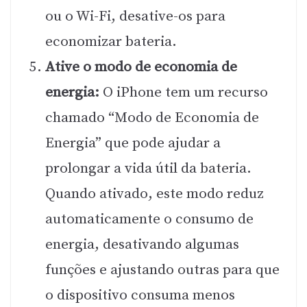
ou o Wi-Fi, desative-os para
economizar bateria.
Ative o modo de economia de
energia:
O iPhone tem um recurso
chamado “Modo de Economia de
Energia” que pode ajudar a
prolongar a vida útil da bateria.
Quando ativado, este modo reduz
automaticamente o consumo de
energia, desativando algumas
funções e ajustando outras para que
o dispositivo consuma menos