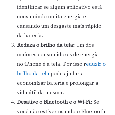
identificar se algum aplicativo está
consumindo muita energia e
causando um desgaste mais rápido
da bateria.
Reduza o brilho da tela:
Um dos
maiores consumidores de energia
no iPhone é a tela. Por isso r
eduzir o
brilho da tela
pode ajudar a
economizar bateria e prolongar a
vida útil da mesma.
Desative o Bluetooth e o Wi-Fi:
Se
você não estiver usando o Bluetooth