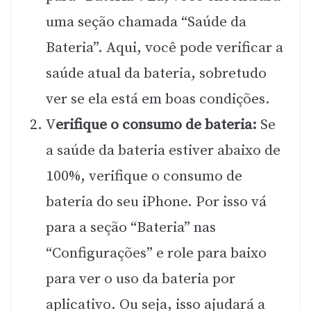
uma seção chamada “Saúde da
Bateria”. Aqui, você pode verificar a
saúde atual da bateria, sobretudo
ver se ela está em boas condições.
V
erifique o consumo de bateria:
Se
a saúde da bateria estiver abaixo de
100%, verifique o consumo de
bateria do seu iPhone. Por isso vá
para a seção “Bateria” nas
“Configurações” e role para baixo
para ver o uso da bateria por
aplicativo. Ou seja, isso ajudará a