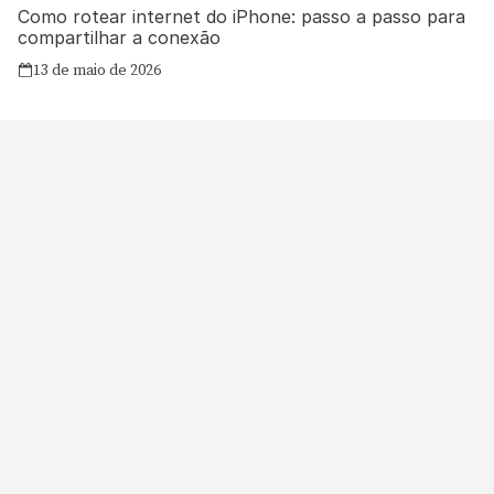
Como rotear internet do iPhone: passo a passo para
compartilhar a conexão
13 de maio de 2026