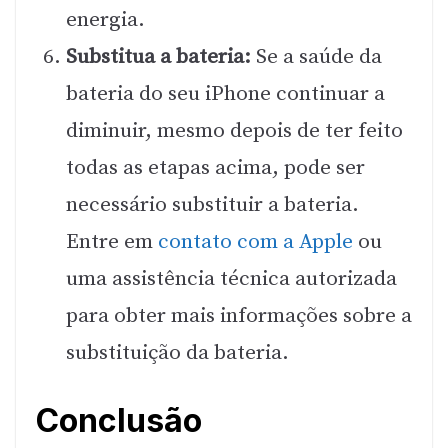
energia.
Substitua a bateria:
Se a saúde da
bateria do seu iPhone continuar a
diminuir, mesmo depois de ter feito
todas as etapas acima, pode ser
necessário substituir a bateria.
Entre em
contato com a Apple
ou
uma assistência técnica autorizada
para obter mais informações sobre a
substituição da bateria.
Conclusão