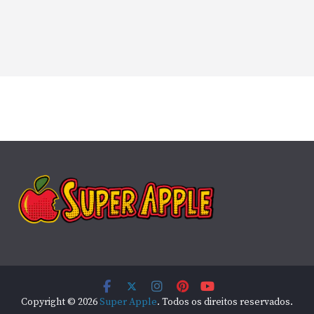
Copyright © 2026
Super Apple
. Todos os direitos reservados.