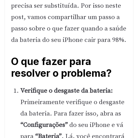
precisa ser substituída. Por isso neste
post, vamos compartilhar um passo a
passo sobre o que fazer quando a saúde
da bateria do seu iPhone cair para 98%.
O que fazer para
resolver o problema?
Verifique o desgaste da bateria:
Primeiramente verifique o desgaste
da bateria. Para fazer isso, abra as
“Configurações”
do seu iPhone e vá
para
“Bateria”
. Lá, você encontrará