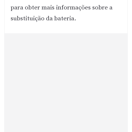
para obter mais informações sobre a
substituição da bateria.