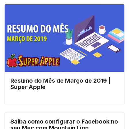
Resumo do Mês de Março de 2019 |
Super Apple
Saiba como configurar o Facebook no
seu Mac com Mountain Lion