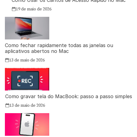
19 de maio de 2026
Como fechar rapidamente todas as janelas ou
aplicativos abertos no Mac
13 de maio de 2026
Como gravar tela do MacBook: passo a passo simples
13 de maio de 2026