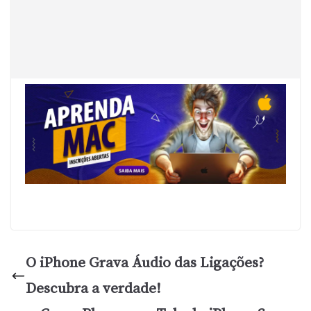
O iPhone Grava Áudio das Ligações?
Descubra a verdade!