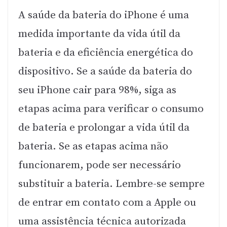
A saúde da bateria do iPhone é uma
medida importante da vida útil da
bateria e da eficiência energética do
dispositivo. Se a saúde da bateria do
seu iPhone cair para 98%, siga as
etapas acima para verificar o consumo
de bateria e prolongar a vida útil da
bateria. Se as etapas acima não
funcionarem, pode ser necessário
substituir a bateria. Lembre-se sempre
de entrar em contato com a Apple ou
uma assistência técnica autorizada