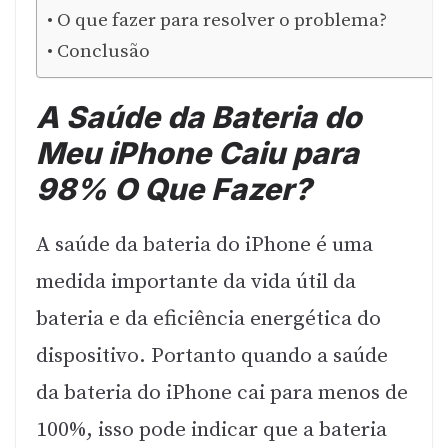
O que fazer para resolver o problema?
Conclusão
A Saúde da Bateria do
Meu iPhone Caiu para
98% O Que Fazer?
A saúde da bateria do iPhone é uma
medida importante da vida útil da
bateria e da eficiência energética do
dispositivo. Portanto quando a saúde
da bateria do iPhone cai para menos de
100%, isso pode indicar que a bateria