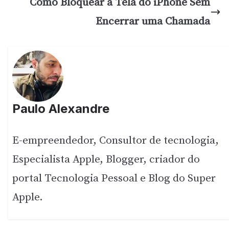
Como Bloquear a Tela do iPhone Sem
Encerrar uma Chamada
Paulo Alexandre
E-empreendedor, Consultor de tecnologia,
Especialista Apple, Blogger, criador do
portal Tecnologia Pessoal e Blog do Super
Apple.