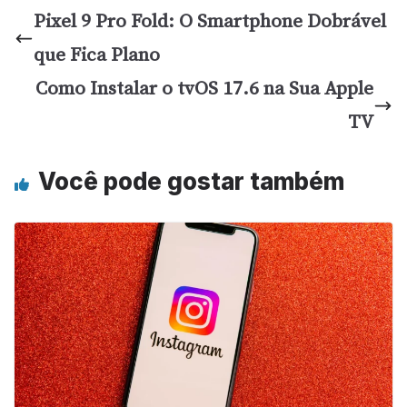
Pixel 9 Pro Fold: O Smartphone Dobrável
que Fica Plano
Como Instalar o tvOS 17.6 na Sua Apple
TV
Você pode gostar também