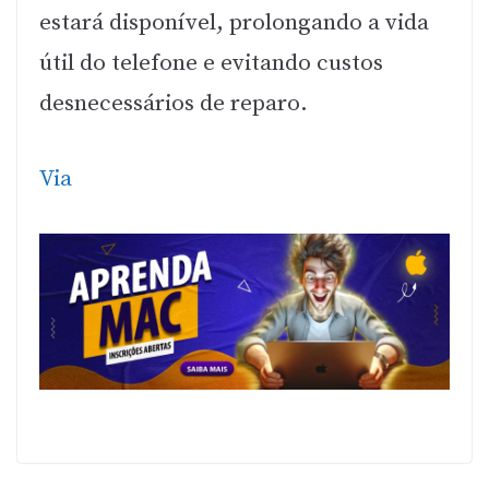
estará disponível, prolongando a vida
útil do telefone e evitando custos
desnecessários de reparo.
Via