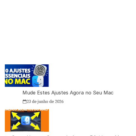
Mude Estes Ajustes Agora no Seu Mac
23 de junho de 2026