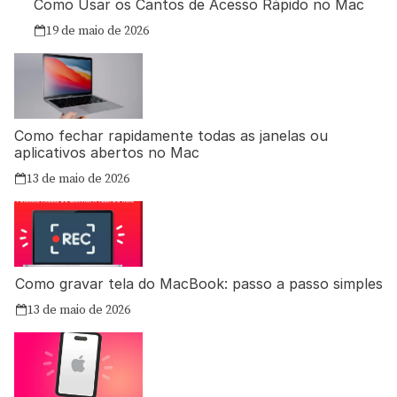
Como Usar os Cantos de Acesso Rápido no Mac
19 de maio de 2026
Como fechar rapidamente todas as janelas ou
aplicativos abertos no Mac
13 de maio de 2026
Como gravar tela do MacBook: passo a passo simples
13 de maio de 2026