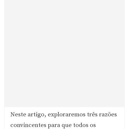
Neste artigo, exploraremos três razões
convincentes para que todos os