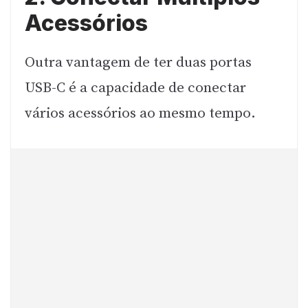
Acessórios
Outra vantagem de ter duas portas
USB-C é a capacidade de conectar
vários acessórios ao mesmo tempo.