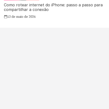
Como rotear internet do iPhone: passo a passo para
compartilhar a conexão
13 de maio de 2026