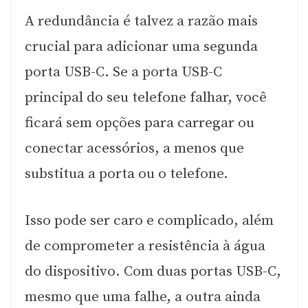
A redundância é talvez a razão mais
crucial para adicionar uma segunda
porta USB-C. Se a porta USB-C
principal do seu telefone falhar, você
ficará sem opções para carregar ou
conectar acessórios, a menos que
substitua a porta ou o telefone.
Isso pode ser caro e complicado, além
de comprometer a resistência à água
do dispositivo. Com duas portas USB-C,
mesmo que uma falhe, a outra ainda