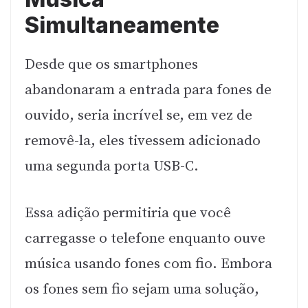
Simultaneamente
Desde que os smartphones
abandonaram a entrada para fones de
ouvido, seria incrível se, em vez de
removê-la, eles tivessem adicionado
uma segunda porta USB-C.
Essa adição permitiria que você
carregasse o telefone enquanto ouve
música usando fones com fio. Embora
os fones sem fio sejam uma solução,