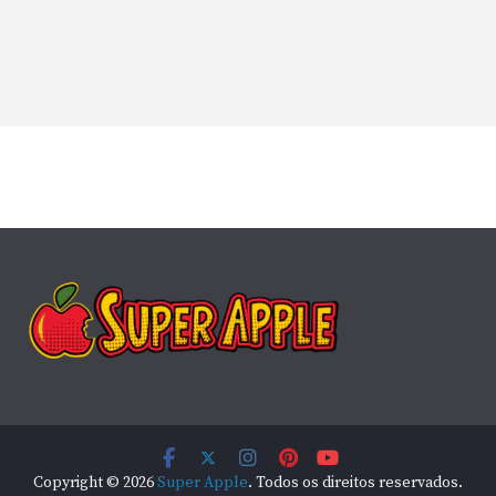
Copyright © 2026
Super Apple
. Todos os direitos reservados.