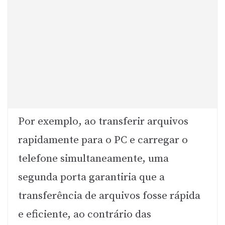
Por exemplo, ao transferir arquivos
rapidamente para o PC e carregar o
telefone simultaneamente, uma
segunda porta garantiria que a
transferência de arquivos fosse rápida
e eficiente, ao contrário das