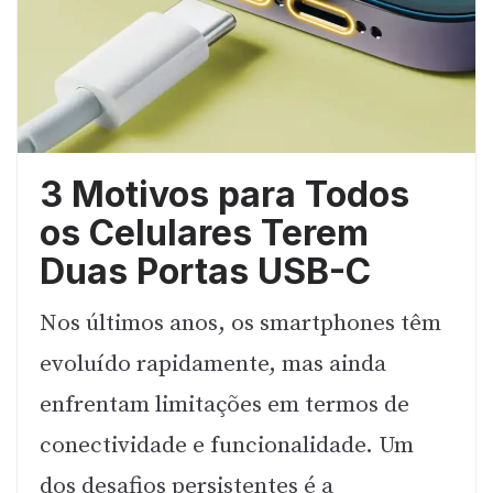
3 Motivos para Todos
os Celulares Terem
Duas Portas USB-C
Nos últimos anos, os smartphones têm
evoluído rapidamente, mas ainda
enfrentam limitações em termos de
conectividade e funcionalidade. Um
dos desafios persistentes é a