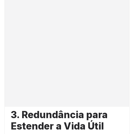
3. Redundância para
Estender a Vida Útil