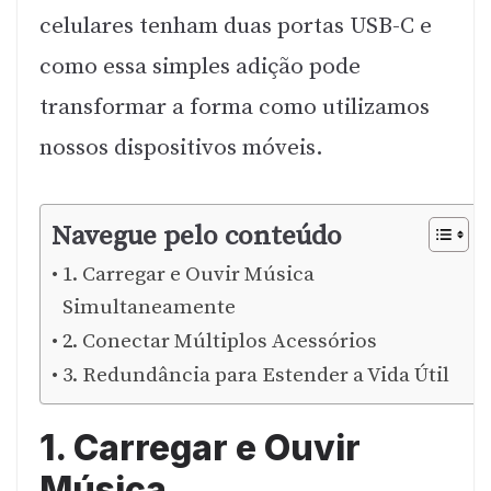
celulares tenham duas portas USB-C e
como essa simples adição pode
transformar a forma como utilizamos
nossos dispositivos móveis.
Navegue pelo conteúdo
1. Carregar e Ouvir Música
Simultaneamente
2. Conectar Múltiplos Acessórios
3. Redundância para Estender a Vida Útil
1. Carregar e Ouvir
Música