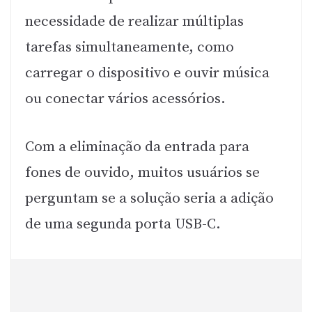
necessidade de realizar múltiplas
tarefas simultaneamente, como
carregar o dispositivo e ouvir música
ou conectar vários acessórios.
Com a eliminação da entrada para
fones de ouvido, muitos usuários se
perguntam se a solução seria a adição
de uma segunda porta USB-C.