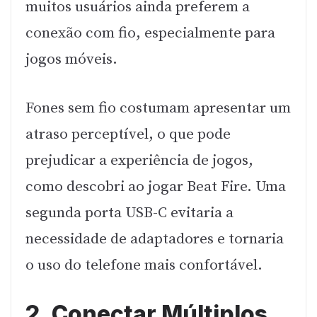
muitos usuários ainda preferem a
conexão com fio, especialmente para
jogos móveis.
Fones sem fio costumam apresentar um
atraso perceptível, o que pode
prejudicar a experiência de jogos,
como descobri ao jogar Beat Fire. Uma
segunda porta USB-C evitaria a
necessidade de adaptadores e tornaria
o uso do telefone mais confortável.
2. Conectar Múltiplos