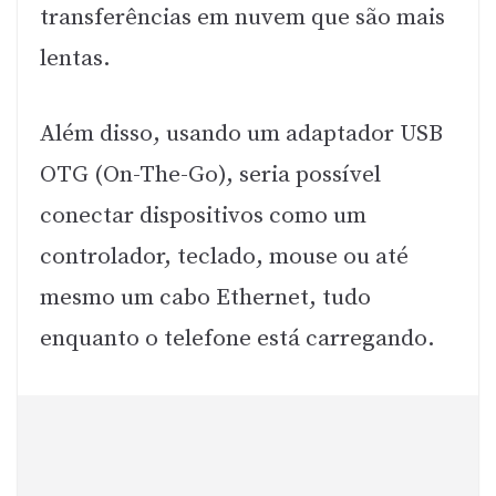
transferências em nuvem que são mais
lentas.
Além disso, usando um adaptador USB
OTG (On-The-Go), seria possível
conectar dispositivos como um
controlador, teclado, mouse ou até
mesmo um cabo Ethernet, tudo
enquanto o telefone está carregando.