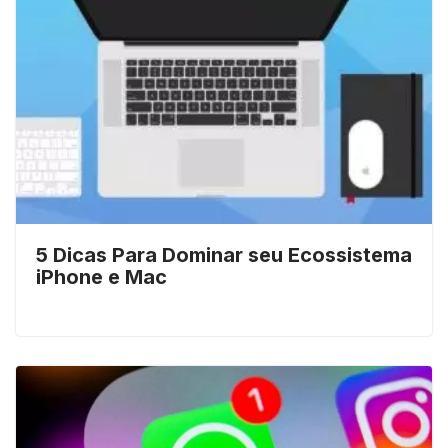
5 Dicas Para Dominar seu Ecossistema
iPhone e Mac