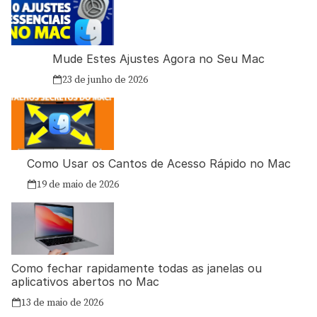
Mude Estes Ajustes Agora no Seu Mac
23 de junho de 2026
Como Usar os Cantos de Acesso Rápido no Mac
19 de maio de 2026
Como fechar rapidamente todas as janelas ou
aplicativos abertos no Mac
13 de maio de 2026