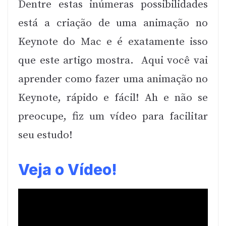
Dentre estas inúmeras possibilidades
está a criação de uma animação no
Keynote do Mac e é exatamente isso
que este artigo mostra. Aqui você vai
aprender como fazer uma animação no
Keynote, rápido e fácil! Ah e não se
preocupe, fiz um vídeo para facilitar
seu estudo!
Veja o Vídeo!