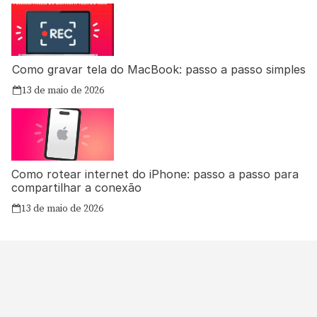
Como gravar tela do MacBook: passo a passo simples
13 de maio de 2026
Como rotear internet do iPhone: passo a passo para
compartilhar a conexão
13 de maio de 2026