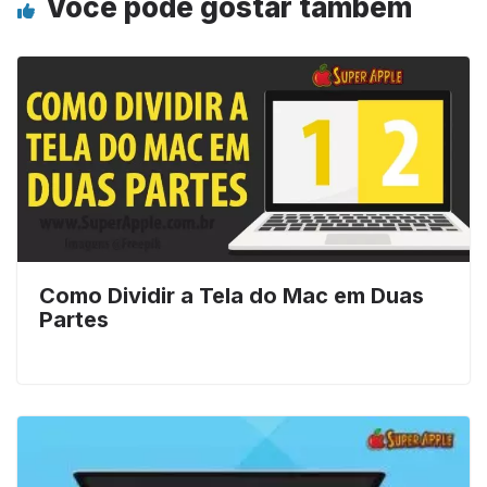
Você pode gostar também
Como Dividir a Tela do Mac em Duas
Partes