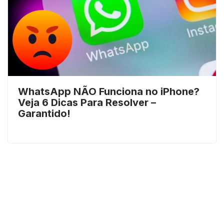
WhatsApp NÃO Funciona no iPhone?
Veja 6 Dicas Para Resolver –
Garantido!