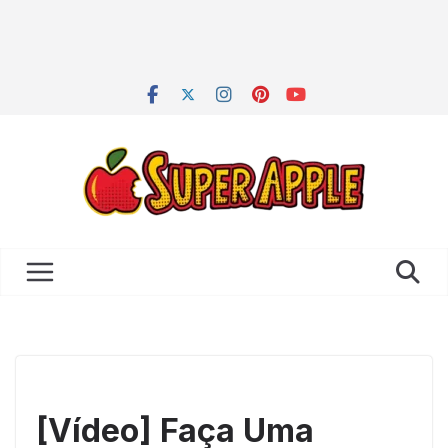
[Vídeo] Faça Uma