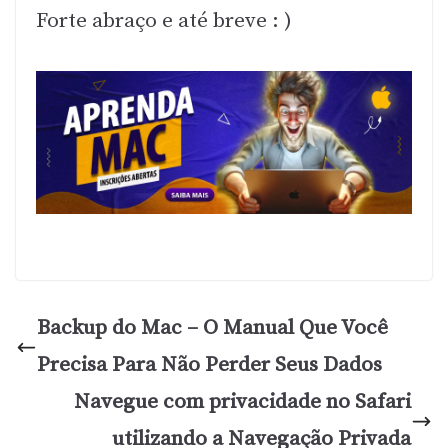
Forte abraço e até breve : )
Backup do Mac – O Manual Que Você
Precisa Para Não Perder Seus Dados
Navegue com privacidade no Safari
utilizando a Navegação Privada