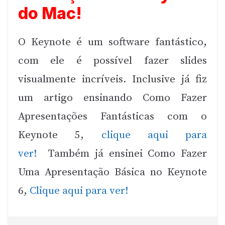
do Mac!
O Keynote é um software fantástico,
com ele é possível fazer slides
visualmente incríveis. Inclusive já fiz
um artigo ensinando Como Fazer
Apresentações Fantásticas com o
Keynote 5,
clique aqui para
ver!
Também já ensinei Como Fazer
Uma Apresentação Básica no Keynote
6,
Clique aqui para ver!