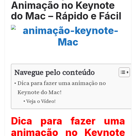
Animação no Keynote
do Mac – Rápido e Fácil
Navegue pelo conteúdo
Dica para fazer uma animação no
Keynote do Mac!
Veja o Vídeo!
Dica para fazer uma
animação no Keynote