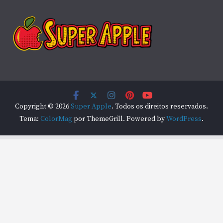
Copyright © 2026
Super Apple
. Todos os direitos reservados.
Tema:
ColorMag
por ThemeGrill. Powered by
WordPress
.