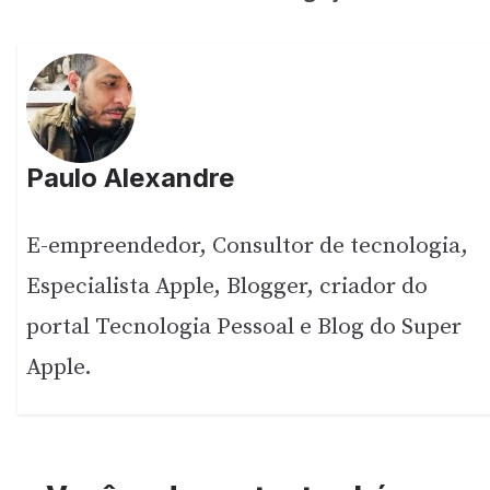
Paulo Alexandre
E-empreendedor, Consultor de tecnologia,
Especialista Apple, Blogger, criador do
portal Tecnologia Pessoal e Blog do Super
Apple.