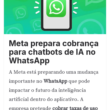
Meta prepara cobrança
para chatbots de IA no
WhatsApp
A Meta está preparando uma mudança
importante no
WhatsApp
que pode
impactar o futuro da inteligência
artificial dentro do aplicativo. A
empresa pretende
cobrar taxas de uso