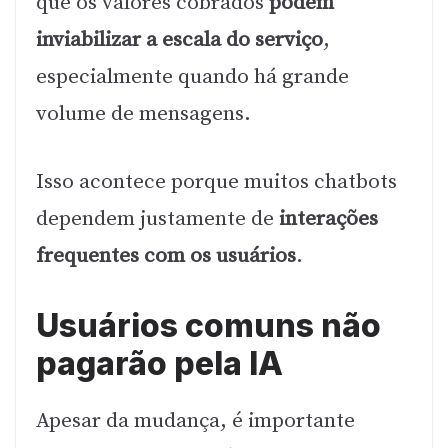
que os valores cobrados
podem
inviabilizar a escala do serviço
,
especialmente quando há grande
volume de mensagens.
Isso acontece porque muitos chatbots
dependem justamente de
interações
frequentes com os usuários
.
Usuários comuns não
pagarão pela IA
Apesar da mudança, é importante