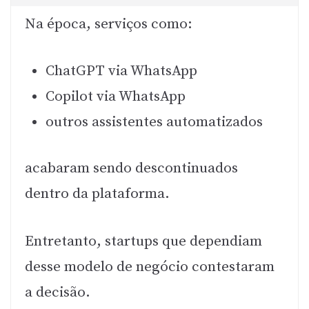
Na época, serviços como:
ChatGPT via WhatsApp
Copilot via WhatsApp
outros assistentes automatizados
acabaram sendo descontinuados
dentro da plataforma.
Entretanto, startups que dependiam
desse modelo de negócio contestaram
a decisão.