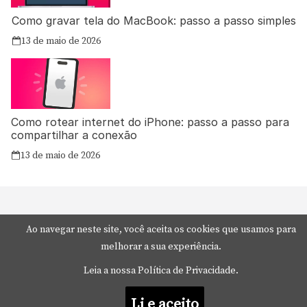
Como gravar tela do MacBook: passo a passo simples
13 de maio de 2026
Como rotear internet do iPhone: passo a passo para
compartilhar a conexão
13 de maio de 2026
Ao navegar neste site, você aceita os cookies que usamos para
melhorar a sua experiência.
Leia a nossa Política de Privacidade.
Li e aceito