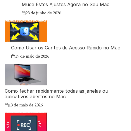
Mude Estes Ajustes Agora no Seu Mac
23 de junho de 2026
Como Usar os Cantos de Acesso Rápido no Mac
19 de maio de 2026
Como fechar rapidamente todas as janelas ou
aplicativos abertos no Mac
13 de maio de 2026