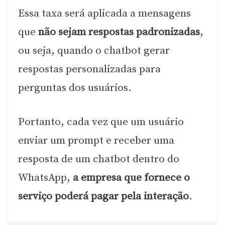
Essa taxa será aplicada a mensagens
que
não sejam respostas padronizadas
,
ou seja, quando o chatbot gerar
respostas personalizadas para
perguntas dos usuários.
Portanto, cada vez que um usuário
enviar um prompt e receber uma
resposta de um chatbot dentro do
WhatsApp,
a empresa que fornece o
serviço poderá pagar pela interação
.