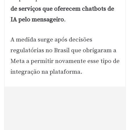
de serviços que oferecem chatbots de
IA pelo mensageiro
.
A medida surge após decisões
regulatórias no Brasil que obrigaram a
Meta a permitir novamente esse tipo de
integração na plataforma.