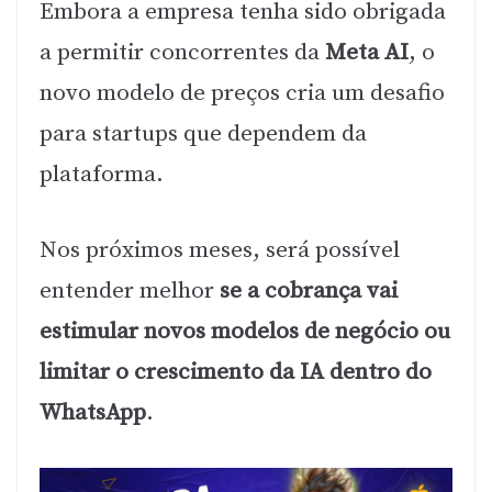
Embora a empresa tenha sido obrigada
a permitir concorrentes da
Meta AI
, o
novo modelo de preços cria um desafio
para startups que dependem da
plataforma.
Nos próximos meses, será possível
entender melhor
se a cobrança vai
estimular novos modelos de negócio ou
limitar o crescimento da IA dentro do
WhatsApp
.