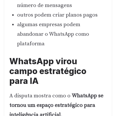
número de mensagens
outros podem criar planos pagos
algumas empresas podem
abandonar o WhatsApp como
plataforma
WhatsApp virou
campo estratégico
para IA
A disputa mostra como o
WhatsApp se
tornou um espaço estratégico para
inteligência artificial
.