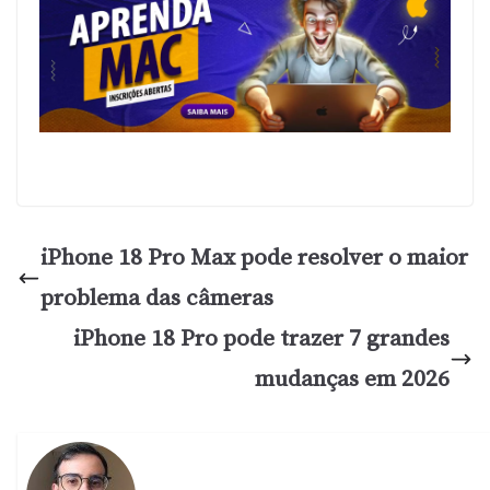
iPhone 18 Pro Max pode resolver o maior
problema das câmeras
iPhone 18 Pro pode trazer 7 grandes
mudanças em 2026