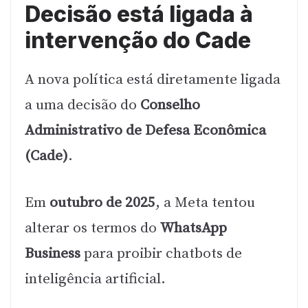
Decisão está ligada à
intervenção do Cade
A nova política está diretamente ligada
a uma decisão do
Conselho
Administrativo de Defesa Econômica
(Cade)
.
Em
outubro de 2025
, a Meta tentou
alterar os termos do
WhatsApp
Business
para proibir chatbots de
inteligência artificial.