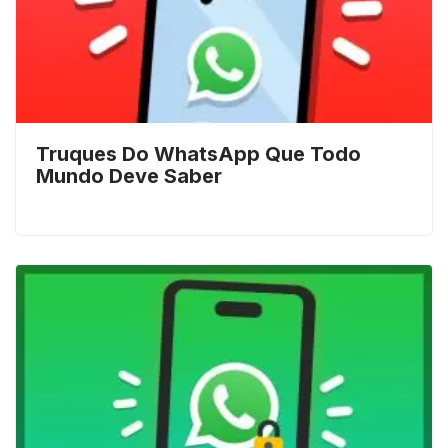
Truques Do WhatsApp Que Todo
Mundo Deve Saber