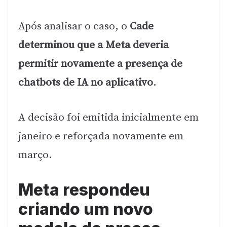
Após analisar o caso, o
Cade
determinou que a Meta deveria
permitir novamente a presença de
chatbots de IA no aplicativo
.
A decisão foi emitida inicialmente em
janeiro e reforçada novamente em
março.
Meta respondeu
criando um novo