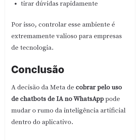
tirar dúvidas rapidamente
Por isso, controlar esse ambiente é
extremamente valioso para empresas
de tecnologia.
Conclusão
A decisão da Meta de
cobrar pelo uso
de chatbots de IA no WhatsApp
pode
mudar o rumo da inteligência artificial
dentro do aplicativo.