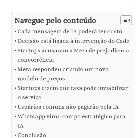
Navegue pelo conteúdo
Cada mensagem de IA poderá ter custo
Decisão está ligada à intervenção do Cade
Startups acusaram a Meta de prejudicar a
concorrência
Meta respondeu criando um novo
modelo de preços
Startups dizem que taxa pode inviabilizar
o serviço
Usuários comuns não pagarão pela IA
WhatsApp virou campo estratégico para
IA
Conclusão