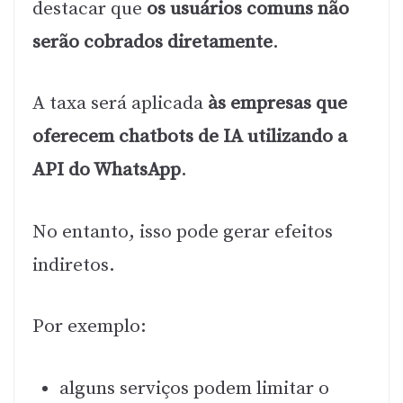
destacar que
os usuários comuns não
serão cobrados diretamente
.
A taxa será aplicada
às empresas que
oferecem chatbots de IA utilizando a
API do WhatsApp
.
No entanto, isso pode gerar efeitos
indiretos.
Por exemplo:
alguns serviços podem limitar o