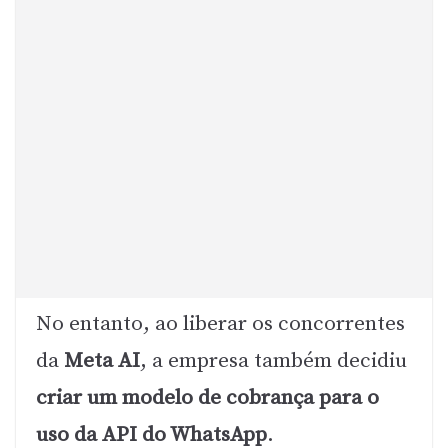
No entanto, ao liberar os concorrentes
da
Meta AI
, a empresa também decidiu
criar um modelo de cobrança para o
uso da API do WhatsApp
.