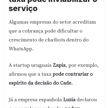
serviço
Algumas empresas do setor acreditam
que a cobrança pode dificultar o
crescimento de chatbots dentro do
WhatsApp.
A startup uruguaia
Zapia
, por exemplo,
afirmou que a taxa
pode contrariar o
espírito da decisão do Cade
.
Já a empresa espanhola
Luzia
declarou