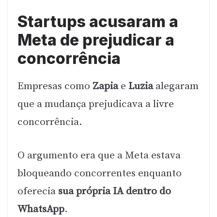
Startups acusaram a
Meta de prejudicar a
concorrência
Empresas como
Zapia
e
Luzia
alegaram
que a mudança prejudicava a livre
concorrência.
O argumento era que a Meta estava
bloqueando concorrentes enquanto
oferecia
sua própria IA dentro do
WhatsApp
.