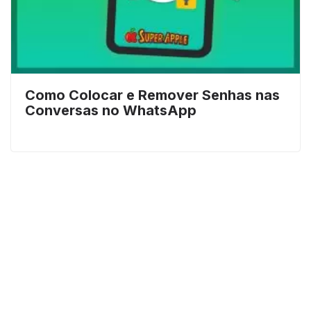
Como Colocar e Remover Senhas nas
Conversas no WhatsApp