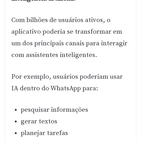
Com bilhões de usuários ativos, o
aplicativo poderia se transformar em
um dos principais canais para interagir
com assistentes inteligentes.
Por exemplo, usuários poderiam usar
IA dentro do WhatsApp para:
pesquisar informações
gerar textos
planejar tarefas