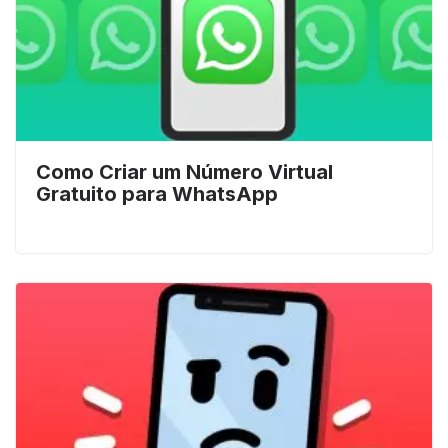
Como Criar um Número Virtual
Gratuito para WhatsApp