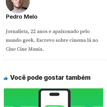
Pedro Melo
Jornalista, 22 anos e apaixonado pelo
mundo geek. Escrevo sobre cinema lá no
Cine Cine Mania.
Você pode gostar também