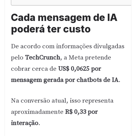
Cada mensagem de IA
poderá ter custo
De acordo com informações divulgadas
pelo
TechCrunch
, a Meta pretende
cobrar cerca de
US$ 0,0625 por
mensagem gerada por chatbots de IA
.
Na conversão atual, isso representa
aproximadamente
R$ 0,33 por
interação
.