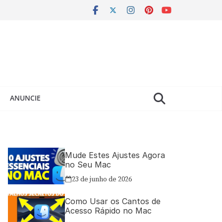
ANUNCIE
Mude Estes Ajustes Agora
no Seu Mac
23 de junho de 2026
Como Usar os Cantos de
Acesso Rápido no Mac