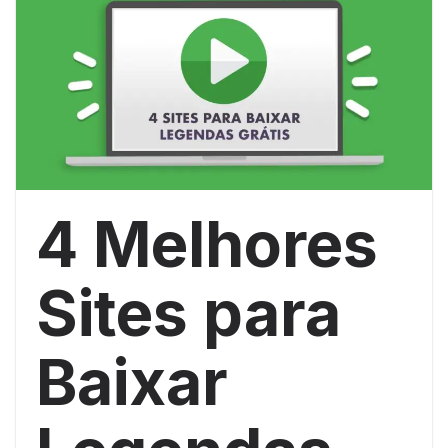
4 Melhores
Sites para
Baixar