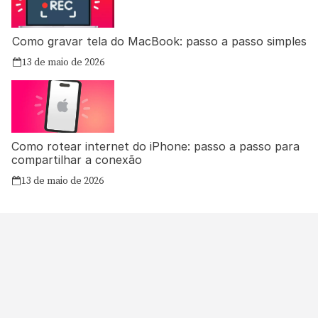
Como gravar tela do MacBook: passo a passo simples
13 de maio de 2026
Como rotear internet do iPhone: passo a passo para
compartilhar a conexão
13 de maio de 2026