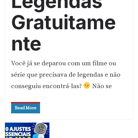
Legendas
Gratuitame
nte
Você já se deparou com um filme ou
série que precisava de legendas e não
conseguiu encontrá-las?
Não se
Read More