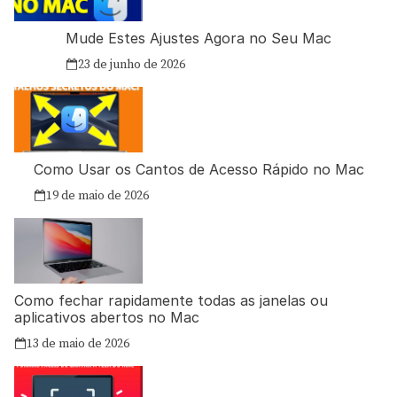
Mude Estes Ajustes Agora no Seu Mac
23 de junho de 2026
Como Usar os Cantos de Acesso Rápido no Mac
19 de maio de 2026
Como fechar rapidamente todas as janelas ou
aplicativos abertos no Mac
13 de maio de 2026