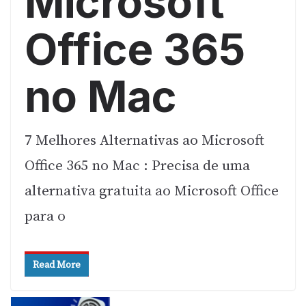
Microsoft
Office 365
no Mac
7 Melhores Alternativas ao Microsoft
Office 365 no Mac : Precisa de uma
alternativa gratuita ao Microsoft Office
para o
Read More