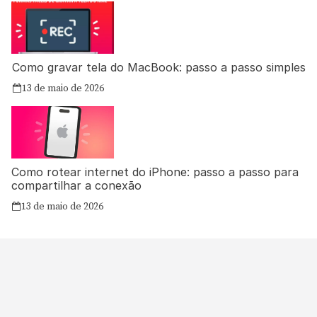
Como gravar tela do MacBook: passo a passo simples
13 de maio de 2026
Como rotear internet do iPhone: passo a passo para
compartilhar a conexão
13 de maio de 2026