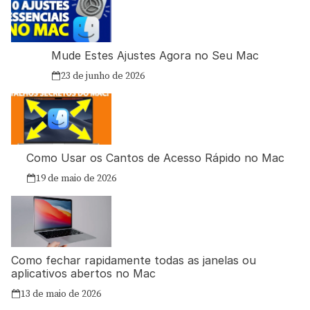
Mude Estes Ajustes Agora no Seu Mac
23 de junho de 2026
Como Usar os Cantos de Acesso Rápido no Mac
19 de maio de 2026
Como fechar rapidamente todas as janelas ou
aplicativos abertos no Mac
13 de maio de 2026