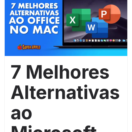
7 Melhores
Alternativas
ao