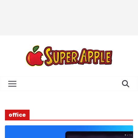
office