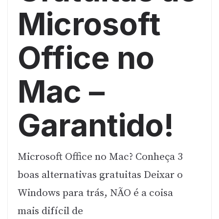
Microsoft
Office no
Mac –
Garantido!
Microsoft Office no Mac? Conheça 3
boas alternativas gratuitas Deixar o
Windows para trás, NÃO é a coisa
mais difícil de