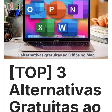
[TOP] 3
Alternativas
Gratuitas ao