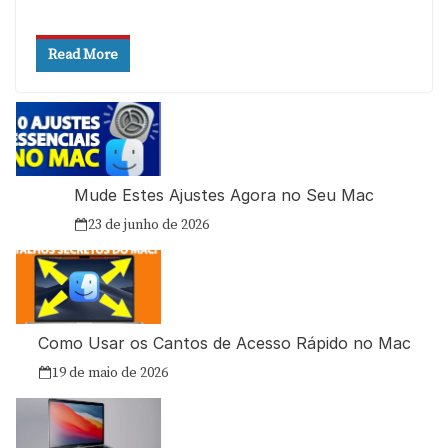
Read More
Mude Estes Ajustes Agora no Seu Mac
23 de junho de 2026
Como Usar os Cantos de Acesso Rápido no Mac
19 de maio de 2026