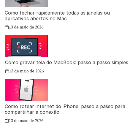
Como fechar rapidamente todas as janelas ou
aplicativos abertos no Mac
13 de maio de 2026
Como gravar tela do MacBook: passo a passo simples
13 de maio de 2026
Como rotear internet do iPhone: passo a passo para
compartilhar a conexão
13 de maio de 2026