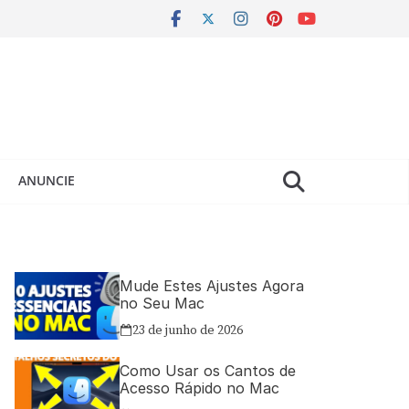
ANUNCIE
Mude Estes Ajustes Agora
no Seu Mac
23 de junho de 2026
Como Usar os Cantos de
Acesso Rápido no Mac