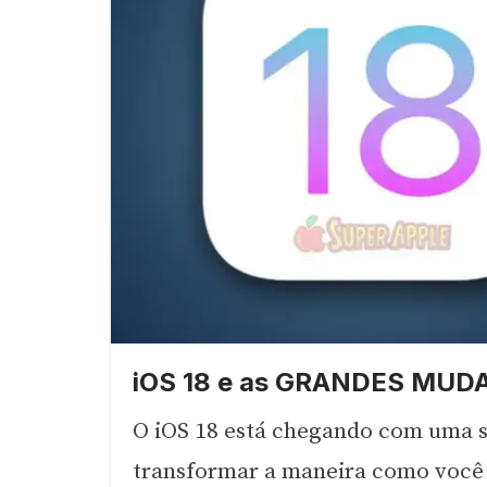
iOS 18 e as GRANDES MUDA
O iOS 18 está chegando com uma s
transformar a maneira como você 