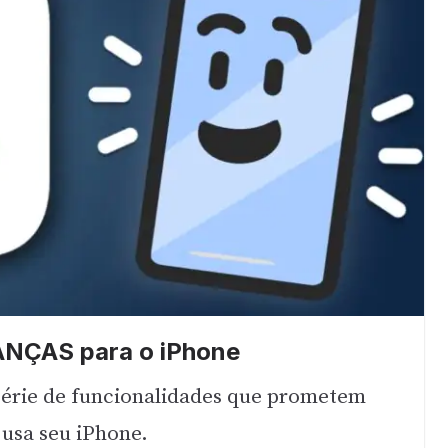
NÇAS para o iPhone
érie de funcionalidades que prometem
usa seu iPhone.